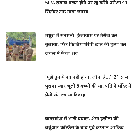
50% सवाल गलत होने पर रद्द करेंगे परीक्षा? 1
सितंबर तक मांगा जवाब
मथुरा में सनसनी: इंस्टाग्राम पर मैसेज कर
बुलाया, फिर फिजियोथेरेपी छात्र की हत्या कर
जंगल में फेंका शव
‘मुझे ड्रम में बंद नहीं होना, जीना है…’: 21 साल
पुराना प्यार भूली 5 बच्चों की मां, पति ने मंदिर में
प्रेमी संग रचाया विवाह
बांग्लादेश में भारी बवाल: शेख हसीना की
वर्चुअल कॉन्फ्रेंस के बाद पूर्व कप्तान शाकिब