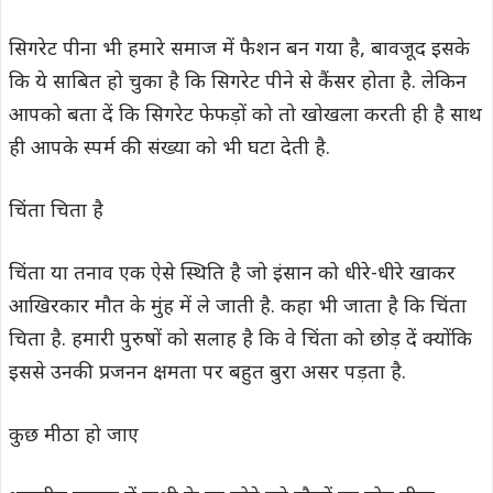
सिगरेट पीना भी हमारे समाज में फैशन बन गया है, बावजूद इसके
कि ये साबित हो चुका है कि सिगरेट पीने से कैंसर होता है. लेकिन
आपको बता दें कि सिगरेट फेफड़ों को तो खोखला करती ही है साथ
ही आपके स्पर्म की संख्या को भी घटा देती है.
चिंता चिता है
चिंता या तनाव एक ऐसे स्थिति है जो इंसान को धीरे-धीरे खाकर
आखिरकार मौत के मुंह में ले जाती है. कहा भी जाता है कि चिंता
चिता है. हमारी पुरुषों को सलाह है कि वे चिंता को छोड़ दें क्योंकि
इससे उनकी प्रजनन क्षमता पर बहुत बुरा असर पड़ता है.
कुछ मीठा हो जाए