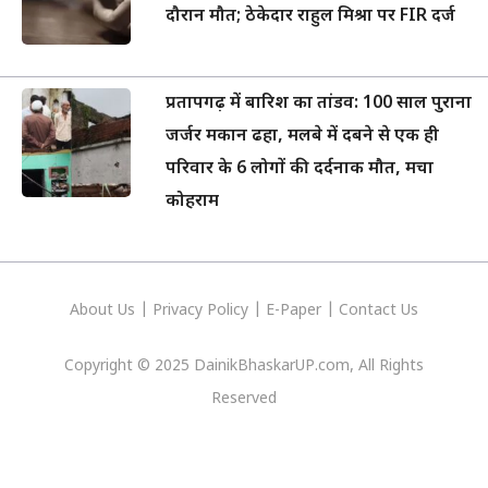
दौरान मौत; ठेकेदार राहुल मिश्रा पर FIR दर्ज
प्रतापगढ़ में बारिश का तांडव: 100 साल पुराना
जर्जर मकान ढहा, मलबे में दबने से एक ही
परिवार के 6 लोगों की दर्दनाक मौत, मचा
कोहराम
About Us
|
Privacy
Policy
|
E-Paper
|
Contact Us
Copyright © 2025 DainikBhaskarUP.com, All Rights
Reserved