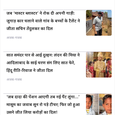
जब ‘मास्टर ब्लास्टर’ ने रोक दी अपनी गाड़ी:
जुगाड़ कार चलाने वाले गांव के बच्चों के टैलेंट ने
जीता सचिन तेंदुलकर का दिल
अजब-गजब
सात समंदर पार से आई दुल्हन: लंदन की मिया ने
आदिलाबाद के साई चरण संग लिए सात फेरे,
हिंदू रीति-रिवाज ने जीता दिल
अजब-गजब
‘जब दादा की पेंशन आएगी तब नई पैंट लूंगा…’
मासूम का जवाब सुन रो पड़े टीचर; फिर जो हुआ
उसने जीत लिया करोड़ों का दिल!