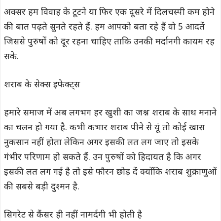
अक्सर हम विवाह के टूटने या फिर एक दूसरे में दिलचस्पी कम होने
की बात पढ़ते सुनते रहते हैं. हम आपको बता रहे हैं वो 5 आदतें
जिससे पुरुषों को दूर रहना चाहिए ताकि उनकी मर्दानगी कायम रह
सके.
शराब के सेक्स इफेक्ट्स
हमारे समाज में अब लगभग हर खुशी का जश्न शराब के साथ मनाने
का चलन हो गया है. कभी कभार शराब पीने से यूं तो कोई खास
नुकसान नहीं होता लेकिन अगर इसकी लत लग जाए तो इसके
गंभीर परिणाम हो सकते हैं. उन पुरुषों को हिदायत है कि अगर
इसकी लत लग गई है तो इसे फौरन छोड़ दें क्योंकि शराब शुक्राणुओं
की सबसे बड़ी दुश्मन है.
सिगरेट से कैंसर ही नहीं नामर्दगी भी होती है