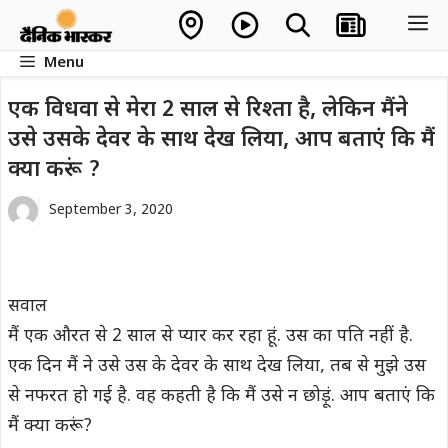
Skip
M
to
Menu
content
एक विधवा से मेरा 2 साल से रिश्ता है, लेकिन मैंने
उसे उसके देवर के साथ देख लिया, आप बताएं कि मैं
क्या करूं ?
September 3, 2020
सवाल
मैं एक औरत से 2 साल से प्यार कर रहा हूं. उस का पति नहीं है.
एक दिन मैं ने उसे उस के देवर के साथ देख लिया, तब से मुझे उस
से नफरत हो गई है. वह कहती है कि मैं उसे न छोड़ूं. आप बताएं कि
मैं क्या करूं?