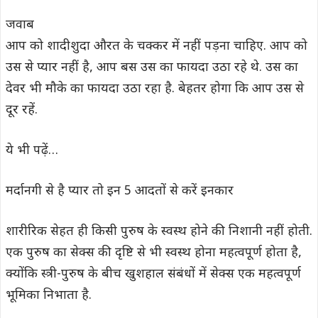
जवाब
आप को शादीशुदा औरत के चक्कर में नहीं पड़ना चाहिए. आप को
उस से प्यार नहीं है, आप बस उस का फायदा उठा रहे थे. उस का
देवर भी मौके का फायदा उठा रहा है. बेहतर होगा कि आप उस से
दूर रहें.
ये भी पढ़ें…
मर्दानगी से है प्यार तो इन 5 आदतों से करें इनकार
शारीरिक सेहत ही किसी पुरुष के स्वस्थ होने की निशानी नहीं होती.
एक पुरुष का सेक्स की दृष्टि से भी स्वस्थ होना महत्वपूर्ण होता है,
क्योंकि स्त्री-पुरुष के बीच खुशहाल संबंधों में सेक्स एक महत्वपूर्ण
भूमिका निभाता है.