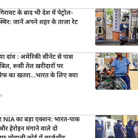
गिरावट के बाद भी देश में पेट्रोल-
थिर: जानें अपने शहर के ताजा रेट
ा दांव : अमेरिकी सीनेट से पास
 बिल, रूसी तेल खरीदारों पर
रिफ का खतरा…भारत के लिए क्या
र
 NIA का बड़ा एक्शन: भारत-पाक
र हेरोइन मंगाने वाले दो