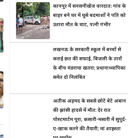
कानपुर में सनसनीखेज वारदात: गांव के
बाहर बने घर में घुसे बदमाशों ने पति को
उतारा मौत के घाट, पत्नी गंभीर
लखनऊ के सरकारी स्कूल में बच्चों से
कराई छत की सफाई, बिजली के तारों
के बीच मंडराया खतरा; प्रधानाध्यापिका
समेत दो निलंबित
अतीक अहमद के सबसे छोटे बेटे अबान
की झांसी हादसे में मौत: देर रात
पोस्टमार्टम पूरा, कसारी-मसारी में सुपुर्द-
ए-खाक करने की तैयारी; मां शाइस्ता