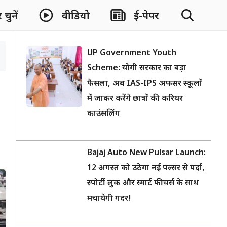
चुनें
वीडियो
ई-पेपर
UP Government Youth
Scheme: योगी सरकार का बड़ा
फैसला, अब IAS-IPS अफसर स्कूलों
में जाकर करेंगे छात्रों की करियर
काउंसलिंग
Bajaj Auto New Pulsar Launch:
12 अगस्त को उठेगा नई पल्सर से पर्दा,
स्पोर्टी लुक और स्मार्ट फीचर्स के साथ
मचायेगी गदर!