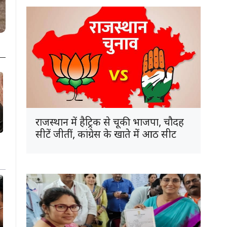
राजस्थान में हैट्रिक से चूकी भाजपा, चौदह
सीटें जीतीं, कांग्रेस के खाते में आठ सीट