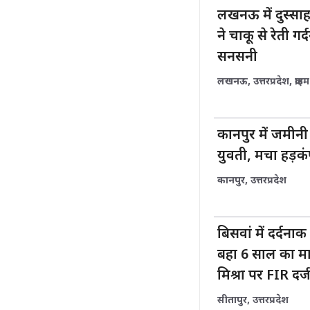
लखनऊ में दुस्साह
ने चाकू से रेती ग
सनसनी
लखनऊ
,
उत्तरप्रदेश
,
क्राइम
कानपुर में जमीनी
युवती, मचा हड़क
कानपुर
,
उत्तरप्रदेश
बिसवां में दर्दनाक
बहा 6 साल का मा
मिश्रा पर FIR दर्
सीतापुर
,
उत्तरप्रदेश