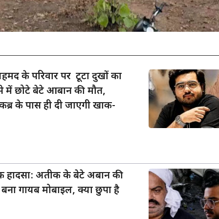
द के परिवार पर टूटा दुखों का
े में छोटे बेटे आबान की मौत,
्र के पास ही दी जाएगी खाक-
क हादसा: अतीक के बेटे अबान की
 बना गायब मोबाइल, क्या छुपा है