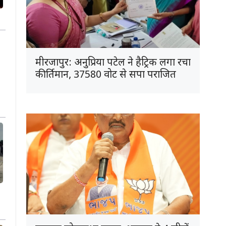
मीरजापुर: अनुप्रिया पटेल ने हैट्रिक लगा रचा
कीर्तिमान, 37580 वोट से सपा पराजित