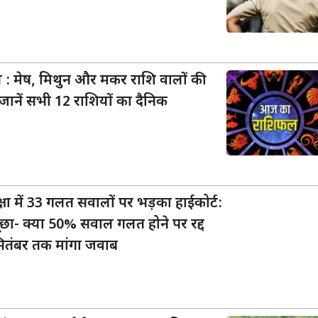
 मेष, मिथुन और मकर राशि वालों की
जानें सभी 12 राशियों का दैनिक
्षा में 33 गलत सवालों पर भड़का हाईकोर्ट:
ा- क्या 50% सवाल गलत होने पर रद्द
1 सितंबर तक मांगा जवाब