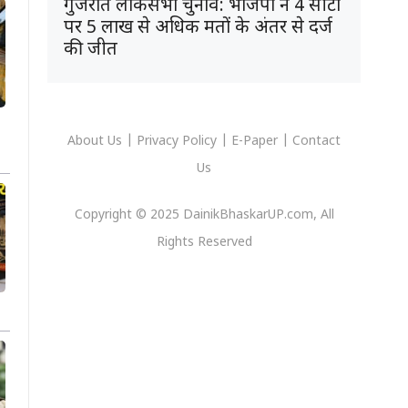
गुजरात लोकसभा चुनाव: भाजपा ने 4 सीटों
पर 5 लाख से अधिक मतों के अंतर से दर्ज
की जीत
About Us
|
Privacy
Policy
|
E-Paper
|
Contact
Us
Copyright © 2025 DainikBhaskarUP.com, All
Rights Reserved