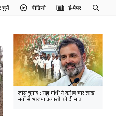
चुनें
वीडियो
ई-पेपर
लोस चुनाव : राहुल गांधी ने करीब चार लाख
मतों से भाजपा प्रत्याशी को दी मात