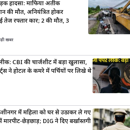
 सड़क हादसा: माफिया अतीक
ान की मौत, अनियंत्रित होकर
ई तेज रफ्तार कार; 2 की मौत, 3
बड़ी खबर
क: CBI की चार्जशीट में बड़ा खुलासा,
्स ने होटल के कमरे में पर्चियों पर लिखे थे
ुशीनगर में महिला को घर से उठाकर ले गए
 में मारपीट-छेड़छाड़; DIG ने दिए बर्खास्तगी