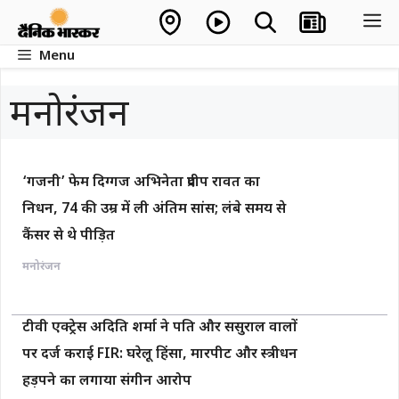
Skip
M
to
Menu
content
मनोरंजन
‘गजनी’ फेम दिग्गज अभिनेता प्रदीप रावत का
निधन, 74 की उम्र में ली अंतिम सांस; लंबे समय से
कैंसर से थे पीड़ित
मनोरंजन
टीवी एक्ट्रेस अदिति शर्मा ने पति और ससुराल वालों
पर दर्ज कराई FIR: घरेलू हिंसा, मारपीट और स्त्रीधन
हड़पने का लगाया संगीन आरोप