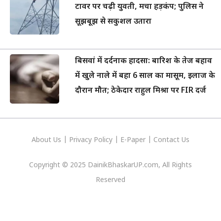
टावर पर चढ़ी युवती, मचा हड़कंप; पुलिस ने
सूझबूझ से सकुशल उतारा
बिसवां में दर्दनाक हादसा: बारिश के तेज बहाव
में खुले नाले में बहा 6 साल का मासूम, इलाज के
दौरान मौत; ठेकेदार राहुल मिश्रा पर FIR दर्ज
About Us
|
Privacy
Policy
|
E-Paper
|
Contact Us
Copyright © 2025 DainikBhaskarUP.com, All Rights
Reserved