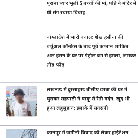
पुराना प्यार भूली 5 बच्चों की मां, पति ने मंदिर में
प्रेमी संग रचाया विवाह
बांग्लादेश में भारी बवाल: शेख हसीना की
वर्चुअल कॉन्फ्रेंस के बाद पूर्व कप्तान शाकिब
अल हसन के घर पर पेट्रोल बम से हमला, जमकर
तोड़-फोड़
लखनऊ में दुस्साहस: बीसीए छात्रा की घर में
घुसकर सहपाठी ने चाकू से रेती गर्दन, खुद भी
हुआ लहूलुहान; इलाके में सनसनी
कानपुर में जमीनी विवाद को लेकर हाईटेंशन