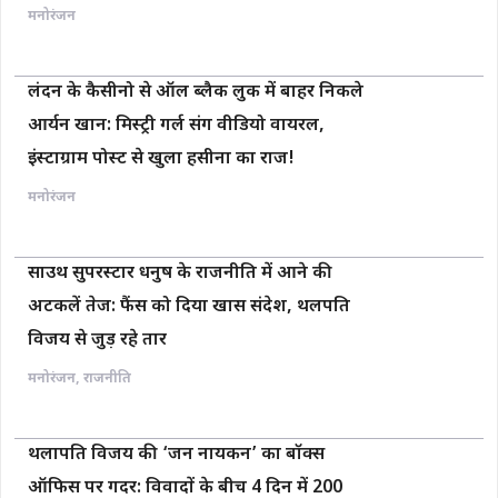
मनोरंजन
लंदन के कैसीनो से ऑल ब्लैक लुक में बाहर निकले
आर्यन खान: मिस्ट्री गर्ल संग वीडियो वायरल,
इंस्टाग्राम पोस्ट से खुला हसीना का राज!
मनोरंजन
साउथ सुपरस्टार धनुष के राजनीति में आने की
अटकलें तेज: फैंस को दिया खास संदेश, थलपति
विजय से जुड़ रहे तार
मनोरंजन
,
राजनीति
थलापति विजय की ‘जन नायकन’ का बॉक्स
ऑफिस पर गदर: विवादों के बीच 4 दिन में 200