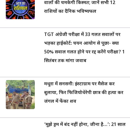
वालों की चमकेगी किस्मत; जानें सभी 12
राशियों का दैनिक भविष्यफल
TGT अंग्रेजी परीक्षा में 33 गलत सवालों पर
भड़का हाईकोर्ट: चयन आयोग से पूछा- क्या
50% सवाल गलत होने पर रद्द करेंगे परीक्षा? 1
सितंबर तक मांगा जवाब
मथुरा में सनसनी: इंस्टाग्राम पर मैसेज कर
बुलाया, फिर फिजियोथेरेपी छात्र की हत्या कर
जंगल में फेंका शव
‘मुझे ड्रम में बंद नहीं होना, जीना है…’: 21 साल