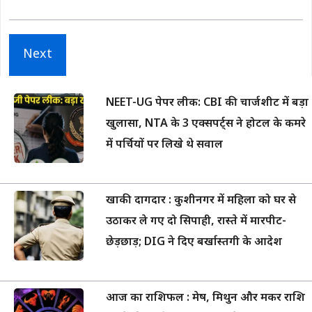
Next
NEET-UG पेपर लीक: CBI की चार्जशीट में बड़ा
खुलासा, NTA के 3 एक्सपर्ट्स ने होटल के कमरे
में पर्चियों पर लिखे थे सवाल
खाकी दागदार : कुशीनगर में महिला को घर से
उठाकर ले गए दो सिपाही, रास्ते में मारपीट-
छेड़छाड़; DIG ने दिए बर्खास्तगी के आदेश
आज का राशिफल : मेष, मिथुन और मकर राशि