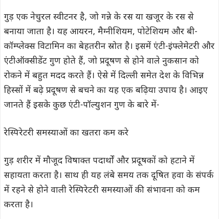
गुड़ एक नेचुरल स्वीटनर है, जो गन्ने के रस या खजूर के रस से
बनाया जाता है। यह आयरन, मैग्नीशियम, पोटेशियम और बी-
कॉम्प्लेक्स विटामिन का बेहतरीन स्रोत है। इसमें एंटी-इंफ्लेमेटरी और
एंटीऑक्सीडेंट गुण होते हैं, जो प्रदूषण से होने वाले नुकसान को
रोकने में बहुत मदद करते हैं। ऐसे में दिल्ली समेत देश के विभिन्न
हिस्सों में बढ़े प्रदूषण से बचने का यह एक बढ़िया उपाय है। आइए
जानते हैं इसके कुछ एंटी-पॉल्युशन गुण के बारे में-
रेस्पिरेटरी समस्याओं का खतरा कम करे
गुड़ शरीर में मौजूद विषाक्त पदार्थों और प्रदूषकों को हटाने में
सहायता करता है। साथ ही यह लंबे समय तक दूषित हवा के संपर्क
में रहने से होने वाली रेस्पिरेटरी समस्याओं की संभावना को कम
करता है।