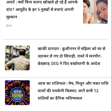
अलर्ट : क्यों बिना बताए खोखले हो रहे हैं आपके
दांत? आयुर्वेद के इन 5 नुस्खों से बचाएं अपनी
मुस्कान
हेल्थ
खाकी दागदार : कुशीनगर में महिला को घर से
उठाकर ले गए दो सिपाही, रास्ते में मारपीट-
छेड़छाड़; DIG ने दिए बर्खास्तगी के आदेश
आज का राशिफल : मेष, मिथुन और मकर राशि
वालों की चमकेगी किस्मत; जानें सभी 12
राशियों का दैनिक भविष्यफल