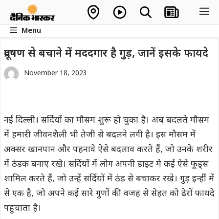
Skip
M
to
Menu
content
प्रदूषण से बचाने में मददगार है गुड़, जानें इसके फायदे
November 18, 2023
नई दिल्ली। सर्दियों का मौसम शुरू हो चुका है। अब बदलते मौसम
में हमारी जीवनशैली भी तेजी से बदलने लगी है। इस मौसम में
अक्सर खानपान और पहनावे ऐसे बदलाव करते हैं, जो उनके शरीर
में ठंडक बनाए रखे। सर्दियों में लोग अपनी डाइट मे कई ऐसे फूड्स
शामिल करते हैं, जो उन्हें सर्दियों में ठंड से बचाकर रखे। गुड़ इन्हीं में
से एक है, जो अपने कई सारे गुणों की वजह से सेहत को ढेरों फायदे
पहुंचाता है।