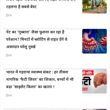
टहलना है सबसे बेस्ट
हेल्थ
पेट का ‘गुब्बारा’ जैसा फूलना कर रहा है
परेशान? मिनटों में ब्लोटिंग से राहत देंगे ये
असरदार घरेलू नुस्खे
हेल्थ
भारत में गहराया स्वास्थ्य संकट : हर तीसरा
नागरिक ‘फैटी लिवर’ का शिकार, बच्चों में भी
बढ़ा ‘साइलेंट किलर’ का खतरा !
हेल्थ