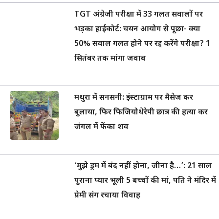
TGT अंग्रेजी परीक्षा में 33 गलत सवालों पर
भड़का हाईकोर्ट: चयन आयोग से पूछा- क्या
50% सवाल गलत होने पर रद्द करेंगे परीक्षा? 1
सितंबर तक मांगा जवाब
मथुरा में सनसनी: इंस्टाग्राम पर मैसेज कर
बुलाया, फिर फिजियोथेरेपी छात्र की हत्या कर
जंगल में फेंका शव
‘मुझे ड्रम में बंद नहीं होना, जीना है…’: 21 साल
पुराना प्यार भूली 5 बच्चों की मां, पति ने मंदिर में
प्रेमी संग रचाया विवाह