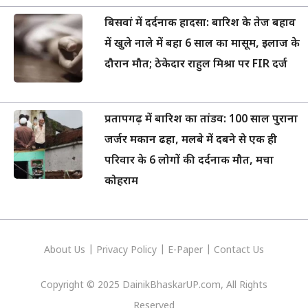
बिसवां में दर्दनाक हादसा: बारिश के तेज बहाव
में खुले नाले में बहा 6 साल का मासूम, इलाज के
दौरान मौत; ठेकेदार राहुल मिश्रा पर FIR दर्ज
प्रतापगढ़ में बारिश का तांडव: 100 साल पुराना
जर्जर मकान ढहा, मलबे में दबने से एक ही
परिवार के 6 लोगों की दर्दनाक मौत, मचा
कोहराम
About Us
|
Privacy
Policy
|
E-Paper
|
Contact Us
Copyright © 2025 DainikBhaskarUP.com, All Rights
Reserved