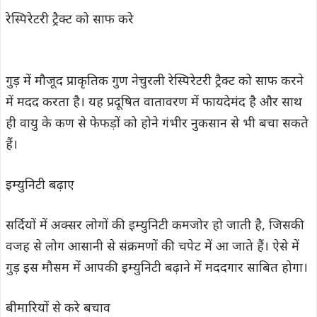
रेस्पिरेटरी ट्रैक्ट को साफ करे
गुड़ में मौजूद प्राकृतिक गुण नेचुरली रेस्पिरेटरी ट्रैक्ट को साफ करने
में मदद करता है। यह प्रदूषित वातावरण में फायदेमंद है और साथ
ही वायु के कण से फेफड़ों को होने गंभीर नुकसान से भी बचा सकते
हैं।
इम्युनिटी बढ़ाए
सर्दियों में अक्सर लोगों की इम्युनिटी कमजोर हो जाती है, जिसकी
वजह से लोग आसानी से संक्रमणों की चपेट में आ जाते हैं। ऐसे में
गुड़ इस मौसम में आपकी इम्युनिटी बढ़ाने में मददगार साबित होगा।
बीमारियों से करे बचाव