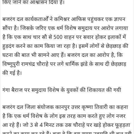
किए जाने का आश्वासन दिया है।
बजरंग दल कार्यकतार्ओं ने कमिश्नर आफिस पहुंचकर एक ज्ञापन
सौंपा है। जिसके जरिए एक धर्म विशेष समुदाय पर आरोप लगाया
है कि एक साथ चार सौ से 500 वाहन पर सवार होकर इलाकों में
हुड़दंग करने का काम किया जा रहा है। इसमें लोगों से छेड़छाड़ की
घटना की बात भी सामने आए हैं। बजरंग दल का आरोप है, कि
विष्णुपुरी रामचंद्र चौराहे पर लगे धार्मिक झंडे के साथ दी छेड़छाड़
की गई है।
गंगा बैराज पर समुदाय विशेष के युवकों की शिकायत की गयी
बजरंग दल जिला संयोजक कानपुर उत्तर कृष्णा तिवारी का कहना
है कि एक धर्म विशेष के लोग इस तरह काम करते हुए लोग नजर
आ रहे हैं। जो 3 से 4 मिनट तक उस चौराहे पर खड़े होकर फूहड़ता