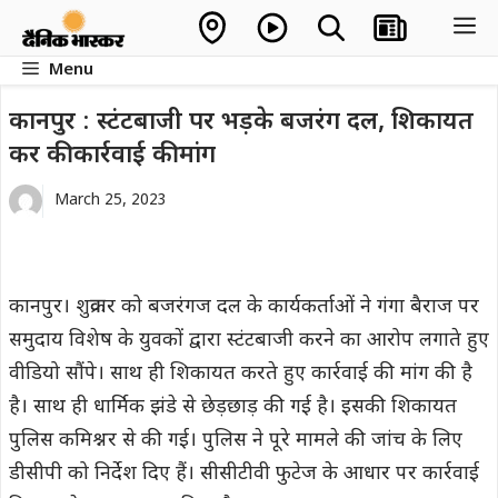
Skip
M
to
Menu
content
कानपुर : स्टंटबाजी पर भड़के बजरंग दल, शिकायत
कर की कार्रवाई की मांग
March 25, 2023
कानपुर। शुक्रवार को बजरंगज दल के कार्यकर्ताओं ने गंगा बैराज पर
समुदाय विशेष के युवकों द्वारा स्टंटबाजी करने का आरोप लगाते हुए
वीडियो सौंपे। साथ ही शिकायत करते हुए कार्रवाई की मांग की है
है। साथ ही धार्मिक झंडे से छेड़छाड़ की गई है। इसकी शिकायत
पुलिस कमिश्नर से की गई। पुलिस ने पूरे मामले की जांच के लिए
डीसीपी को निर्देश दिए हैं। सीसीटीवी फुटेज के आधार पर कार्रवाई