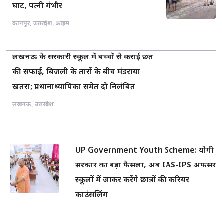
घाट, पत्नी गंभीर
कानपुर
,
उत्तरप्रदेश
,
क्राइम
लखनऊ के सरकारी स्कूल में बच्चों से कराई छत
की सफाई, बिजली के तारों के बीच मंडराया
खतरा; प्रधानाध्यापिका समेत दो निलंबित
लखनऊ
,
उत्तरप्रदेश
UP Government Youth Scheme: योगी
सरकार का बड़ा फैसला, अब IAS-IPS अफसर
स्कूलों में जाकर करेंगे छात्रों की करियर
काउंसलिंग