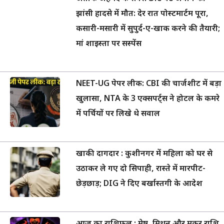
झांसी हादसे में मौत: देर रात पोस्टमार्टम पूरा,
कसारी-मसारी में सुपुर्द-ए-खाक करने की तैयारी;
मां शाइस्ता पर सस्पेंस
NEET-UG पेपर लीक: CBI की चार्जशीट में बड़ा
खुलासा, NTA के 3 एक्सपर्ट्स ने होटल के कमरे
में पर्चियों पर लिखे थे सवाल
खाकी दागदार : कुशीनगर में महिला को घर से
उठाकर ले गए दो सिपाही, रास्ते में मारपीट-
छेड़छाड़; DIG ने दिए बर्खास्तगी के आदेश