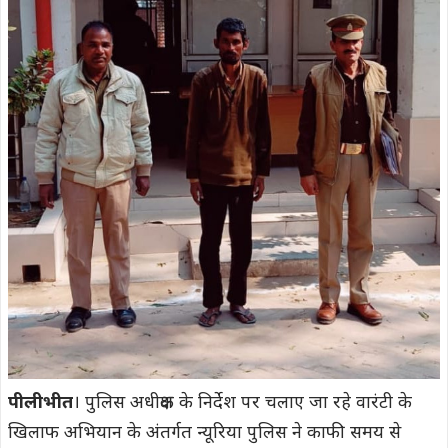
पीलीभीत
। पुलिस अधीक्षक के निर्देश पर चलाए जा रहे वारंटी के
खिलाफ अभियान के अंतर्गत न्यूरिया पुलिस ने काफी समय से