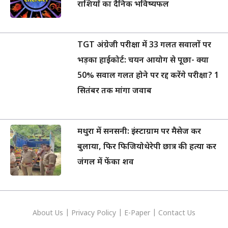
राशियों का दैनिक भविष्यफल
TGT अंग्रेजी परीक्षा में 33 गलत सवालों पर
भड़का हाईकोर्ट: चयन आयोग से पूछा- क्या
50% सवाल गलत होने पर रद्द करेंगे परीक्षा? 1
सितंबर तक मांगा जवाब
मथुरा में सनसनी: इंस्टाग्राम पर मैसेज कर
बुलाया, फिर फिजियोथेरेपी छात्र की हत्या कर
जंगल में फेंका शव
About Us
|
Privacy
Policy
|
E-Paper
|
Contact Us