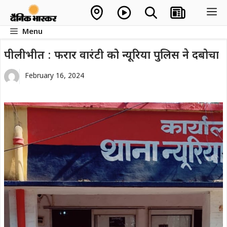
Skip
M
to
Menu
content
पीलीभीत : फरार वारंटी को न्यूरिया पुलिस ने दबोचा
February 16, 2024