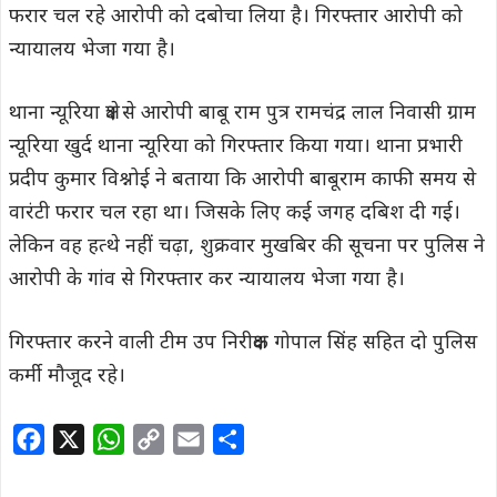
फरार चल रहे आरोपी को दबोचा लिया है। गिरफ्तार आरोपी को
न्यायालय भेजा गया है।
थाना न्यूरिया क्षेत्र से आरोपी बाबू राम पुत्र रामचंद्र लाल निवासी ग्राम
न्यूरिया खुर्द थाना न्यूरिया को गिरफ्तार किया गया। थाना प्रभारी
प्रदीप कुमार विश्नोई ने बताया कि आरोपी बाबूराम काफी समय से
वारंटी फरार चल रहा था। जिसके लिए कई जगह दबिश दी गई।
लेकिन वह हत्थे नहीं चढ़ा, शुक्रवार मुखबिर की सूचना पर पुलिस ने
आरोपी के गांव से गिरफ्तार कर न्यायालय भेजा गया है।
गिरफ्तार करने वाली टीम उप निरीक्षक गोपाल सिंह सहित दो पुलिस
कर्मी मौजूद रहे।
F
X
W
C
E
S
a
h
o
m
h