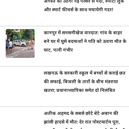
अगस्त को उठेगा नई पल्सर से पर्दा, स्पोर्टी लुक
और स्मार्ट फीचर्स के साथ मचायेगी गदर!
कानपुर में सनसनीखेज वारदात: गांव के बाहर
बने घर में घुसे बदमाशों ने पति को उतारा मौत के
घाट, पत्नी गंभीर
लखनऊ के सरकारी स्कूल में बच्चों से कराई छत
की सफाई, बिजली के तारों के बीच मंडराया
खतरा; प्रधानाध्यापिका समेत दो निलंबित
अतीक अहमद के सबसे छोटे बेटे अबान की
झांसी हादसे में मौत: देर रात पोस्टमार्टम पूरा,