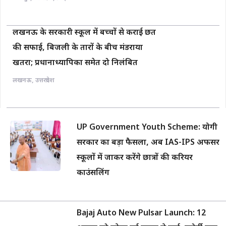
लखनऊ के सरकारी स्कूल में बच्चों से कराई छत
की सफाई, बिजली के तारों के बीच मंडराया
खतरा; प्रधानाध्यापिका समेत दो निलंबित
लखनऊ
,
उत्तरप्रदेश
UP Government Youth Scheme: योगी
सरकार का बड़ा फैसला, अब IAS-IPS अफसर
स्कूलों में जाकर करेंगे छात्रों की करियर
काउंसलिंग
Bajaj Auto New Pulsar Launch: 12