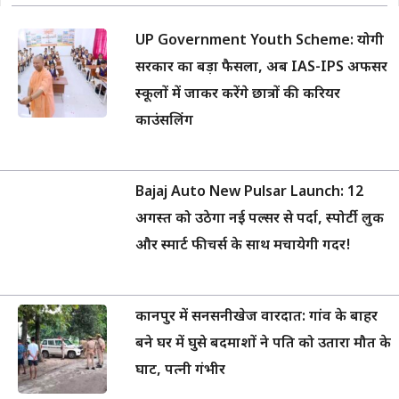
UP Government Youth Scheme: योगी
सरकार का बड़ा फैसला, अब IAS-IPS अफसर
स्कूलों में जाकर करेंगे छात्रों की करियर
काउंसलिंग
Bajaj Auto New Pulsar Launch: 12
अगस्त को उठेगा नई पल्सर से पर्दा, स्पोर्टी लुक
और स्मार्ट फीचर्स के साथ मचायेगी गदर!
कानपुर में सनसनीखेज वारदात: गांव के बाहर
बने घर में घुसे बदमाशों ने पति को उतारा मौत के
घाट, पत्नी गंभीर