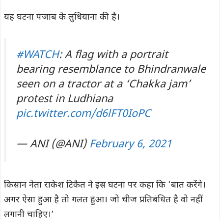
यह घटना पंजाब के लुधियाना की है।
#WATCH
: A flag with a portrait
bearing resemblance to Bhindranwale
seen on a tractor at a ‘Chakka jam’
protest in Ludhiana
pic.twitter.com/d6lFT0IoPC
— ANI (@ANI)
February 6, 2021
किसान नेता राकेश टिकैत ने इस घटना पर कहा कि ‘बात करेंगे।
अगर ऐसा हुआ है तो गलत हुआ। जो चीज प्रतिबंधित है वो नहीं
लगानी चाहिए।’