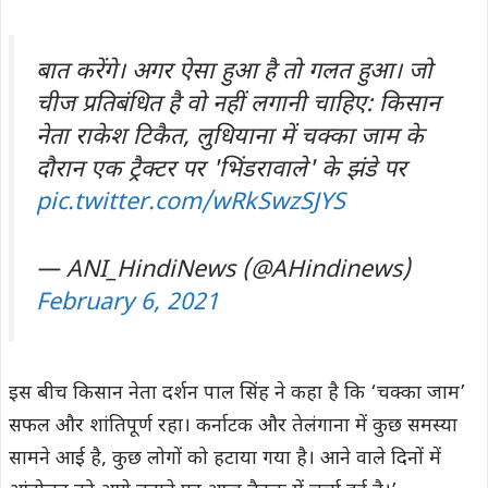
बात करेंगे। अगर ऐसा हुआ है तो गलत हुआ। जो
चीज प्रतिबंधित है वो नहीं लगानी चाहिए: किसान
नेता राकेश टिकैत, लुधियाना में चक्का जाम के
दौरान एक ट्रैक्टर पर 'भिंडरावाले' के झंडे पर
pic.twitter.com/wRkSwzSJYS
— ANI_HindiNews (@AHindinews)
February 6, 2021
इस बीच किसान नेता दर्शन पाल सिंह ने कहा है कि ‘चक्का जाम’
सफल और शांतिपूर्ण रहा। कर्नाटक और तेलंगाना में कुछ समस्या
सामने आई है, कुछ लोगों को हटाया गया है। आने वाले दिनों में