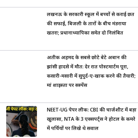
लखनऊ के सरकारी स्कूल में बच्चों से कराई छत
की सफाई, बिजली के तारों के बीच मंडराया
खतरा; प्रधानाध्यापिका समेत दो निलंबित
अतीक अहमद के सबसे छोटे बेटे अबान की
झांसी हादसे में मौत: देर रात पोस्टमार्टम पूरा,
कसारी-मसारी में सुपुर्द-ए-खाक करने की तैयारी;
मां शाइस्ता पर सस्पेंस
NEET-UG पेपर लीक: CBI की चार्जशीट में बड़ा
खुलासा, NTA के 3 एक्सपर्ट्स ने होटल के कमरे
में पर्चियों पर लिखे थे सवाल