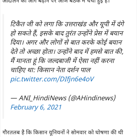
आंदोलन को आगे बढ़ाने पर आज बैठक में चर्चा हुई है।’
टिकैत जी को लगा कि उत्तराखंड और यूपी में दंगे
हो सकते हैं, इसके बाद तुरंत उन्होंने प्रेस में बयान
दिया। अगर और लोगों से बात करके कोई बयान
देते तो अच्छा होता। उन्होंने बाद में हमसे बात की,
मैं मानता हूं कि जल्दबाजी में ऐसा नहीं करना
चाहिए था: किसान नेता दर्शन पाल
pic.twitter.com/DIfjn6e4oV
— ANI_HindiNews (@AHindinews)
February 6, 2021
गौरतलब है कि किसान यूनियनों ने सोमवार को घोषणा की थी