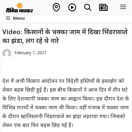
Skip
M
to
Menu
content
Video: किसानों के चक्का जाम में दिखा भिंडरावाले
का झंडा, लग रहे थे नारे
February 7, 2021
देश में अभी किसान आंदोलन पर विदेशी हस्तियों के हस्तक्षेप को
लेकर बहस छिड़ी हुई है। इस बीच किसानों ने आज दिन में तीन घंटे
के लिए देशव्यापी चक्का जाम का आह्वान किया। इस दौरान देश के
विभिन्न राज्यों में चक्का जाम भी किया। वहीं पंजाब में चक्का जाम
के दौरान खालिस्तानी भिंडरावाले का झंड़ा लहराया गया। जिसको
लेकर एक बार फिर बहस छिड़ गई है।