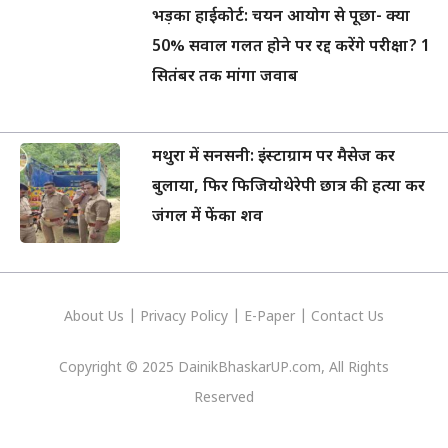
भड़का हाईकोर्ट: चयन आयोग से पूछा- क्या
50% सवाल गलत होने पर रद्द करेंगे परीक्षा? 1
सितंबर तक मांगा जवाब
मथुरा में सनसनी: इंस्टाग्राम पर मैसेज कर
बुलाया, फिर फिजियोथेरेपी छात्र की हत्या कर
जंगल में फेंका शव
About Us
|
Privacy
Policy
|
E-Paper
|
Contact Us
Copyright © 2025 DainikBhaskarUP.com, All Rights
Reserved