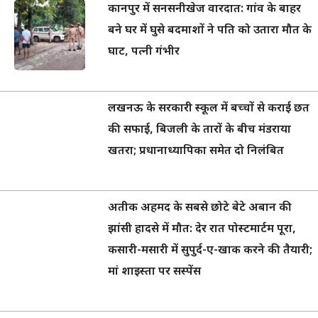
कानपुर में सनसनीखेज वारदात: गांव के बाहर
बने घर में घुसे बदमाशों ने पति को उतारा मौत के
घाट, पत्नी गंभीर
लखनऊ के सरकारी स्कूल में बच्चों से कराई छत
की सफाई, बिजली के तारों के बीच मंडराया
खतरा; प्रधानाध्यापिका समेत दो निलंबित
अतीक अहमद के सबसे छोटे बेटे अबान की
झांसी हादसे में मौत: देर रात पोस्टमार्टम पूरा,
कसारी-मसारी में सुपुर्द-ए-खाक करने की तैयारी;
मां शाइस्ता पर सस्पेंस