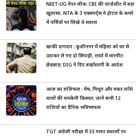
NEET-UG पेपर लीक: CBI की चार्जशीट में बड़ा
खुलासा, NTA के 3 एक्सपर्ट्स ने होटल के कमरे
में पर्चियों पर लिखे थे सवाल
खाकी दागदार : कुशीनगर में महिला को घर से
उठाकर ले गए दो सिपाही, रास्ते में मारपीट-
छेड़छाड़; DIG ने दिए बर्खास्तगी के आदेश
आज का राशिफल : मेष, मिथुन और मकर राशि
वालों की चमकेगी किस्मत; जानें सभी 12
राशियों का दैनिक भविष्यफल
TGT अंग्रेजी परीक्षा में 33 गलत सवालों पर