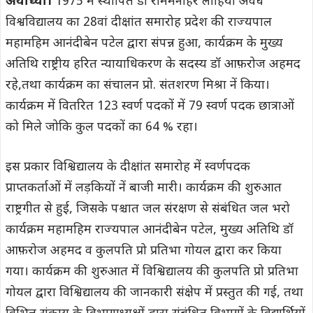
अयोध्या।
1975 में स्थापित डॉ राममनोहर लोहिया अवध
विश्वविद्यालय का 28वां दीक्षांत समारोह प्रदेश की राज्यपाल
महामहिम आनंदीबेन पटेल द्वारा संपन्न हुआ, कार्यक्रम के मुख्य
अतिथि राष्ट्रीय हरित न्यायाधिकरण के सदस्य डॉ आफ़रोज अहमद
रहे,तथा कार्यक्रम का संचालन प्रो. संतशरण मिश्रा नें किया।
कार्यक्रम में वितरित 123 स्वर्ण पदकों में 79 स्वर्ण पदक छात्राओं
को मिले जोकि कुल पदकों का 64 % रहा।
इस प्रकार विश्विद्यालय के दीक्षांत समारोह में स्वर्णपदक
प्राप्तकर्ताओं में लड़कियों नें बाजी मारी। कार्यक्रम की शुरुआत
राष्ट्रगीत से हुई, जिसके पश्चात जल संरक्षण से संबंधित जल भरो
कार्यक्रम महामहिम राज्यपाल आनंदीबेन पटेल, मुख्य अतिथि डॉ
आफ़रोज अहमद व कुलपति प्रो प्रतिभा गोयल द्वारा कर किया
गया। कार्यक्रम की शुरुआत में विश्विद्यालय की कुलपति प्रो प्रतिभा
गोयल द्वारा विश्विद्यालय की जानकारी संक्षेप में प्रस्तुत की गई, तथा