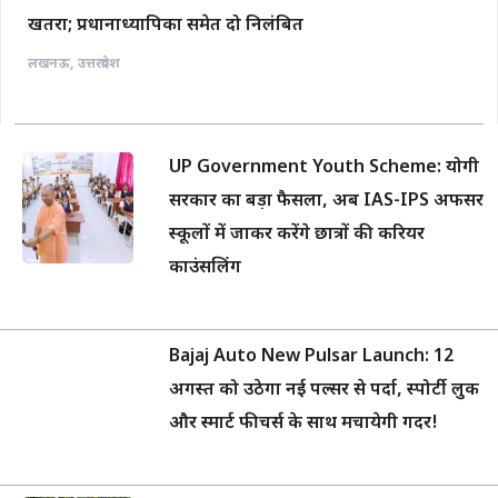
खतरा; प्रधानाध्यापिका समेत दो निलंबित
लखनऊ
,
उत्तरप्रदेश
UP Government Youth Scheme: योगी
सरकार का बड़ा फैसला, अब IAS-IPS अफसर
स्कूलों में जाकर करेंगे छात्रों की करियर
काउंसलिंग
Bajaj Auto New Pulsar Launch: 12
अगस्त को उठेगा नई पल्सर से पर्दा, स्पोर्टी लुक
और स्मार्ट फीचर्स के साथ मचायेगी गदर!