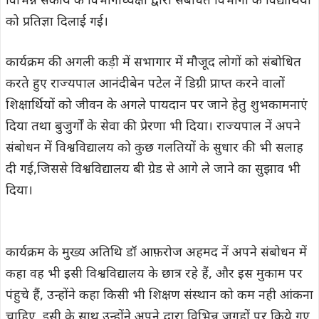
विभिन्न संकाय के विभागाध्यक्षों द्वारा संबंधित विभागों के विद्यार्थियों
को प्रतिज्ञा दिलाई गई।
कार्यक्रम की अगली कड़ी में सभागार में मौजूद लोगों को संबोधित
करते हुए राज्यपाल आनंदीबेन पटेल नें डिग्री प्राप्त करने वालों
शिक्षार्थियों को जीवन के अगले पायदान पर जाने हेतु शुभकामनाएं
दिया तथा बुजुर्गों के सेवा की प्रेरणा भी दिया। राज्यपाल नें अपने
संबोधन में विश्वविद्यालय को कुछ गलतियों के सुधार की भी सलाह
दी गई,जिससे विश्वविद्यालय बी ग्रेड से आगे ले जाने का सुझाव भी
दिया।
कार्यक्रम के मुख्य अतिथि डॉ आफ़रोज अहमद नें अपने संबोधन में
कहा वह भी इसी विश्वविद्यालय के छात्र रहे हैं, और इस मुकाम पर
पंहुचे हैं, उन्होंने कहा किसी भी शिक्षण संस्थान को कम नही आंकना
चाहिए, इसी के साथ उन्होंने अपने द्वारा विभिन्न जगहों पर किये गए