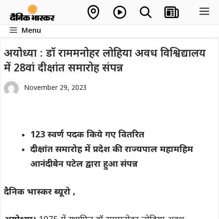
Skip
M
to
Menu
content
अयोध्या : डॉ राममनोहर लोहिया अवध विश्विद्यालय
में 28वां दीक्षांत समारोह संपन्न
November 29, 2023
123 स्वर्ण पदक किये गए वितरित
दीक्षांत समारोह में प्रदेश की राज्यपाल महामहिम
आनंदीबेन पटेल द्वारा
हुआ
संपन्न
दैनिक भास्कर ब्यूरो ,