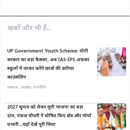
खबरें और भी हैं...
UP Government Youth Scheme: योगी
सरकार का बड़ा फैसला, अब IAS-IPS अफसर
स्कूलों में जाकर करेंगे छात्रों की करियर
काउंसलिंग
लखनऊ
,
उत्तरप्रदेश
,
राजनीति
2027 चुनाव को लेकर यूपी भाजपा का बड़ा
दांव, पंकज चौधरी ने घोषित किए क्षेत्र और मोर्चा
प्रभारी…यहाँ देखें पूरी लिस्ट