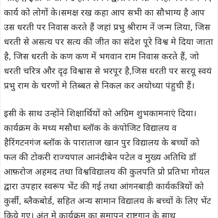
कार्य को लोगों के।समक्ष रख कहा आप सभी का सौभाग्य है आप
उस धरती पर निवास करते हैं जहां प्रभु श्रीराम नें जन्म लिया, जिस
धरती से असत्य पर सत्य की जीत का संदेश पूरे विश्व मे दिया जाता
है, जिस धरती के कण कण में भगवान राम निवास करते हैं, जो
धरती चरित्र और दृढ़ विश्वास से भरपूर है,जिस धरती पर सरयू स्वयं
प्रभु राम के चरणों मे तिब्बत से निकल कर अयोध्या पंहुची हैं।
इसी के साथ उन्होंने शिक्षार्थियों को अग्रिम शुभकामनाएं दिया।
कार्यक्रम के मध्य मसौधा ब्लॉक के कंपोजिट विद्यालय व
हैरिंगटनगंज ब्लॉक के पाराताज खान पुर विद्यालय के बच्चों को
फल की टोकरी राज्यपाल आनंदीबेन पटेल व मुख्य अतिथि डॉ
आफ़रोज अहमद तथा विश्वविद्यालय की कुलपति प्रो प्रतिभा गोयल
द्वारा उपहार स्वरूप भेंट की गई तथा आंगनबाड़ी कार्यकत्रियों को
कुर्सी, ब्लैकबोर्ड, सहित अन्य सामान विद्यालय के बच्चों के लिए भेंट
किये गए। अंत मे कार्यक्रम का समापन राष्ट्रगान के साथ