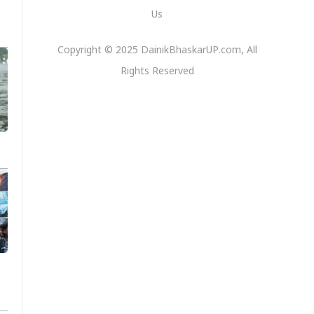
Us
Copyright © 2025 DainikBhaskarUP.com, All
Rights Reserved