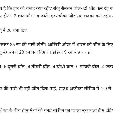
 है कि हार की वजह क्या रही? संजू सैमसन बोले- दो शॉट कम रह 
र होता। 2 शॉट और लग जाते। एक चौका और एक छक्का कम रह ग
ू ने 20 बना दिए
 खिलाफ 86 रन की पारी खेली। आखिरी ओवर में भारत को जीत के लि
ू सैमसन ने 20 रन बना दिए थे। इंडिया 9 रन से हार गई।
 6 दूसरी बॉल- 4 तीसरी बॉल- 4 चौथी बॉल- 0 पांचवी बॉल- 4 छठव
न की पारी भी नहीं जीत दिला पाई, साउथ अफ्रीका सीरीज में 1-0 से
का के बीच तीन मैचों की वनडे सीरीज का पहला मुकाबला टीम इंडि