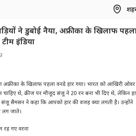
शहर 
़ियों ने डुबोई नैया, अफ्रीका के खिलाफ पहल
 टीम इंडिया
22
्षिण अफ्रीका के खिलाफ पहला वनडे हार गया। भारत को आखिरी ओवर
न चाहिए थे, क्रीज पर मौजूद संजू ने 20 रन बना भी दिए थे, लेकिन ह
 संजू सैमसन ने कहा कि आपको हार की वजह क्या लगती है। उन्होंने
 लग जाते।
कम रह गए वरना