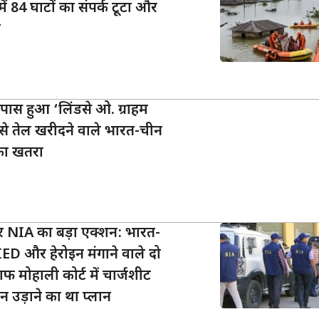
में 84 घाटों का संपर्क टूटा और
ट
 पास हुआ ‘लिंडसे ओ. ग्राहम
से तेल खरीदने वाले भारत-चीन
का खतरा
 NIA का बड़ा एक्शन: भारत-
IED और हेरोइन मंगाने वाले दो
 मोहाली कोर्ट में चार्जशीट
ेन उड़ाने का था प्लान