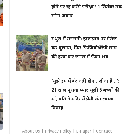
होने पर रद्द करेंगे परीक्षा? 1 सितंबर तक
मांगा जवाब
मथुरा में सनसनी: इंस्टाग्राम पर मैसेज
कर बुलाया, फिर फिजियोथेरेपी छात्र
की हत्या कर जंगल में फेंका शव
‘मुझे ड्रम में बंद नहीं होना, जीना है…’:
21 साल पुराना प्यार भूली 5 बच्चों की
मां, पति ने मंदिर में प्रेमी संग रचाया
विवाह
About Us
|
Privacy
Policy
|
E-Paper
|
Contact