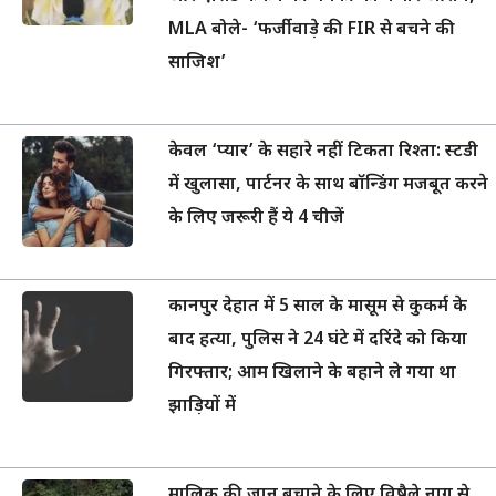
MLA बोले- ‘फर्जीवाड़े की FIR से बचने की
साजिश’
केवल ‘प्यार’ के सहारे नहीं टिकता रिश्ता: स्टडी
में खुलासा, पार्टनर के साथ बॉन्डिंग मजबूत करने
के लिए जरूरी हैं ये 4 चीजें
कानपुर देहात में 5 साल के मासूम से कुकर्म के
बाद हत्या, पुलिस ने 24 घंटे में दरिंदे को किया
गिरफ्तार; आम खिलाने के बहाने ले गया था
झाड़ियों में
मालिक की जान बचाने के लिए विषैले नाग से