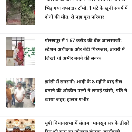
भिड़ गया वफादार टॉमी, 1 घंटे के खूनी संघर्ष में
दोनों की मौत; रो पड़ा पूरा परिवार
गोरखपुर में 1.67 करोड़ की बैंक जालसाजी:
स्टेशन अधीक्षक और बेटी गिरफ्तार, डायरी में
लिखी थी अमीर बनने की सनक
झांसी में सनसनी: शादी के 8 महीने बाद रील
बनाने की शौकीन पत्नी ने लगाई फांसी, पति ने
खाया जहर; हालत गंभीर
यूपी विधानसभा में संग्राम : मानसून सत्र के तीसरे