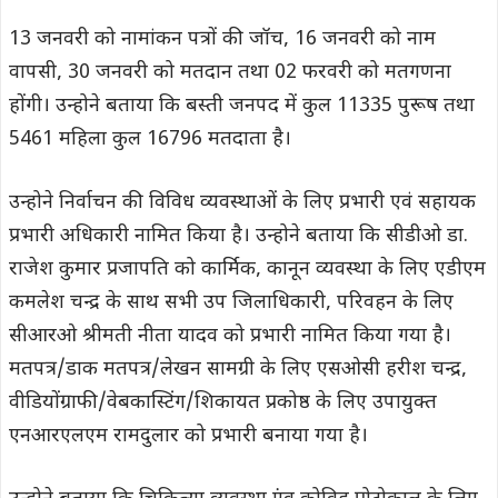
13 जनवरी को नामांकन पत्रों की जॉच, 16 जनवरी को नाम
वापसी, 30 जनवरी को मतदान तथा 02 फरवरी को मतगणना
होंगी। उन्होने बताया कि बस्ती जनपद में कुल 11335 पुरूष तथा
5461 महिला कुल 16796 मतदाता है।
उन्होने निर्वाचन की विविध व्यवस्थाओं के लिए प्रभारी एवं सहायक
प्रभारी अधिकारी नामित किया है। उन्होने बताया कि सीडीओ डा.
राजेश कुमार प्रजापति को कार्मिक, कानून व्यवस्था के लिए एडीएम
कमलेश चन्द्र के साथ सभी उप जिलाधिकारी, परिवहन के लिए
सीआरओ श्रीमती नीता यादव को प्रभारी नामित किया गया है।
मतपत्र/डाक मतपत्र/लेखन सामग्री के लिए एसओसी हरीश चन्द्र,
वीडियोंग्राफी/वेबकास्टिंग/शिकायत प्रकोष्ठ के लिए उपायुक्त
एनआरएलएम रामदुलार को प्रभारी बनाया गया है।