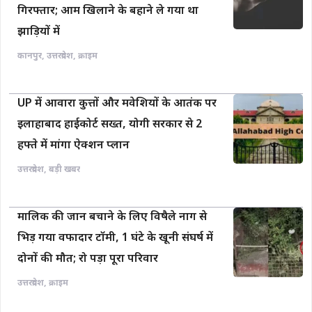
गिरफ्तार; आम खिलाने के बहाने ले गया था
झाड़ियों में
कानपुर
,
उत्तरप्रदेश
,
क्राइम
UP में आवारा कुत्तों और मवेशियों के आतंक पर
इलाहाबाद हाईकोर्ट सख्त, योगी सरकार से 2
हफ्ते में मांगा ऐक्शन प्लान
उत्तरप्रदेश
,
बड़ी खबर
मालिक की जान बचाने के लिए विषैले नाग से
भिड़ गया वफादार टॉमी, 1 घंटे के खूनी संघर्ष में
दोनों की मौत; रो पड़ा पूरा परिवार
उत्तरप्रदेश
,
क्राइम