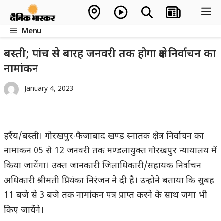
Skip
M
to
Menu
content
बस्ती; पांच से बारह जनवरी तक होगा क्षेत्र निर्वाचन का
नामांकन
January 4, 2023
हर्रैय/बस्ती। गोरखपुर-फैजाबाद खण्ड स्नातक क्षेत्र निर्वाचन का
नामांकन 05 से 12 जनवरी तक मण्डलायुक्त गोरखपुर न्यायालय में
किया जायेंगा। उक्त जानकारी जिलाधिकारी/सहायक निर्वाचन
अधिकारी श्रीमती प्रियंका निरंजन ने दी है। उन्होने बताया कि सुबह
11 बजे से 3 बजे तक नामांकन पत्र प्राप्त करने के साथ जमा भी
किए जायेंगे।