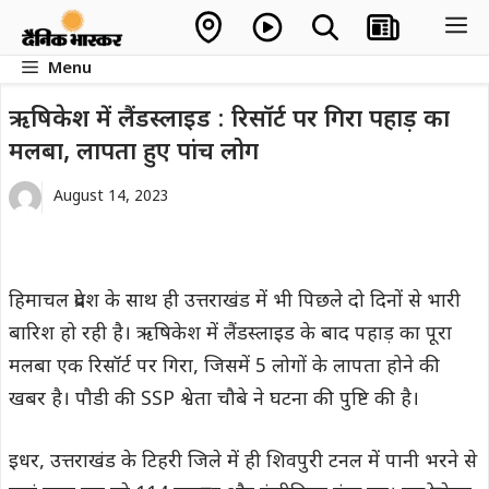
Skip
M
to
Menu
content
ऋषिकेश में लैंडस्लाइड : रिसॉर्ट पर गिरा पहाड़ का
मलबा, लापता हुए पांच लोग
August 14, 2023
हिमाचल प्रदेश के साथ ही उत्तराखंड में भी पिछले दो दिनों से भारी
बारिश हो रही है। ऋषिकेश में लैंडस्लाइड के बाद पहाड़ का पूरा
मलबा एक रिसॉर्ट पर गिरा, जिसमें 5 लोगों के लापता होने की
खबर है। पौडी की SSP श्वेता चौबे ने घटना की पुष्टि की है।
इधर, उत्तराखंड के टिहरी जिले में ही शिवपुरी टनल में पानी भरने से