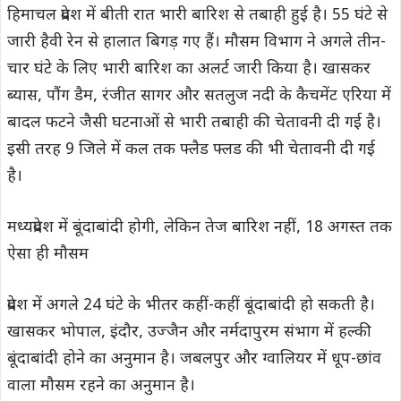
हिमाचल प्रदेश में बीती रात भारी बारिश से तबाही हुई है। 55 घंटे से
जारी हैवी रेन से हालात बिगड़ गए हैं। मौसम विभाग ने अगले तीन-
चार घंटे के लिए भारी बारिश का अलर्ट जारी किया है। खासकर
ब्यास, पौंग डैम, रंजीत सागर और सतलुज नदी के कैचमेंट एरिया में
बादल फटने जैसी घटनाओं से भारी तबाही की चेतावनी दी गई है।
इसी तरह 9 जिले में कल तक फ्लैड फ्लड की भी चेतावनी दी गई
है।
मध्यप्रदेश में बूंदाबांदी होगी, लेकिन तेज बारिश नहीं, 18 अगस्त तक
ऐसा ही मौसम
प्रदेश में अगले 24 घंटे के भीतर कहीं-कहीं बूंदाबांदी हो सकती है।
खासकर भोपाल, इंदौर, उज्जैन और नर्मदापुरम संभाग में हल्की
बूंदाबांदी होने का अनुमान है। जबलपुर और ग्वालियर में धूप-छांव
वाला मौसम रहने का अनुमान है।