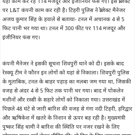
यहां काम कर रहे 114 मजदूर और इंजीनियर फंस गए। इस प्रोजेक्ट
पर L&T कंपनी काम कर रही है। टिहरी पुलिस ने प्रोजेक्ट मैनेजर
अजय कुमार सिंह के हवाले से बताया- टनल में अचानक 4 से 5
फिट पानी भर गया था। टनल में 300 फीट पर 114 मजदूर और
इंजीनियर फंस गए।
कंपनी मैनेजर ने इसकी सूचना शिवपुरी थाने को दी। इसके बाद
रेस्क्यू टीम ने फौरन इन लोगों को यहां से निकाला। शिवपुरी पुलिस
के मुताबिक, टनल के बाहर पहाड़ का मलबा जम गया था, जिसकी
वजह से अंदर 4 से 5 फिट तक पानी भर गया। बाद में पोकलेन
मशीनों और रस्सी के सहारे लोगों को निकाला गया। उत्तराखंड में
पिछले 48 घंटे से जारी बारिश की वजह से गंगा नदी टिहरी, हरिद्वार
और ऋषिकेश में खतरे के निशान से ऊपर बह रही है। मुख्यमंत्री
पुष्कर सिंह धामी ने बारिश की स्थिति पर नजर रखने के लिए