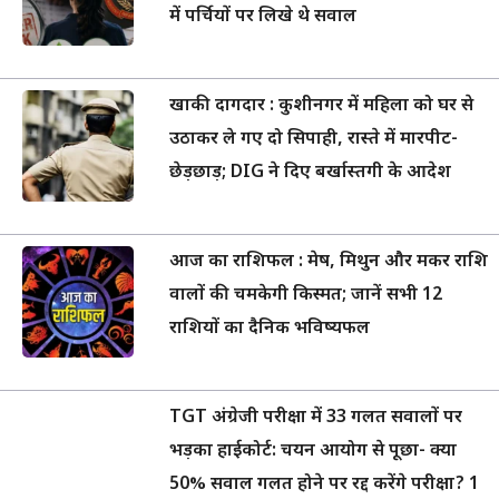
में पर्चियों पर लिखे थे सवाल
खाकी दागदार : कुशीनगर में महिला को घर से
उठाकर ले गए दो सिपाही, रास्ते में मारपीट-
छेड़छाड़; DIG ने दिए बर्खास्तगी के आदेश
आज का राशिफल : मेष, मिथुन और मकर राशि
वालों की चमकेगी किस्मत; जानें सभी 12
राशियों का दैनिक भविष्यफल
TGT अंग्रेजी परीक्षा में 33 गलत सवालों पर
भड़का हाईकोर्ट: चयन आयोग से पूछा- क्या
50% सवाल गलत होने पर रद्द करेंगे परीक्षा? 1