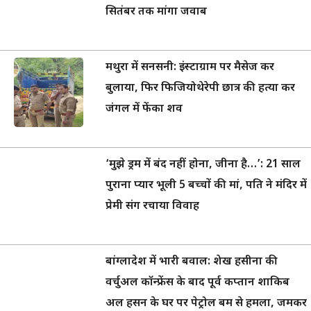
सितंबर तक मांगा जवाब
मथुरा में सनसनी: इंस्टाग्राम पर मैसेज कर
बुलाया, फिर फिजियोथेरेपी छात्र की हत्या कर
जंगल में फेंका शव
‘मुझे ड्रम में बंद नहीं होना, जीना है…’: 21 साल
पुराना प्यार भूली 5 बच्चों की मां, पति ने मंदिर में
प्रेमी संग रचाया विवाह
बांग्लादेश में भारी बवाल: शेख हसीना की
वर्चुअल कॉन्फ्रेंस के बाद पूर्व कप्तान शाकिब
अल हसन के घर पर पेट्रोल बम से हमला, जमकर