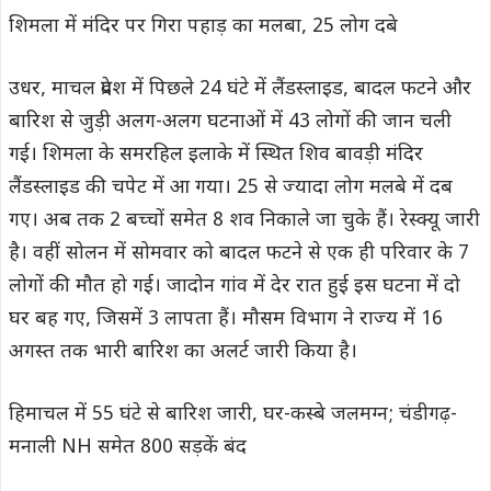
शिमला में मंदिर पर गिरा पहाड़ का मलबा, 25 लोग दबे
उधर, माचल प्रदेश में पिछले 24 घंटे में लैंडस्लाइड, बादल फटने और
बारिश से जुड़ी अलग-अलग घटनाओं में 43 लोगों की जान चली
गई। शिमला के समरहिल इलाके में स्थित शिव बावड़ी मंदिर
लैंडस्लाइड की चपेट में आ गया। 25 से ज्यादा लोग मलबे में दब
गए। अब तक 2 बच्चों समेत 8 शव निकाले जा चुके हैं। रेस्क्यू जारी
है। वहीं सोलन में सोमवार को बादल फटने से एक ही परिवार के 7
लोगों की मौत हो गई। जादोन गांव में देर रात हुई इस घटना में दो
घर बह गए, जिसमें 3 लापता हैं। मौसम विभाग ने राज्य में 16
अगस्त तक भारी बारिश का अलर्ट जारी किया है।
हिमाचल में 55 घंटे से बारिश जारी, घर-कस्बे जलमग्न; चंडीगढ़-
मनाली NH समेत 800 सड़कें बंद