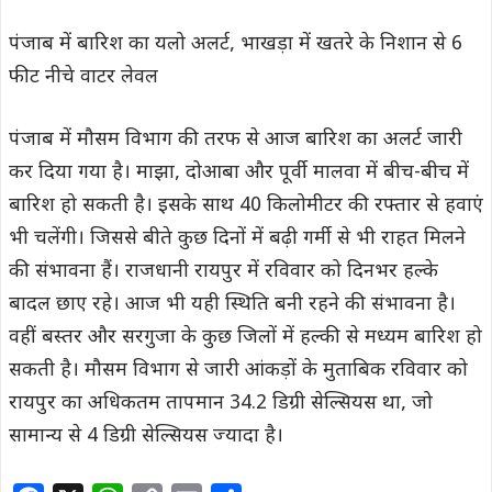
पंजाब में बारिश का यलो अलर्ट, भाखड़ा में खतरे के निशान से 6
फीट नीचे वाटर लेवल
पंजाब में मौसम विभाग की तरफ से आज बारिश का अलर्ट जारी
कर दिया गया है। माझा, दोआबा और पूर्वी मालवा में बीच-बीच में
बारिश हो सकती है। इसके साथ 40 किलोमीटर की रफ्तार से हवाएं
भी चलेंगी। जिससे बीते कुछ दिनों में बढ़ी गर्मी से भी राहत मिलने
की संभावना हैं। राजधानी रायपुर में रविवार को दिनभर हल्के
बादल छाए रहे। आज भी यही स्थिति बनी रहने की संभावना है।
वहीं बस्तर और सरगुजा के कुछ जिलों में हल्की से मध्यम बारिश हो
सकती है। मौसम विभाग से जारी आंकड़ों के मुताबिक रविवार को
रायपुर का अधिकतम तापमान 34.2 डिग्री सेल्सियस था, जो
सामान्य से 4 डिग्री सेल्सियस ज्यादा है।