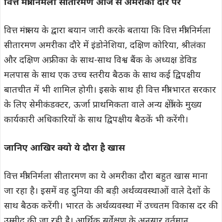
वित्त मंत्री निर्मला सीतारमण आज से अमरीका दौरे पर
वित्त मंत्रालय के द्वारा बयान जारी करके बताया कि वित्त मंत्री निर्मला
सीतारमण अमरीका दौरे में इंडोनेशिया, दक्षिण कोरिया, श्रीलंका
और दक्षिण अफ्रीका के साथ-साथ विश्व बैंक के अध्यक्ष डेविड
मलपास के साथ एक उच्च स्तरीय बैठक के साथ कई द्विपक्षीय
बातचीत में भी शामिल होगी। इसके साथ ही वित्त मंत्री भारत सरकार
के लिए सेमीकंडक्टर, ऊर्जा प्राथमिकता वाले अन्य क्षेत्रों के मुख्य
कार्यकारी अधिकारियों के साथ द्विपक्षीय बैठकें भी करेंगी।
जानिए आखिर क्यो ये दौरा है खास
वित्त मंत्री निर्मला सीतारमण का ये अमरीका दौरा बहुत खास माना
जा रहा है। इसमें वह दुनिया की बड़ी अर्थव्यवस्थाओं वाले देशों के
साथ बैठक करेंगी। भारत के अर्थव्यवस्था में उच्चतम विकास दर की
उम्मीद की जा रही है। आर्थिक सर्वेक्षण के अनुसार वर्तमान