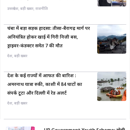
उत्तरप्रदेश
,
बड़ी खबर
,
राजनीति
चंबा में बड़ा सड़क हादसा: तीसा-बैरागढ़ मार्ग पर
अनियंत्रित होकर खाई में गिरी निजी बस,
ड्राइवर-कंडक्टर समेत 7 की मौत
देश
,
बड़ी खबर
देश के कई राज्यों में आफत की बारिश :
अमरनाथ यात्रा रुकी, काशी में 84 घाटों का
संपर्क टूटा और दिल्ली में रेड अलर्ट
देश
,
बड़ी खबर