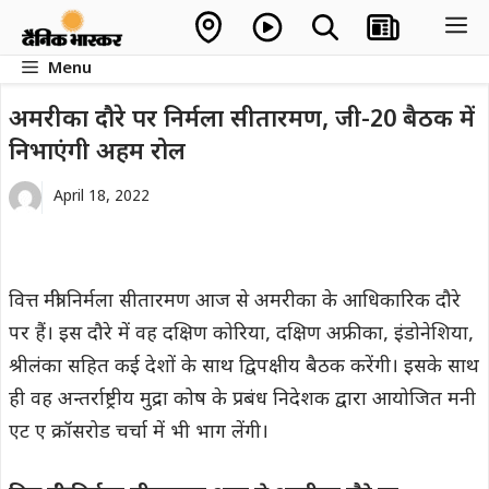
Skip
M
to
Menu
content
अमरीका दौरे पर निर्मला सीतारमण, जी-20 बैठक में
निभाएंगी अहम रोल
April 18, 2022
वित्त मंत्री निर्मला सीतारमण आज से अमरीका के आधिकारिक दौरे
पर हैं। इस दौरे में वह दक्षिण कोरिया, दक्षिण अफ्रीका, इंडोनेशिया,
श्रीलंका सहित कई देशों के साथ द्विपक्षीय बैठक करेंगी। इसके साथ
ही वह अन्तर्राष्ट्रीय मुद्रा कोष के प्रबंध निदेशक द्वारा आयोजित मनी
एट ए क्रॉसरोड चर्चा में भी भाग लेंगी।