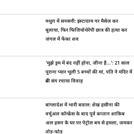
मथुरा में सनसनी: इंस्टाग्राम पर मैसेज कर
बुलाया, फिर फिजियोथेरेपी छात्र की हत्या कर
जंगल में फेंका शव
‘मुझे ड्रम में बंद नहीं होना, जीना है…’: 21 साल
पुराना प्यार भूली 5 बच्चों की मां, पति ने मंदिर में
प्रेमी संग रचाया विवाह
बांग्लादेश में भारी बवाल: शेख हसीना की
वर्चुअल कॉन्फ्रेंस के बाद पूर्व कप्तान शाकिब
अल हसन के घर पर पेट्रोल बम से हमला, जमकर
तोड़-फोड़