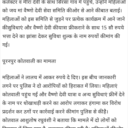
कलेक्टर व मीरा देवी के साथ सिरसा गांव में पहुंचे, उन्होंने महिलाओं
को जय मां वैष्णो देवी सेवा समिति की ओर से आने की बात बताई।
महिलाओं को इस समिति से जुड़ने पर प्रत्येक कार्यक्रम में आने जाने
की सुविधाएं और वैष्णो देवी की यात्रा फ्री कराने के साथ 15 सौ रुपये
भत्ता देने का झांसा देकर सुविधा शुल्क के नाम रुपयों की मांग की
गई।
पूरनपुर कोतवाली का मामला
महिलाओं ने लालच में आकर रुपये दे दिए। इस बीच जानकारी
लगने पर पुलिस ने दो आरोपियों को हिरासत में लिया। महिलाएं
कोतवाली पहुंच गईं और वैष्णो देवी यात्रा व अन्य सुविधाएं फ्री में देने
के नाम पर धोखाधड़ी करने का आरोप लगाकर हंगामा कर विरोध
प्रदर्शन कर ठगों पर कार्रवाई करने की मांग पुलिस से की है।
कोतवाल आशुतोष रघुवंशी ने बताया कि मामले में दो लोगों को