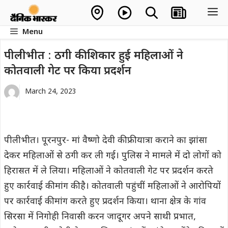
Skip
M
to
Menu
content
पीलीभीत : ठगी की शिकार हुई महिलाओं ने
कोतवाली गेट पर किया प्रदर्शन
March 24, 2023
पीलीभीत। पूरनपुर- मां वैष्णो देवी की फ्री यात्रा कराने का झांसा
देकर महिलाओं से ठगी कर ली गई। पुलिस ने मामले में दो लोगों को
हिरासत में ले लिया। महिलाओं ने कोतवाली गेट पर प्रदर्शन करते
हुए कार्रवाई की मांग की है। कोतवाली पहुंचीं महिलाओं ने आरोपियों
पर कार्रवाई की मांग करते हुए प्रदर्शन किया। थाना क्षेत्र के गांव
सिरसा में निगोही निवासी करन जादूगर अपने साथी प्रभात,