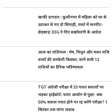
खाकी दागदार : कुशीनगर में महिला को घर से
उठाकर ले गए दो सिपाही, रास्ते में मारपीट-
छेड़छाड़; DIG ने दिए बर्खास्तगी के आदेश
आज का राशिफल : मेष, मिथुन और मकर राशि
वालों की चमकेगी किस्मत; जानें सभी 12
राशियों का दैनिक भविष्यफल
TGT अंग्रेजी परीक्षा में 33 गलत सवालों पर
भड़का हाईकोर्ट: चयन आयोग से पूछा- क्या
50% सवाल गलत होने पर रद्द करेंगे परीक्षा? 1
सितंबर तक मांगा जवाब