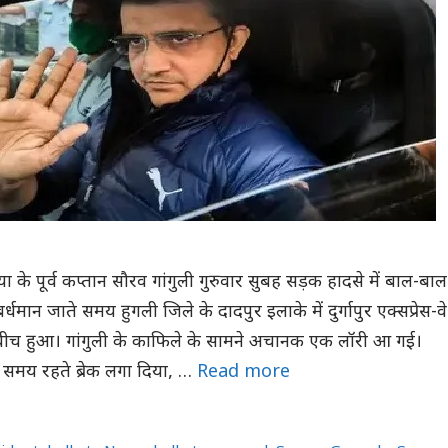
 के पूर्व कप्तान सौरव गांगुली गुरुवार सुबह सड़क हादसे में बाल-बाल
मान जाते समय हुगली जिले के दादपुर इलाके में दुर्गापुर एक्सप्रेस-वे
बीच हुआ। गांगुली के काफिले के सामने अचानक एक लॉरी आ गई।
समय रहते ब्रेक लगा दिया, …
Read more