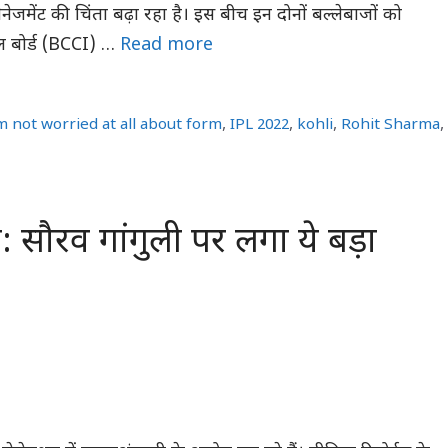
मैनेजमेंट की चिंता बढ़ा रहा है। इस बीच इन दोनों बल्लेबाजों को
रोल बोर्ड (BCCI) …
Read more
m not worried at all about form
,
IPL 2022
,
kohli
,
Rohit Sharma
,
: सौरव गांगुली पर लगा ये बड़ा