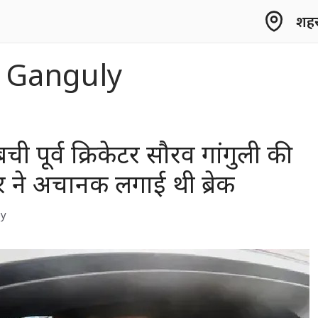
शहर 
 Ganguly
ी पूर्व क्रिकेटर सौरव गांगुली की
इवर ने अचानक लगाई थी ब्रेक
y