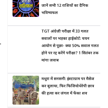
जानें सभी 12 राशियों का दैनिक
भविष्यफल
TGT अंग्रेजी परीक्षा में 33 गलत
सवालों पर भड़का हाईकोर्ट: चयन
ो
आयोग से पूछा- क्या 50% सवाल गलत
होने पर रद्द करेंगे परीक्षा? 1 सितंबर तक
मांगा जवाब
मथुरा में सनसनी: इंस्टाग्राम पर मैसेज
कर बुलाया, फिर फिजियोथेरेपी छात्र
की हत्या कर जंगल में फेंका शव