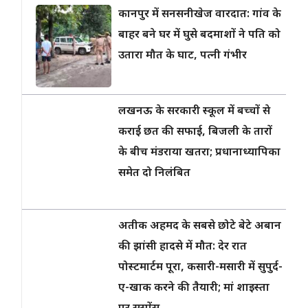
कानपुर में सनसनीखेज वारदात: गांव के
बाहर बने घर में घुसे बदमाशों ने पति को
उतारा मौत के घाट, पत्नी गंभीर
लखनऊ के सरकारी स्कूल में बच्चों से
कराई छत की सफाई, बिजली के तारों
के बीच मंडराया खतरा; प्रधानाध्यापिका
समेत दो निलंबित
अतीक अहमद के सबसे छोटे बेटे अबान
की झांसी हादसे में मौत: देर रात
पोस्टमार्टम पूरा, कसारी-मसारी में सुपुर्द-
ए-खाक करने की तैयारी; मां शाइस्ता