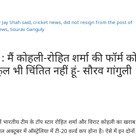
 Jay Shah said
,
cricket news
,
did not resign from the post of
ews
,
Sourav Ganguly
 मैं कोहली-रोहित शर्मा की फॉर्म क
ुल भी चिंतित नहीं हूं- सौरव गांगुली
ें भारतीय टीम के टॉप स्टार रोहित शर्मा और विराट कोहली का खराब
ल अक्टूबर में ऑस्ट्रेलिया में टी-20 वर्ल्ड कप होना है। ऐसे में इन दोनों