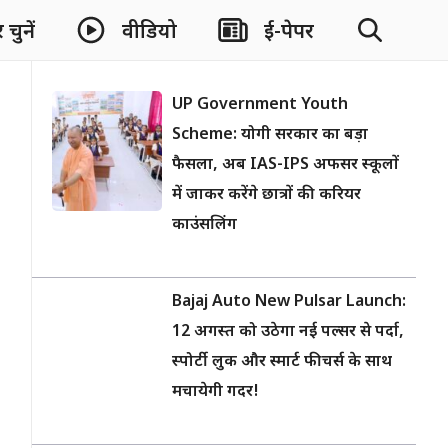
चुनें
वीडियो
ई-पेपर
UP Government Youth
Scheme: योगी सरकार का बड़ा
फैसला, अब IAS-IPS अफसर स्कूलों
में जाकर करेंगे छात्रों की करियर
काउंसलिंग
Bajaj Auto New Pulsar Launch:
12 अगस्त को उठेगा नई पल्सर से पर्दा,
स्पोर्टी लुक और स्मार्ट फीचर्स के साथ
मचायेगी गदर!