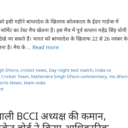
को इसी महीने बांग्लादेश के खिलाफ कोलकाता के ईडन गार्डन्स में
्मेट का टेस्ट मैच खेलना है। इस मैच में पूर्व कप्तान महेंद्र सिंह धोनी
ए देखे जा सकते हैं। भारत को बांग्लादेश के खिलाफ 22 से 26 नवंबर के
लना है। मैच के …
Read more
gh Dhoni
,
cricket news
,
Day-night test match
,
India vs
n Cricket Team
,
Mahendra Singh Dhoni commentary
,
ms dhon
orts News
,
team india
nt
ंभाली BCCI अध्यक्ष की कमान,