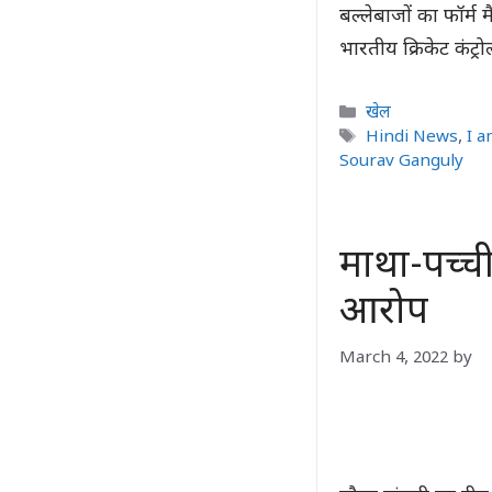
बल्लेबाजों का फॉर्म 
भारतीय क्रिकेट कंट्
Categories
खेल
Tags
Hindi News
,
I a
Sourav Ganguly
माथा-पच्ची
आरोप
March 4, 2022
by