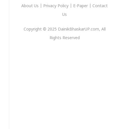
About Us
|
Privacy
Policy
|
E-Paper
|
Contact
Us
Copyright © 2025 DainikBhaskarUP.com, All
Rights Reserved