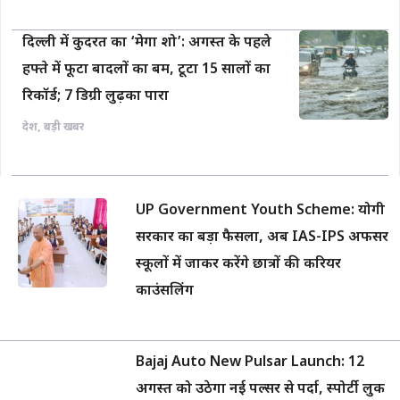
दिल्ली में कुदरत का ‘मेगा शो’: अगस्त के पहले
हफ्ते में फूटा बादलों का बम, टूटा 15 सालों का
रिकॉर्ड; 7 डिग्री लुढ़का पारा
देश
,
बड़ी खबर
UP Government Youth Scheme: योगी
सरकार का बड़ा फैसला, अब IAS-IPS अफसर
स्कूलों में जाकर करेंगे छात्रों की करियर
काउंसलिंग
Bajaj Auto New Pulsar Launch: 12
अगस्त को उठेगा नई पल्सर से पर्दा, स्पोर्टी लुक