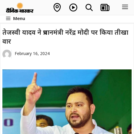
Skip
M
to
Menu
content
तेजस्वी यादव ने प्रधानमंत्री नरेंद्र मोदी पर किया तीखा
वार
February 16, 2024