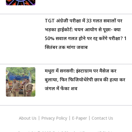
TGT अंग्रेजी परीक्षा में 33 गलत सवालों पर
भड़का हाईकोर्ट: चयन आयोग से पूछा- क्या
50% सवाल गलत होने पर रद्द करेंगे परीक्षा? 1
सितंबर तक मांगा जवाब
मथुरा में सनसनी: इंस्टाग्राम पर मैसेज कर
बुलाया, फिर फिजियोथेरेपी छात्र की हत्या कर
जंगल में फेंका शव
About Us
|
Privacy
Policy
|
E-Paper
|
Contact Us