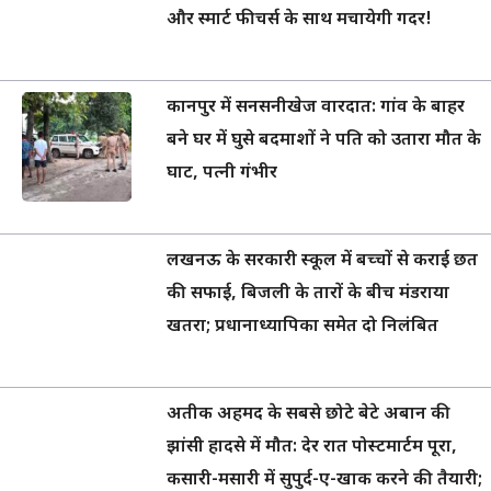
और स्मार्ट फीचर्स के साथ मचायेगी गदर!
कानपुर में सनसनीखेज वारदात: गांव के बाहर
बने घर में घुसे बदमाशों ने पति को उतारा मौत के
घाट, पत्नी गंभीर
लखनऊ के सरकारी स्कूल में बच्चों से कराई छत
की सफाई, बिजली के तारों के बीच मंडराया
खतरा; प्रधानाध्यापिका समेत दो निलंबित
अतीक अहमद के सबसे छोटे बेटे अबान की
झांसी हादसे में मौत: देर रात पोस्टमार्टम पूरा,
कसारी-मसारी में सुपुर्द-ए-खाक करने की तैयारी;