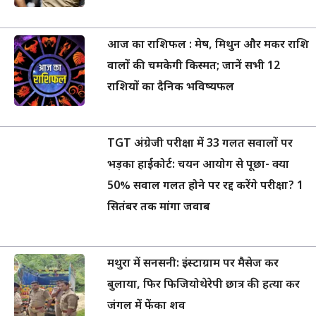
आज का राशिफल : मेष, मिथुन और मकर राशि
वालों की चमकेगी किस्मत; जानें सभी 12
राशियों का दैनिक भविष्यफल
TGT अंग्रेजी परीक्षा में 33 गलत सवालों पर
भड़का हाईकोर्ट: चयन आयोग से पूछा- क्या
50% सवाल गलत होने पर रद्द करेंगे परीक्षा? 1
सितंबर तक मांगा जवाब
मथुरा में सनसनी: इंस्टाग्राम पर मैसेज कर
बुलाया, फिर फिजियोथेरेपी छात्र की हत्या कर
जंगल में फेंका शव