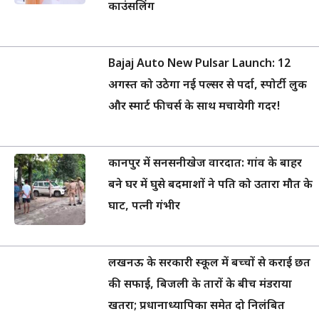
काउंसलिंग
Bajaj Auto New Pulsar Launch: 12
अगस्त को उठेगा नई पल्सर से पर्दा, स्पोर्टी लुक
और स्मार्ट फीचर्स के साथ मचायेगी गदर!
कानपुर में सनसनीखेज वारदात: गांव के बाहर
बने घर में घुसे बदमाशों ने पति को उतारा मौत के
घाट, पत्नी गंभीर
लखनऊ के सरकारी स्कूल में बच्चों से कराई छत
की सफाई, बिजली के तारों के बीच मंडराया
खतरा; प्रधानाध्यापिका समेत दो निलंबित