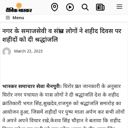
Skip
M
to
Menu
content
नगर के समाजसेवी व संभ्रांत लोगों ने शहीद दिवस पर
शहीदों को दी श्रद्धांजलि
March 23, 2023
भास्कर समाचार सेवा मैनपुरी
। घिरोर प्राप्त जानकारी के अनुसार
घिरोर नगर पंचायत के पास लोगों ने दी श्रद्धांजलि देश के शहीद
क्रांतिकारी भगत सिंह,सुखदेव,राजगुरु को श्रद्धांजलि समारोह का
आयोजन हुआ, जिसमें शहीदों पर पुष्प माला अर्पण कर सभी लोगों
ने अपने अपने विचार रखे,केशव सिंह चौहान ने बताया कि शहीद