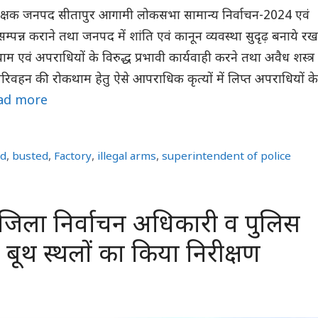
ीक्षक जनपद सीतापुर आगामी लोकसभा सामान्य निर्वाचन-2024 एवं
म्पन्न कराने तथा जनपद में शांति एवं कानून व्यवस्था सुदृढ़ बनाये रख
 एवं अपराधियों के विरुद्ध प्रभावी कार्यवाही करने तथा अवैध शस्त्र
 परिवहन की रोकथाम हेतु ऐसे आपराधिक कृत्यों में लिप्त अपराधियों के
ad more
ed
,
busted
,
Factory
,
illegal arms
,
superintendent of police
जिला निर्वाचन अधिकारी व पुलिस
 बूथ स्थलों का किया निरीक्षण