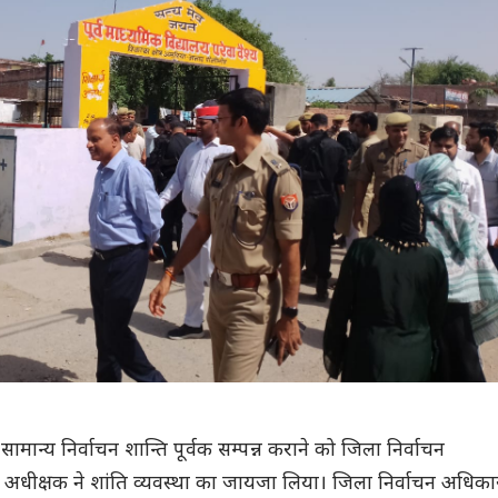
ान्य निर्वाचन शान्ति पूर्वक सम्पन्न कराने को जिला निर्वाचन
धीक्षक ने शांति व्यवस्था का जायजा लिया। जिला निर्वाचन अधिका