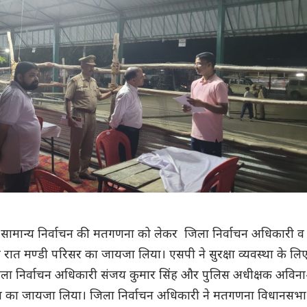
ामान्य निर्वाचन की मतगणना को लेकर जिला निर्वाचन अधिकारी व
र रात मण्डी परिसर का जायजा लिया। एसपी ने सुरक्षा व्यवस्था के लि
 जिला निर्वाचन अधिकारी संजय कुमार सिंह और पुलिस अधीक्षक अविन
थल का जायजा लिया। जिला निर्वाचन अधिकारी ने मतगणना विधानसभा