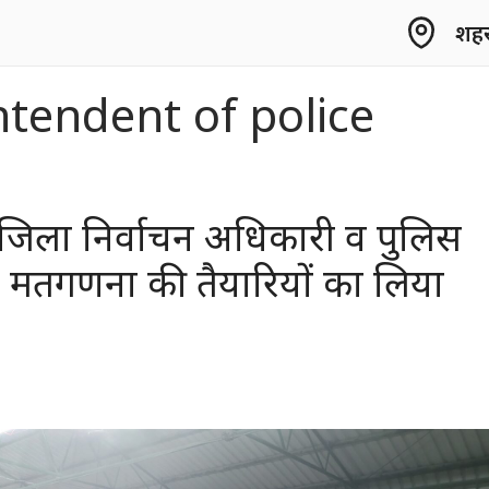
शहर 
ntendent of police
जिला निर्वाचन अधिकारी व पुलिस
े मतगणना की तैयारियों का लिया