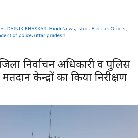
e
tes
,
DAINIK BHASKAR
,
Hindi News
,
istrict Election Officer
,
dent of police
,
uttar pradesh
जिला निर्वाचन अधिकारी व पुलिस
 मतदान केन्द्रों का किया निरीक्षण