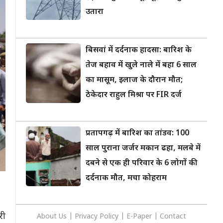
उतारा
बिसवां में दर्दनाक हादसा: बारिश के
तेज बहाव में खुले नाले में बहा 6 साल
का मासूम, इलाज के दौरान मौत;
ठेकेदार राहुल मिश्रा पर FIR दर्ज
प्रतापगढ़ में बारिश का तांडव: 100
साल पुराना जर्जर मकान ढहा, मलबे में
दबने से एक ही परिवार के 6 लोगों की
दर्दनाक मौत, मचा कोहराम
री
About Us
|
Privacy
Policy
|
E-Paper
|
Contact