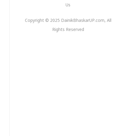
Us
Copyright © 2025 DainikBhaskarUP.com, All
Rights Reserved