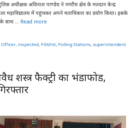
लिस अधीक्षक अविनाश पाण्डेय ने नगरीय क्षेत्र के मतदान केन्द्र
ला महाविद्यालय में पहुंचकर अपने मताधिकार का प्रयोग किया। इसके
 के साथ …
Read more
n Officer
,
inspected
,
Pilibhit
,
Polling Stations
,
superintendent
ैध शस्त्र फैक्ट्री का भंडाफोड,
गिरफ्तार