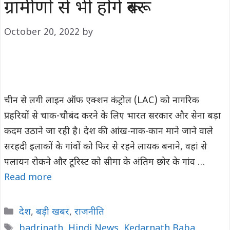
ग्रामीणों से भी होंगे रूबरू
October 20, 2022
by
चीन से लगी लाइन ऑफ एक्शन कंट्रोल (LAC) को नागरिक
प्रहरियों से चाक-चौबंद करने के लिए भारत सरकार और सेना बड़ा
कदम उठाने जा रही है। देश की आंख-नाक-कान माने जाने वाले
सरहदी इलाकों के गांवों को फिर से रहने लायक बनाने, वहां से
पलायन रोकने और टूरिस्ट को सीमा के अंतिम छोर के गांव …
Read more
Categories
देश
,
बड़ी खबर
,
राजनीति
Tags
badrinath
,
Hindi News
,
Kedarnath Baba
,