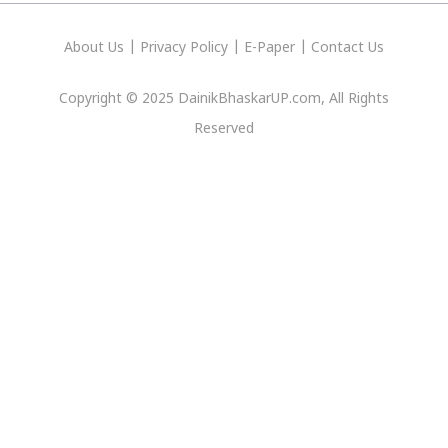
About Us
|
Privacy
Policy
|
E-Paper
|
Contact Us
Copyright © 2025 DainikBhaskarUP.com, All Rights
Reserved