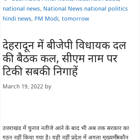
national news
,
National News national politics
hindi news
,
PM Modi
,
tomorrow
देहरादून में बीजेपी विधायक दल
की बैठक कल, सीएम नाम पर
टिकी सबकी निगाहें
March 19, 2022
by
उत्तराखंड में चुनाव नतीजे आने के बाद भी अब तक सरकार का
गठन नहीं किया गया है। यही नहीं प्रदेश में अगला मुख्यमंत्री कौन