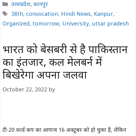
Categories
उत्तरप्रदेश
,
कानपुर
Tags
38th
,
convocation
,
Hindi News
,
Kanpur
,
Organized
,
tomorrow
,
University
,
uttar pradesh
भारत को बेसबरी से है पाकिस्तान
का इंतजार, कल मेलबर्न में
बिखेरेगा अपना जलवा
October 22, 2022
by
टी-20 वर्ल्ड कप का आगाज 16 अक्टूबर को हो चुका है, लेकिन