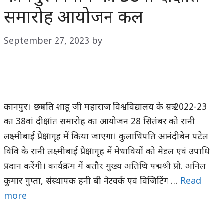
समारोह आयोजन कल
September 27, 2023
by
कानपुर। छत्रपति शाहू जी महाराज विश्वविद्यालय के सत्र 2022-23
का 38वां दीक्षांत समारोह का आयोजन 28 सितंबर को रानी
लक्ष्मीबाई प्रेक्षागृह में किया जाएगा। कुलाधिपति आनंदीबेन पटेल
विवि के रानी लक्ष्मीबाई प्रेक्षागृह में मेधावियों को मेडल एवं उपाधि
प्रदान करेंगी। कार्यक्रम में बतौर मुख्य अतिथि पद्मश्री प्रो. अनिल
कुमार गुप्ता, संस्थापक हनी बी नेटवर्क एवं विजिटिंग …
Read
more