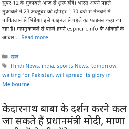
सुपर-12 के मुकाबले आज से शुरू होंगे। भारत अपने पहले
मुकाबले में 23 अक्टूबर को दोपहर 1:30 बजे से मेलबर्न में
पाकिस्तान से भिड़ेगा। इसे फाइनल से पहले का फाइनल कहा जा
रहा है। महामुकाबले से पहले हमने espncricinfo के आंकड़ों के
आधार …
Read more
Categories
खेल
Tags
Hindi News
,
india
,
sports News
,
tomorrow
,
waiting for Pakistan
,
will spread its glory in
Melbourne
केदारनाथ बाबा के दर्शन करने कल
जा सकते हैं प्रधानमंत्री मोदी, माणा