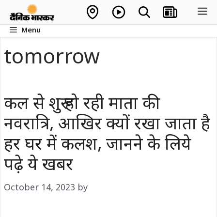
Skip
M
to
Menu
content
tomorrow
कल से शुरू हो रही माता की
नवरात्रि, आखिर क्यों रखा जाता है
हर घर में कलश, जानने के लिये
पढ़े ये खबर
October 14, 2023
by