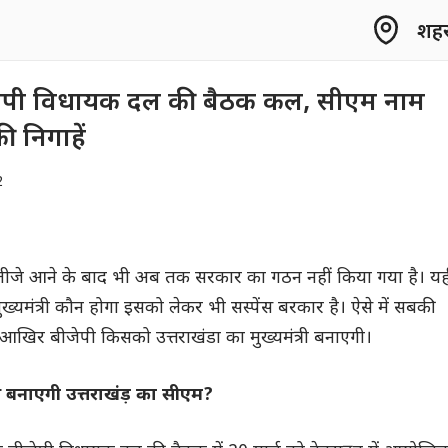
शहर 
 बीजेपी विधायक दल की बैठक कल, सीएम नाम
 निगाहें
2
व नतीजे आने के बाद भी अब तक सरकार का गठन नहीं किया गया है। य
 मुख्यमंत्री कौन होगा इसको लेकर भी सस्पेंस बरकार है। ऐसे में सबकी
ि आखिर बीजेपी किसको उत्तराखंडा का मुख्यमंत्री बनाएगी।
 बनाएगी उत्तराखंड़ का सीएम?