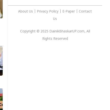
About Us
|
Privacy
Policy
|
E-Paper
|
Contact
Us
Copyright © 2025 DainikBhaskarUP.com, All
Rights Reserved