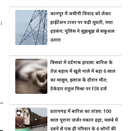
कानपुर में जमीनी विवाद को लेकर
हाईटेंशन टावर पर चढ़ी युवती, मचा
ी।
हड़कंप; पुलिस ने सूझबूझ से सकुशल
उतारा
बिसवां में दर्दनाक हादसा: बारिश के
तेज बहाव में खुले नाले में बहा 6 साल
का मासूम, इलाज के दौरान मौत;
ठेकेदार राहुल मिश्रा पर FIR दर्ज
प्रतापगढ़ में बारिश का तांडव: 100
साल पुराना जर्जर मकान ढहा, मलबे में
दबने से एक ही परिवार के 6 लोगों की