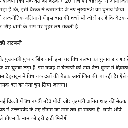
 बीजेपी विधायक दल की बैठक में 20 मार्च को देहरादून में आयोजित
ा है कि, इसी बैठक में उत्तराखंड के नए मुख्यमंत्री का चुनाव किया
राजनीतिक गलियारों में इस बात की चर्चा भी जोरों पर हैं कि बैठक म
कर सिंह धामी के नाम पर मुहर लग सकती है।
रही अटकले
़ के मुख्यमंत्री पुष्कर सिंह धामी इस बार विधानसभा का चुनाव हार गए है
चेहरे पर चुनाव लड़ा है. इस वजह से बीजेपी को नया नेता चुनने में दिक्
ब देहरादून में विधायक दलों की बैठक आयोजित की जा रही है। ऐसे म
विधायक दल का नेता चुन लिया जाएगा।
 दिल्ली में प्रधानमंत्री नरेंद्र मोदी और गृहमंत्री अमित शाह की बैठक
ैठक में उत्तराखंड के नए सीएम का नाम तय हो सकता है। यानी शीर्ष
ले सीएम के नाम को हरी झंडी मिलेगी।