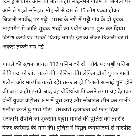
दिन ट्रांसफार्मर आने की बात कही। लाइनमैन गौतम के बिजली घर
आने से पहले मनिहार मोहल्ले से दस से 15 लोग एकत्र होकर
बिजली उपकेंद्र पर पहुंचे। शराब के नशे में पहुँचे गांव के दो युवक
लाइनमैन से जाति सूचक शब्दों का प्रयोग करना शुरू कर दिया।
विरोध करने पर उसकी पिटाई लगाई। इसको लेकर बिजली घर में
अफरा तफरी मच गई।
मामले की सूचना डायल 112 पुलिस को दी। मौके पर पहुंची पुलिस
ने विवाद को शांत करने की कोशिश की। लेकिन दोनों युवक गाली
गलौज और मारपीट करते रहे। तत्काल ही बिजली सप्लाई शुरू होने
की बात कही। इसके बाद वह वीडियोग्राफी करने लगा। यह देखकर
दोनों युवक कंट्रोलर रूम में घुस आए और मोबाइल छीन कर गाली-
गलौज करते हुए मारा पीटा। सरकारी दस्तावेज को फाड़ दिया।
सरकारी संपत्ति को नुकसान पहुंचा। मामले की पुलिस को तहरीर
देकर कार्रवाई की मांग की। पुलिस ने विद्युत कर्मचारियों से मारपीट