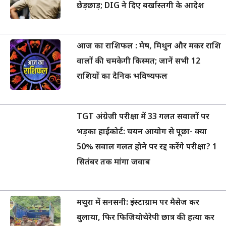
छेड़छाड़; DIG ने दिए बर्खास्तगी के आदेश
आज का राशिफल : मेष, मिथुन और मकर राशि
वालों की चमकेगी किस्मत; जानें सभी 12
राशियों का दैनिक भविष्यफल
TGT अंग्रेजी परीक्षा में 33 गलत सवालों पर
भड़का हाईकोर्ट: चयन आयोग से पूछा- क्या
50% सवाल गलत होने पर रद्द करेंगे परीक्षा? 1
सितंबर तक मांगा जवाब
मथुरा में सनसनी: इंस्टाग्राम पर मैसेज कर
बुलाया, फिर फिजियोथेरेपी छात्र की हत्या कर