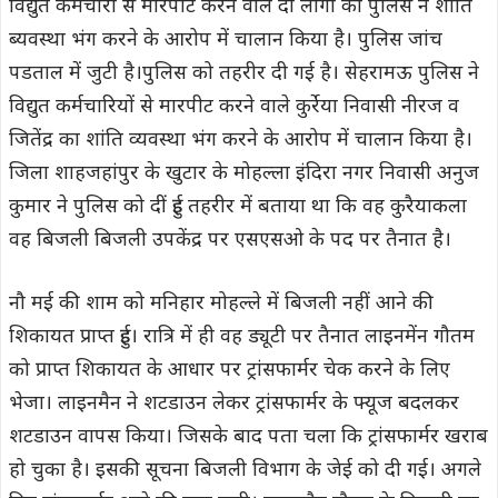
विद्युत कर्मचारी से मारपीट करने वाले दो लोगों का पुलिस ने शांति
ब्यवस्था भंग करने के आरोप में चालान किया है। पुलिस जांच
पडताल में जुटी है।पुलिस को तहरीर दी गई है। सेहरामऊ पुलिस ने
विद्युत कर्मचारियों से मारपीट करने वाले कुर्रेया निवासी नीरज व
जितेंद्र का शांति व्यवस्था भंग करने के आरोप में चालान किया है।
जिला शाहजहांपुर के खुटार के मोहल्ला इंदिरा नगर निवासी अनुज
कुमार ने पुलिस को दीं हुई तहरीर में बताया था कि वह कुरैयाकला
वह बिजली बिजली उपकेंद्र पर एसएसओ के पद पर तैनात है।
नौ मई की शाम को मनिहार मोहल्ले में बिजली नहीं आने की
शिकायत प्राप्त हुई। रात्रि में ही वह ड्यूटी पर तैनात लाइनमेंन गौतम
को प्राप्त शिकायत के आधार पर ट्रांसफार्मर चेक करने के लिए
भेजा। लाइनमैन ने शटडाउन लेकर ट्रांसफार्मर के फ्यूज बदलकर
शटडाउन वापस किया। जिसके बाद पता चला कि ट्रांसफार्मर खराब
हो चुका है। इसकी सूचना बिजली विभाग के जेई को दी गई। अगले