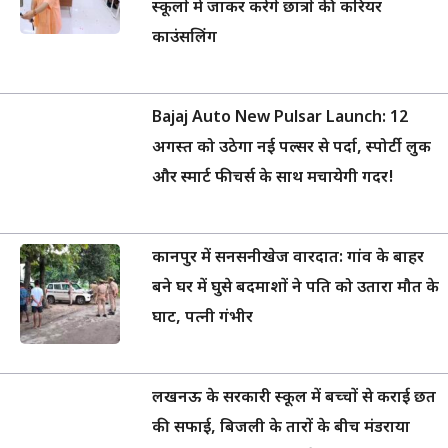
स्कूलों में जाकर करेंगे छात्रों की करियर
काउंसलिंग
Bajaj Auto New Pulsar Launch: 12
अगस्त को उठेगा नई पल्सर से पर्दा, स्पोर्टी लुक
और स्मार्ट फीचर्स के साथ मचायेगी गदर!
कानपुर में सनसनीखेज वारदात: गांव के बाहर
बने घर में घुसे बदमाशों ने पति को उतारा मौत के
घाट, पत्नी गंभीर
लखनऊ के सरकारी स्कूल में बच्चों से कराई छत
की सफाई, बिजली के तारों के बीच मंडराया