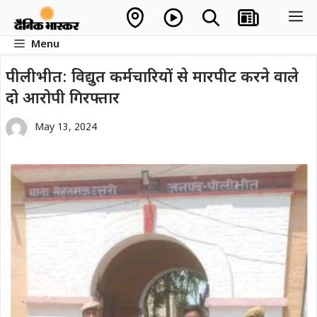
Skip
M
to
Menu
content
पीलीभीत: विद्युत कर्मचारियों से मारपीट करने वाले
दो आरोपी गिरफ्तार
May 13, 2024