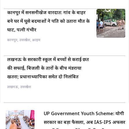
कानपुर में सनसनीखेज वारदात: गांव के बाहर
बने घर में घुसे बदमाशों ने पति को उतारा मौत के
घाट, पत्नी गंभीर
कानपुर
,
उत्तरप्रदेश
,
क्राइम
लखनऊ के सरकारी स्कूल में बच्चों से कराई छत
की सफाई, बिजली के तारों के बीच मंडराया
खतरा; प्रधानाध्यापिका समेत दो निलंबित
लखनऊ
,
उत्तरप्रदेश
UP Government Youth Scheme: योगी
सरकार का बड़ा फैसला, अब IAS-IPS अफसर