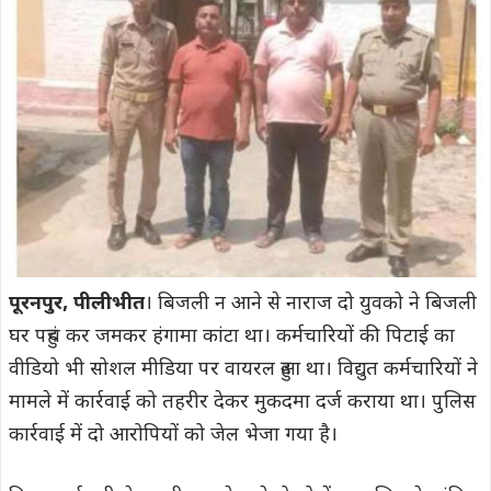
पूरनपुर, पीलीभीत
। बिजली न आने से नाराज दो युवको ने बिजली
घर पहुंच कर जमकर हंगामा कांटा था। कर्मचारियों की पिटाई का
वीडियो भी सोशल मीडिया पर वायरल हुआ था। विद्युत कर्मचारियों ने
मामले में कार्रवाई को तहरीर देकर मुकदमा दर्ज कराया था। पुलिस
कार्रवाई में दो आरोपियों को जेल भेजा गया है।