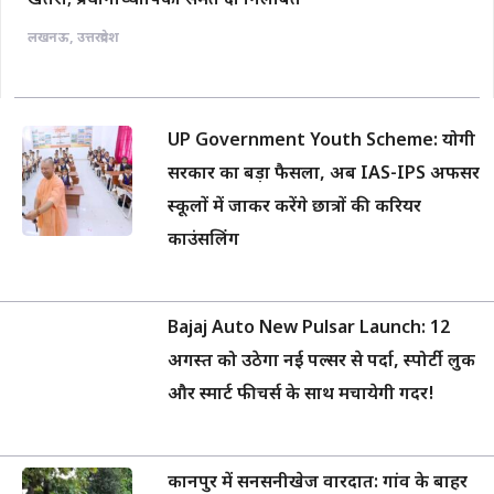
खतरा; प्रधानाध्यापिका समेत दो निलंबित
लखनऊ
,
उत्तरप्रदेश
UP Government Youth Scheme: योगी
सरकार का बड़ा फैसला, अब IAS-IPS अफसर
स्कूलों में जाकर करेंगे छात्रों की करियर
काउंसलिंग
Bajaj Auto New Pulsar Launch: 12
अगस्त को उठेगा नई पल्सर से पर्दा, स्पोर्टी लुक
और स्मार्ट फीचर्स के साथ मचायेगी गदर!
कानपुर में सनसनीखेज वारदात: गांव के बाहर