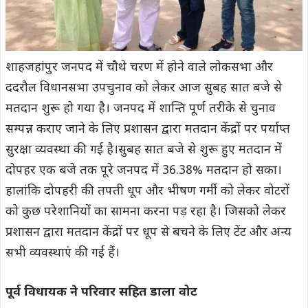
शाहजहांपुर जनपद में चौथे चरण में होने वाले लोकसभा और
ददरौल विधानसभा उपचुनाव को लेकर आज सुबह सात बजे से
मतदान शुरू हो गया है। जनपद में शान्ति पूर्ण तरीके से चुनाव
सम्पन्न कराए जाने के लिए प्रशासन द्वारा मतदान केंद्रों पर पर्याप्त
सुरक्षा व्यवस्था की गई है।सुबह सात बजे से शुरू हुए मतदान में
दोपहर एक बजे तक पूरे जनपद में 36.38% मतदान हो सका।
हालांकि दोपहरी की तपती धूप और भीषण गर्मी को लेकर वोटरों
को कुछ परेशानियों का सामना करना पड़ रहा है। जिसको लेकर
प्रशासन द्वारा मतदान केंद्रों पर धूप से बचने के लिए टेंट और अन्य
सभी व्यवस्थाएं की गईं हैं।
पूर्व विधायक ने परिवार सहित डाला वोट