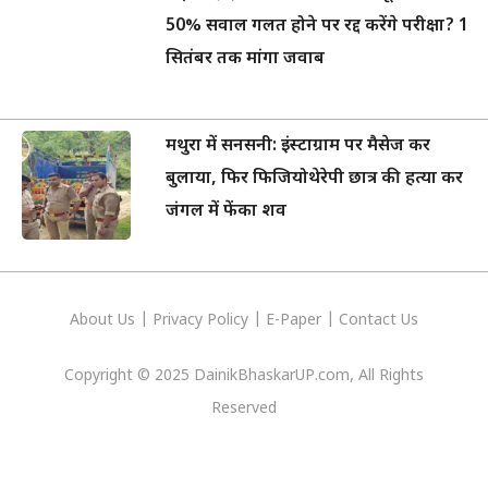
50% सवाल गलत होने पर रद्द करेंगे परीक्षा? 1
सितंबर तक मांगा जवाब
मथुरा में सनसनी: इंस्टाग्राम पर मैसेज कर
बुलाया, फिर फिजियोथेरेपी छात्र की हत्या कर
जंगल में फेंका शव
About Us
|
Privacy
Policy
|
E-Paper
|
Contact Us
Copyright © 2025 DainikBhaskarUP.com, All Rights
Reserved