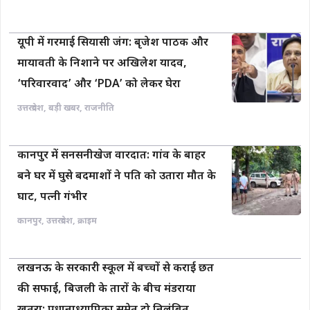
यूपी में गरमाई सियासी जंग: बृजेश पाठक और
मायावती के निशाने पर अखिलेश यादव,
‘परिवारवाद’ और ‘PDA’ को लेकर घेरा
उत्तरप्रदेश
,
बड़ी खबर
,
राजनीति
कानपुर में सनसनीखेज वारदात: गांव के बाहर
बने घर में घुसे बदमाशों ने पति को उतारा मौत के
घाट, पत्नी गंभीर
कानपुर
,
उत्तरप्रदेश
,
क्राइम
लखनऊ के सरकारी स्कूल में बच्चों से कराई छत
की सफाई, बिजली के तारों के बीच मंडराया