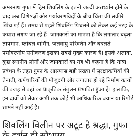
अमरनाथ गुफा में हिम शिवलिंग के इतनी जल्दी अंतर्ध्यान होने के
बाद अब विशेषज्ञों और पर्यावरणविदों के बीच चिंता की लकीरें
खिंच गई हैं। समय से पहले शिवलिंग पिघलने को लेकर कई तरह के
कयास लगाए जा रहे हैं। जानकारों का मानना है कि लगातार बढ़ता
तापमान, ग्लोबल वार्मिंग, जलवायु परिवर्तन और बदलते
पर्यावरणीय समीकरण इसका सबसे मुख्य कारण हैं। इसके अलावा,
कुछ स्थानीय लोगों और जानकारों का यह भी कहना है कि यात्रा
प्रबंधन के तहत गुफा के आसपास बड़ी संख्या में सुरक्षाकर्मियों की
तैनाती, कर्मचारियों की मौजूदगी और लगातार हो रहे निर्माण कार्यों
की वजह से वहां का प्राकृतिक संतुलन प्रभावित हुआ है। हालांकि,
इन दावों को लेकर अभी तक कोई भी आधिकारिक बयान या रिपोर्ट
सामने नहीं आई है।
शिवलिंग विलीन पर अटूट है श्रद्धा, गुफा