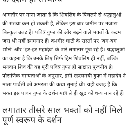
के दर्शन ही सौभाग्य
आमतौर पर माना जाता है कि शिवलिंग के पिघलने से श्रद्धालुओं
की संख्या कम हो सकती है, लेकिन इस बार जमीन पर नजारा
बिल्कुल उलट है। पवित्र गुफा की ओर बढ़ने वाले भक्तों के कदम
जरा भी नहीं डगमगाए हैं। कश्मीर घाटी के रास्तों पर ‘बम-बम
भोले’ और ‘हर-हर महादेव’ के नारे लगातार गूंज रहे हैं। श्रद्धालुओं
का कहना है कि उनके लिए सिर्फ हिम शिवलिंग ही नहीं, बल्कि
भगवान शिव की यह पूरी पवित्र गुफा ही साक्षात पूजनीय है।
पौराणिक मान्यताओं के अनुसार, इसी रहस्यमयी गुफा में महादेव ने
माता पार्वती को अमरता की कथा सुनाई थी। यही वजह है कि
भक्त इस पावन गुफा के दर्शन मात्र से ही खुद को धन्य मान रहे हैं।
लगातार तीसरे साल भक्तों को नहीं मिले
पूर्ण स्वरूप के दर्शन