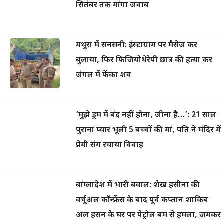
सितंबर तक मांगा जवाब
मथुरा में सनसनी: इंस्टाग्राम पर मैसेज कर
बुलाया, फिर फिजियोथेरेपी छात्र की हत्या कर
जंगल में फेंका शव
‘मुझे ड्रम में बंद नहीं होना, जीना है…’: 21 साल
पुराना प्यार भूली 5 बच्चों की मां, पति ने मंदिर में
प्रेमी संग रचाया विवाह
बांग्लादेश में भारी बवाल: शेख हसीना की
वर्चुअल कॉन्फ्रेंस के बाद पूर्व कप्तान शाकिब
अल हसन के घर पर पेट्रोल बम से हमला, जमकर