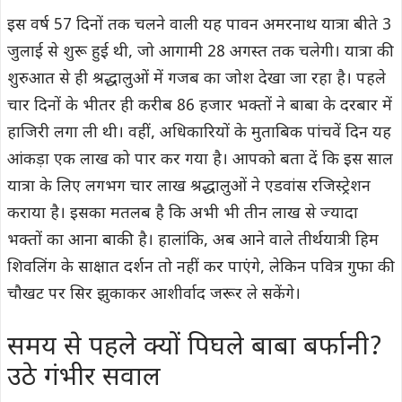
इस वर्ष 57 दिनों तक चलने वाली यह पावन अमरनाथ यात्रा बीते 3
जुलाई से शुरू हुई थी, जो आगामी 28 अगस्त तक चलेगी। यात्रा की
शुरुआत से ही श्रद्धालुओं में गजब का जोश देखा जा रहा है। पहले
चार दिनों के भीतर ही करीब 86 हजार भक्तों ने बाबा के दरबार में
हाजिरी लगा ली थी। वहीं, अधिकारियों के मुताबिक पांचवें दिन यह
आंकड़ा एक लाख को पार कर गया है। आपको बता दें कि इस साल
यात्रा के लिए लगभग चार लाख श्रद्धालुओं ने एडवांस रजिस्ट्रेशन
कराया है। इसका मतलब है कि अभी भी तीन लाख से ज्यादा
भक्तों का आना बाकी है। हालांकि, अब आने वाले तीर्थयात्री हिम
शिवलिंग के साक्षात दर्शन तो नहीं कर पाएंगे, लेकिन पवित्र गुफा की
चौखट पर सिर झुकाकर आशीर्वाद जरूर ले सकेंगे।
समय से पहले क्यों पिघले बाबा बर्फानी?
उठे गंभीर सवाल