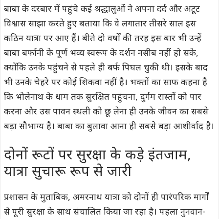
बाबा के दरबार में पहुंचे कई श्रद्धालुओं ने अपना दर्द और अटूट
विश्वास साझा करते हुए बताया कि वे लगातार तीसरे साल इस
कठिन यात्रा पर आए हैं। बीते दो वर्षों की तरह इस बार भी उन्हें
बाबा बर्फानी के पूर्ण भव्य स्वरूप के दर्शन नसीब नहीं हो सके,
क्योंकि उनके पहुंचने से पहले ही बर्फ पिघल चुकी थी। इसके बाद
भी उनके चेहरे पर कोई शिकवा नहीं है। भक्तों का साफ कहना है
कि भोलेनाथ के धाम तक सुरक्षित पहुंचना, दुर्गम रास्तों को पार
करना और उस पावन स्थली को छू लेना ही उनके जीवन का सबसे
बड़ा सौभाग्य है। बाबा का बुलावा आना ही सबसे बड़ा आशीर्वाद है।
दोनों रूटों पर सुरक्षा के कड़े इंतजाम,
यात्रा सुचारू रूप से जारी
प्रशासन के मुताबिक, अमरनाथ यात्रा को दोनों ही पारंपरिक मार्गों
से पूरी सुरक्षा के साथ संचालित किया जा रहा है। पहला नुनवान-