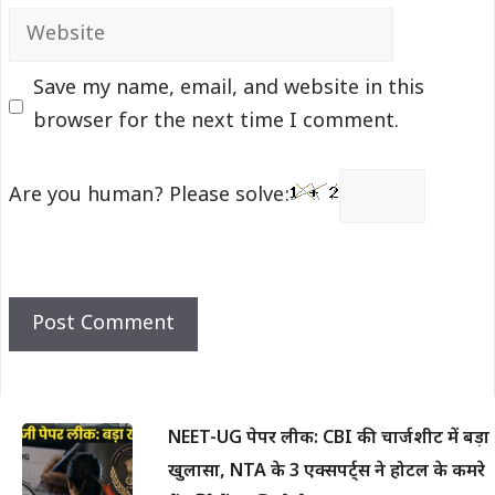
Website
Save my name, email, and website in this
browser for the next time I comment.
Are you human? Please solve:
NEET-UG पेपर लीक: CBI की चार्जशीट में बड़ा
खुलासा, NTA के 3 एक्सपर्ट्स ने होटल के कमरे