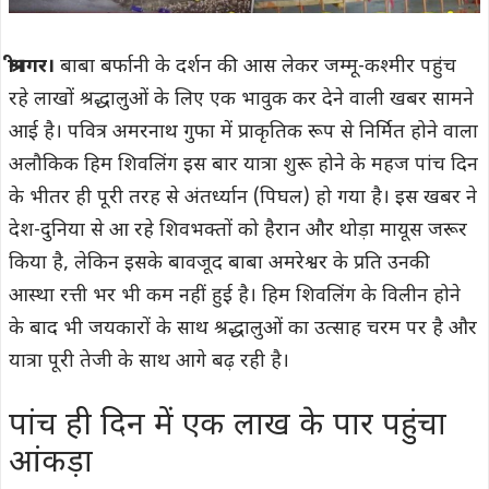
श्रीनगर।
बाबा बर्फानी के दर्शन की आस लेकर जम्मू-कश्मीर पहुंच
रहे लाखों श्रद्धालुओं के लिए एक भावुक कर देने वाली खबर सामने
आई है। पवित्र अमरनाथ गुफा में प्राकृतिक रूप से निर्मित होने वाला
अलौकिक हिम शिवलिंग इस बार यात्रा शुरू होने के महज पांच दिन
के भीतर ही पूरी तरह से अंतर्ध्यान (पिघल) हो गया है। इस खबर ने
देश-दुनिया से आ रहे शिवभक्तों को हैरान और थोड़ा मायूस जरूर
किया है, लेकिन इसके बावजूद बाबा अमरेश्वर के प्रति उनकी
आस्था रत्ती भर भी कम नहीं हुई है। हिम शिवलिंग के विलीन होने
के बाद भी जयकारों के साथ श्रद्धालुओं का उत्साह चरम पर है और
यात्रा पूरी तेजी के साथ आगे बढ़ रही है।
पांच ही दिन में एक लाख के पार पहुंचा
आंकड़ा