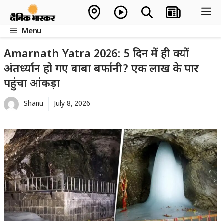
Skip
M
to
Menu
content
Amarnath Yatra 2026: 5 दिन में ही क्यों
अंतर्ध्यान हो गए बाबा बर्फानी? एक लाख के पार
पहुंचा आंकड़ा
Shanu
July 8, 2026