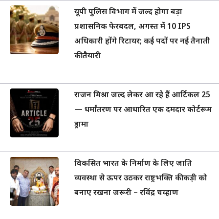
यूपी पुलिस विभाग में जल्द होगा बड़ा
प्रशासनिक फेरबदल, अगस्त में 10 IPS
अधिकारी होंगे रिटायर; कई पदों पर नई तैनाती
की तैयारी
राजन मिश्रा जल्द लेकर आ रहे हैं आर्टिकल 25
— धर्मांतरण पर आधारित एक दमदार कोर्टरूम
ड्रामा
विकसित भारत के निर्माण के लिए जाति
व्यवस्था से ऊपर उठकर राष्ट्रभक्ति की कड़ी को
बनाए रखना जरूरी – रविंद्र चव्हाण