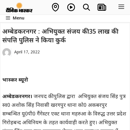
Skip
M
to
Menu
content
अम्बेडकरनगर : अभियुक्त संजय की 35 लाख की
संपत्ति पुलिस ने किया कुर्क
April 17, 2022
भास्कर ब्यूरो
अम्बेडकरनगर।
जनपद की पुलिस द्वारा अभियुक्त संजय सिंह पुत्र
स्व0 अशोक सिंह निवासी खरगपुर थाना को0 अकबरपुर
सम्बन्धित यू0पी0 गैंगेस्टर एक्ट थाना महरुआ के विरुद्ध उत्तर प्रदेश
गिरोहबन्द अधिनियम के तहत कार्यवाही करते हुए। अभियुक्त