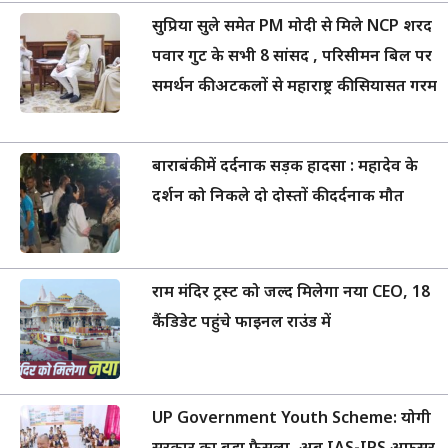
सुप्रिया सुले समेत PM मोदी से मिले NCP शरद
पवार गुट के सभी 8 सांसद , परिसीमन बिल पर
समर्थन की अटकलों से महाराष्ट्र की सियासत गरम
बाराबंकी में दर्दनाक सड़क हादसा : महादेव के
दर्शन को निकले दो दोस्तों की दर्दनाक मौत
राम मंदिर ट्रस्ट को जल्द मिलेगा नया CEO, 18
कैंडिडेट पहुंचे फाइनल राउंड में
UP Government Youth Scheme: योगी