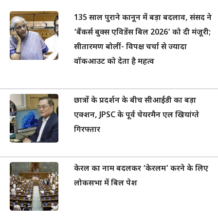
135 साल पुराने कानून में बड़ा बदलाव, संसद ने
‘बैंकर्स बुक्स एविडेंस बिल 2026’ को दी मंजूरी;
सीतारमण बोलीं- विपक्ष चर्चा से ज्यादा
वॉकआउट को देता है महत्व
छात्रों के प्रदर्शन के बीच सीआईडी का बड़ा
एक्शन, JPSC के पूर्व चेयरमैन एल खियांग्ते
गिरफ्तार
केरल का नाम बदलकर ‘केरलम’ करने के लिए
लोकसभा में बिल पेश