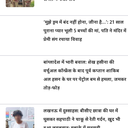
‘मुझे ड्रम में बंद नहीं होना, जीना है…’: 21 साल
पुराना प्यार भूली 5 बच्चों की मां, पति ने मंदिर में
प्रेमी संग रचाया विवाह
बांग्लादेश में भारी बवाल: शेख हसीना की
वर्चुअल कॉन्फ्रेंस के बाद पूर्व कप्तान शाकिब
अल हसन के घर पर पेट्रोल बम से हमला, जमकर
तोड़-फोड़
लखनऊ में दुस्साहस: बीसीए छात्रा की घर में
घुसकर सहपाठी ने चाकू से रेती गर्दन, खुद भी