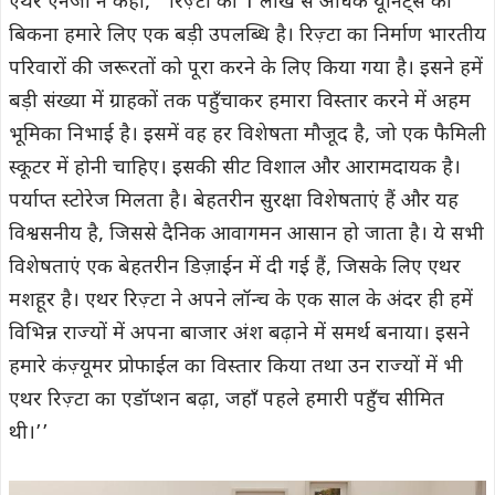
एथर एनर्जी ने कहा, ‘‘रिज़्टा की 1 लाख से अधिक यूनिट्स का
बिकना हमारे लिए एक बड़ी उपलब्धि है। रिज़्टा का निर्माण भारतीय
परिवारों की जरूरतों को पूरा करने के लिए किया गया है। इसने हमें
बड़ी संख्या में ग्राहकों तक पहुँचाकर हमारा विस्तार करने में अहम
भूमिका निभाई है। इसमें वह हर विशेषता मौजूद है, जो एक फैमिली
स्कूटर में होनी चाहिए। इसकी सीट विशाल और आरामदायक है।
पर्याप्त स्टोरेज मिलता है। बेहतरीन सुरक्षा विशेषताएं हैं और यह
विश्वसनीय है, जिससे दैनिक आवागमन आसान हो जाता है। ये सभी
विशेषताएं एक बेहतरीन डिज़ाईन में दी गई हैं, जिसके लिए एथर
मशहूर है। एथर रिज़्टा ने अपने लॉन्च के एक साल के अंदर ही हमें
विभिन्न राज्यों में अपना बाजार अंश बढ़ाने में समर्थ बनाया। इसने
हमारे कंज़्यूमर प्रोफाईल का विस्तार किया तथा उन राज्यों में भी
एथर रिज़्टा का एडॉप्शन बढ़ा, जहाँ पहले हमारी पहुँच सीमित
थी।’’