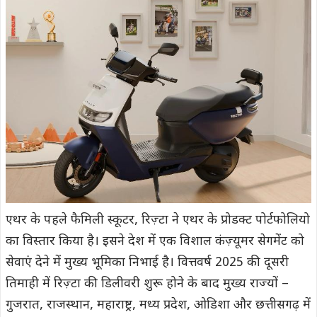
एथर के पहले फैमिली स्कूटर, रिज़्टा ने एथर के प्रोडक्ट पोर्टफोलियो
का विस्तार किया है। इसने देश में एक विशाल कंज़्यूमर सेगमेंट को
सेवाएं देने में मुख्य भूमिका निभाई है। वित्तवर्ष 2025 की दूसरी
तिमाही में रिज़्टा की डिलीवरी शुरू होने के बाद मुख्य राज्यों –
गुजरात, राजस्थान, महाराष्ट्र, मध्य प्रदेश, ओडिशा और छत्तीसगढ़ में