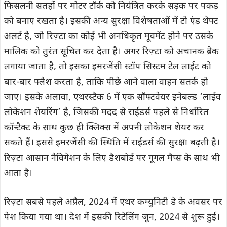
फिसलनी सतहों पर मोटर टॉर्क को नियंत्रित करके सड़क पर पकड़
को बनाए रखता है। इसकी अन्य सुरक्षा विशेषताओं में टो एंड थेफ्ट
अलर्ट है, जो रिज़्टा का कोई भी अनधिकृत मूवमेंट होने पर उसके
मालिक को तुरंत सूचित कर देता है। अगर रिज़्टा को अचानक ब्रेक
लगाया जाता है, तो इसका इमरजेंसी स्टॉप सिस्टम टेल लाईट को
बार-बार फ्लैश करता है, ताकि पीछे आने वाला वाहन सतर्क हो
जाए। इसके अलावा, एथरस्टैक 6 में एक सॉफ्टवेयर इनेबल्ड ‘लाईव
लोकेशन शेयरिंग’ है, जिसकी मदद से राईडर्स पहले से निर्धारित
कॉन्टैक्ट के साथ कुछ ही क्लिक्स में अपनी लोकेशन शेयर कर
सकते हैं। इससे इमरजेंसी की स्थिति में राईडर्स की सुरक्षा बढ़ती है।
रिज़्टा आसान नैविगेशन के लिए डैशबोर्ड पर गूगल मैप्स के साथ भी
आता है।
रिज़्टा सबसे पहले अप्रैल, 2024 में एथर कम्युनिटी डे के अवसर पर
पेश किया गया था। देश में इसकी रिटेलिंग जून, 2024 से शुरू हुई।