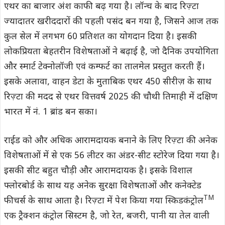
एथर का बाजार अंश काफी बढ़ गया है। लॉन्च के बाद रिज़्टा
ज्यादातर खरीददारों की पहली पसंद बन गया है, जिसने आज तक
कुल सेल में लगभग 60 प्रतिशत का योगदान दिया है। इसकी
लोकप्रियता बेहतरीन विशेषताओं ने बढ़ाई है, जो दैनिक उपयोगिता
और स्मार्ट टेक्नोलॉजी एवं कम्फर्ट का तालमेल प्रस्तुत करती हैं।
इसके अलावा, वाहन डेटा के मुताबिक एथर 450 सीरीज़ के साथ
रिज़्टा की मदद से एथर वित्तवर्ष 2025 की चौथी तिमाही में दक्षिण
भारत में नं. 1 ब्रांड बन सका।
राईड को और अधिक आरामदायक बनाने के लिए रिज़्टा की अनेक
विशेषताओं में से एक 56 लीटर का अंडर-सीट स्टोरेज दिया गया है।
इसकी सीट बहुत चौड़ी और आरामदायक है। इसके विशाल
फ्लोरबोर्ड के साथ यह अनेक सुरक्षा विशेषताओं और कनेक्टेड
TM
फीचर्स के साथ आता है। रिज़्टा में पेश किया गया स्किडकंट्रोल
एक ट्रैक्शन कंट्रोल सिस्टम है, जो रेत, बजरी, पानी या तेल वाली