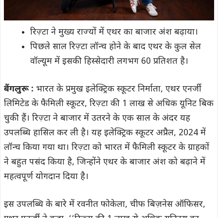
रिज़्टा ने मुख्य राज्यों में एथर का बाजार अंश बढ़ाया।
पिछले साल रिज़्टा लॉन्च होने के बाद एथर के कुल सेल
वॉल्यूम में इसकी हिस्सेदारी लगभग 60 प्रतिशत है।
बैंगलुरू :
भारत के प्रमुख इलेक्ट्रिक स्कूटर निर्माता, एथर एनर्जी
लिमिटेड के फैमिली स्कूटर, रिज़्टा की 1 लाख से अधिक यूनिट बिक
चुकी हैं। रिज़्टा ने बाजार में उतरने के एक साल के अंदर यह
उपलब्धि हासिल कर ली है। यह इलेक्ट्रिक स्कूटर अप्रैल, 2024 में
लॉन्च किया गया था। रिज़्टा को भारत में फैमिली स्कूटर के ग्राहकों
ने बहुत पसंद किया है, जिन्होंने एथर के बाजार अंश को बढ़ाने में
महत्वपूर्ण योगदान दिया है।
इस उपलब्धि के बारे में रवनीत फोकेला, चीफ बिज़नेस ऑफिसर,