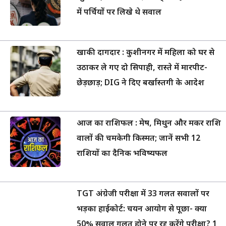
में पर्चियों पर लिखे थे सवाल
खाकी दागदार : कुशीनगर में महिला को घर से
उठाकर ले गए दो सिपाही, रास्ते में मारपीट-
छेड़छाड़; DIG ने दिए बर्खास्तगी के आदेश
आज का राशिफल : मेष, मिथुन और मकर राशि
वालों की चमकेगी किस्मत; जानें सभी 12
राशियों का दैनिक भविष्यफल
TGT अंग्रेजी परीक्षा में 33 गलत सवालों पर
भड़का हाईकोर्ट: चयन आयोग से पूछा- क्या
50% सवाल गलत होने पर रद्द करेंगे परीक्षा? 1