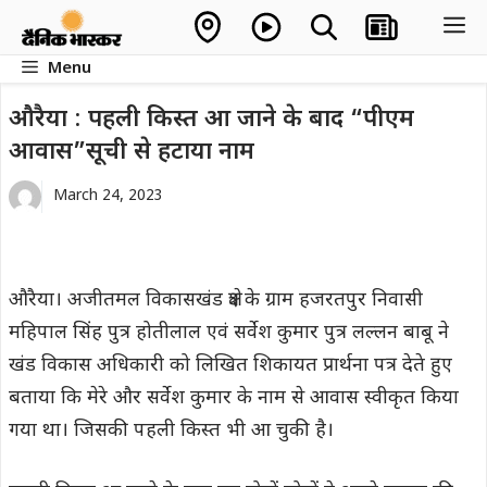
Skip
M
to
Menu
content
औरैया : पहली किस्त आ जाने के बाद “पीएम
आवास”सूची से हटाया नाम
March 24, 2023
औरैया। अजीतमल विकासखंड क्षेत्र के ग्राम हजरतपुर निवासी
महिपाल सिंह पुत्र होतीलाल एवं सर्वेश कुमार पुत्र लल्लन बाबू ने
खंड विकास अधिकारी को लिखित शिकायत प्रार्थना पत्र देते हुए
बताया कि मेरे और सर्वेश कुमार के नाम से आवास स्वीकृत किया
गया था। जिसकी पहली किस्त भी आ चुकी है।