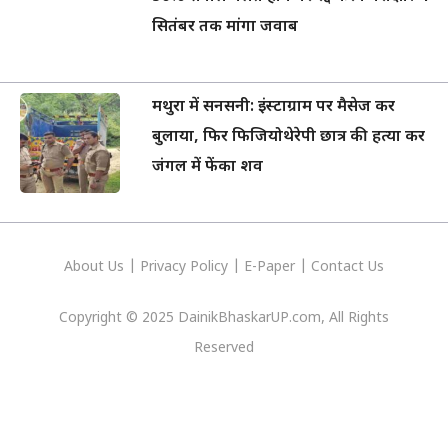
सितंबर तक मांगा जवाब
मथुरा में सनसनी: इंस्टाग्राम पर मैसेज कर
बुलाया, फिर फिजियोथेरेपी छात्र की हत्या कर
जंगल में फेंका शव
About Us
|
Privacy
Policy
|
E-Paper
|
Contact Us
Copyright © 2025 DainikBhaskarUP.com, All Rights
Reserved