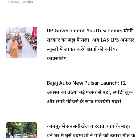
लखनऊ
,
उत्तरप्रदेश
UP Government Youth Scheme: योगी
सरकार का बड़ा फैसला, अब IAS-IPS अफसर
स्कूलों में जाकर करेंगे छात्रों की करियर
काउंसलिंग
Bajaj Auto New Pulsar Launch: 12
अगस्त को उठेगा नई पल्सर से पर्दा, स्पोर्टी लुक
और स्मार्ट फीचर्स के साथ मचायेगी गदर!
कानपुर में सनसनीखेज वारदात: गांव के बाहर
बने घर में घुसे बदमाशों ने पति को उतारा मौत के