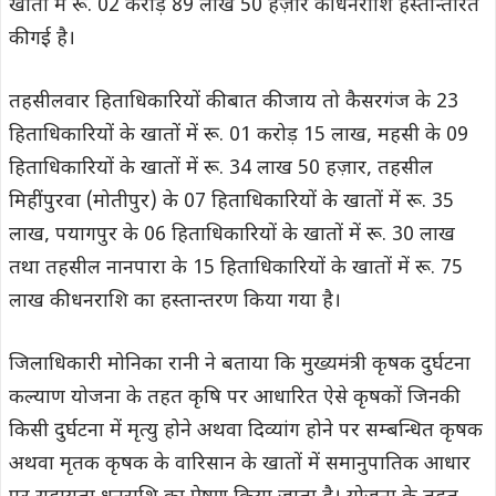
खातों में रू. 02 करोड़ 89 लाख 50 हज़ार की धनराशि हस्तान्तरित
की गई है।
तहसीलवार हिताधिकारियों की बात की जाय तो कैसरगंज के 23
हिताधिकारियों के खातों में रू. 01 करोड़ 15 लाख, महसी के 09
हिताधिकारियों के खातों में रू. 34 लाख 50 हज़ार, तहसील
मिहींपुरवा (मोतीपुर) के 07 हिताधिकारियों के खातों में रू. 35
लाख, पयागपुर के 06 हिताधिकारियों के खातों में रू. 30 लाख
तथा तहसील नानपारा के 15 हिताधिकारियों के खातों में रू. 75
लाख की धनराशि का हस्तान्तरण किया गया है।
जिलाधिकारी मोनिका रानी ने बताया कि मुख्यमंत्री कृषक दुर्घटना
कल्याण योजना के तहत कृषि पर आधारित ऐसे कृषकों जिनकी
किसी दुर्घटना में मृत्यु होने अथवा दिव्यांग होने पर सम्बन्धित कृषक
अथवा मृतक कृषक के वारिसान के खातों में समानुपातिक आधार