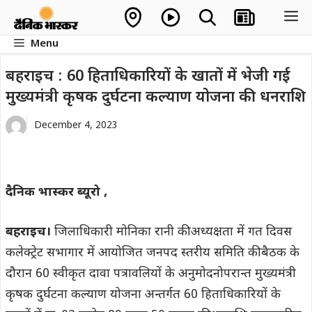
Skip
M
to
Menu
content
बहराइच : 60 हिताधिकारियों के खातों में भेजी गई
मुख्यमंत्री कृषक दुर्घटना कल्याण योजना की धनराशि
December 4, 2023
दैनिक भास्कर ब्यूरो ,
बहराइच।
जिलाधिकारी मोनिका रानी की अध्यक्षता में गत दिवस
कलेक्ट्रेट सभागार में आयोजित जनपद स्तरीय समिति की बैठक के
दौरान 60 स्वीकृत दावा पत्रावलियों के अनुमोदनोपरान्त मुख्यमंत्री
कृषक दुर्घटना कल्याण योजना अन्तर्गत 60 हिताधिकारियों के