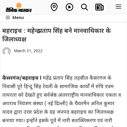
Skip
M
to
Menu
content
बहराइच : महेन्द्र प्रताप सिंह बने मानवाधिकार के
जिलाध्यक्ष
March 31, 2022
कैसरगंज/बहराइच l
महेंद्र प्रताप सिंह तहसील कैसरगंज के
निवासी पूरे हिन्दू सिंह रेवली के सामाजिक कार्यों में रुचि एवम
तत्परता को देखते हुए सर्वश्रेष्ठ अंतरराष्ट्रीय मानवाधिकार एकता व
अपराध नियंत्रण संस्था ( नई दिल्ली) के चैयरमैन अनिल कुमार
यादव द्वारा उत्तर प्रदेश के ग्रह जनपद बहराइच का जिलाध्यक्ष
बनाया गया। इन्होंने इसके पूर्व में नारी सशक्तिकरण एवं नारी