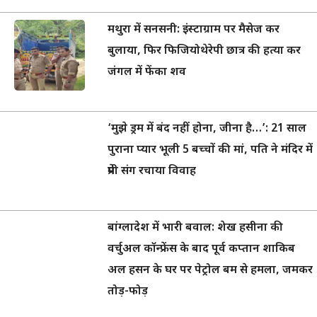
मथुरा में सनसनी: इंस्टाग्राम पर मैसेज कर
बुलाया, फिर फिजियोथेरेपी छात्र की हत्या कर
जंगल में फेंका शव
‘मुझे ड्रम में बंद नहीं होना, जीना है…’: 21 साल
पुराना प्यार भूली 5 बच्चों की मां, पति ने मंदिर में
प्रेमी संग रचाया विवाह
बांग्लादेश में भारी बवाल: शेख हसीना की
वर्चुअल कॉन्फ्रेंस के बाद पूर्व कप्तान शाकिब
अल हसन के घर पर पेट्रोल बम से हमला, जमकर
तोड़-फोड़