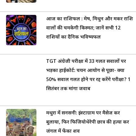
आज का राशिफल : मेष, मिथुन और मकर राशि
वालों की चमकेगी किस्मत; जानें सभी 12
राशियों का दैनिक भविष्यफल
TGT अंग्रेजी परीक्षा में 33 गलत सवालों पर
भड़का हाईकोर्ट: चयन आयोग से पूछा- क्या
50% सवाल गलत होने पर रद्द करेंगे परीक्षा? 1
सितंबर तक मांगा जवाब
मथुरा में सनसनी: इंस्टाग्राम पर मैसेज कर
बुलाया, फिर फिजियोथेरेपी छात्र की हत्या कर
जंगल में फेंका शव