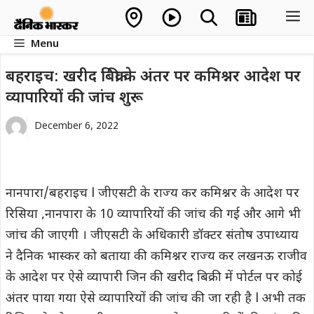
Skip
M
to
Menu
content
बहराइच: खरीद बिक्री के अंतर पर कमिश्नर आदेश पर
व्यापारियों की जांच शुरू
December 6, 2022
नानपारा/बहराइच l जीएसटी के राज्य कर कमिश्नर के आदेश पर
रिसिया ,नानपारा के 10 व्यापारियों की जांच की गई और आगे भी
जांच की जाएगी । जीएसटी के अधिकारी डॉक्टर संतोष उपाध्याय
ने दैनिक भास्कर को बताया की कमिश्नर राज्य कर लखनऊ राजीव
के आदेश पर ऐसे व्यापारी जिन की खरीद बिक्री में पोर्टल पर कोई
अंतर पाया गया ऐसे व्यापारियों की जांच की जा रही है l अभी तक