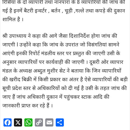
रिसिया के दो व्यापारी तथा नानपारा के 8 व्यापारियों की जांच की
गई है इनमें बैटरी इन्वर्टर , बर्तन , चूड़ी ,गल्ले तथा कपड़े की दुकान
शामिल है ।
श्री उपाध्याय ने कहा की आगे जैसा दिशानिर्देश होगा जांच की
जाएगी l उन्होंने कहा कि जांच के उपरांत जो विसंगतियां सामने
आएंगी इनकी रिपोर्ट मंडलीय स्तर पर प्रस्तुत की जाएगी उसी के
अनुसार व्यापारियों पर कार्यवाही की जाएगी । दूसरी ओर व्यापार
मंडल के अध्यक्ष अब्दुल मुशीर सेट ने बताया कि जिन व्यापारियों
की खरीद बिक्री में किसी प्रकार का अंतर है ऐसे व्यापारियों की बड़ी
सूची प्रदेश स्तर से अधिकारियों को दी गई है उसी के तहत जांच की
जाए हैं जांच अधिकारी दुकान में पहुंचकर स्टाक आदि की
जानकारी प्राप्त कर रहे हैं ।
F
X
W
C
E
S