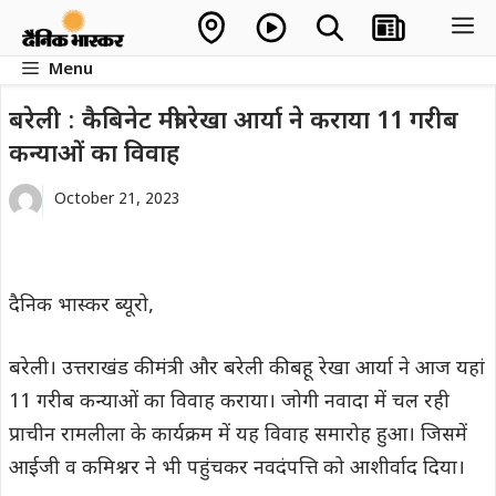
Skip
M
to
Menu
content
बरेली : कैबिनेट मंत्री रेखा आर्या ने कराया 11 गरीब
कन्याओं का विवाह
October 21, 2023
दैनिक भास्कर ब्यूरो,
बरेली। उत्तराखंड की मंत्री और बरेली की बहू रेखा आर्या ने आज यहां
11 गरीब कन्याओं का विवाह कराया। जोगी नवादा में चल रही
प्राचीन रामलीला के कार्यक्रम में यह विवाह समारोह हुआ। जिसमें
आईजी व कमिश्नर ने भी पहुंचकर नवदंपत्ति को आशीर्वाद दिया।