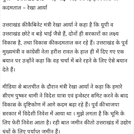
कदमताल – रेखा आर्या
उत्तराखंड की कैबिनेट मंत्री रेखा आर्या ने कहा है कि यूपी व
उत्तराखंड छोटे व बड़े भाई जैसे हैं, दोनों ही सरकारों का लक्ष्य
विकास है, तथा विकास की कदमताल कर रहे हैं। उत्तराखंड के पूर्व
मुख्यमंत्री व कांग्रेसी नेता हरीश रावत के हाल ही में दिए गए एक
बयान पर उन्होंने कहा कि वह चर्चा में बने रहने के लिए ऐसे बयान
देते हैं।
मीडिया से बातचीत के दौरान मंत्री रेखा आर्या ने कहा कि हमारे
सीएम पुष्कर धामी ने विदेश यात्रा एवं इन्वेस्टर समिट करने के बाद
विकास के दृष्टिकोण में आगे कदम बढ़ा रहे हैं। पूर्व की भाजपा
सरकार में विदेशी निवेश में आया था । मुझे लगता है कि भूमि के
लिए फेरी निवेश आता है। रही बात जमीन की तो उत्तराखंड में उद्योग
धंधों के लिए पर्याप्त जमीन हैं।