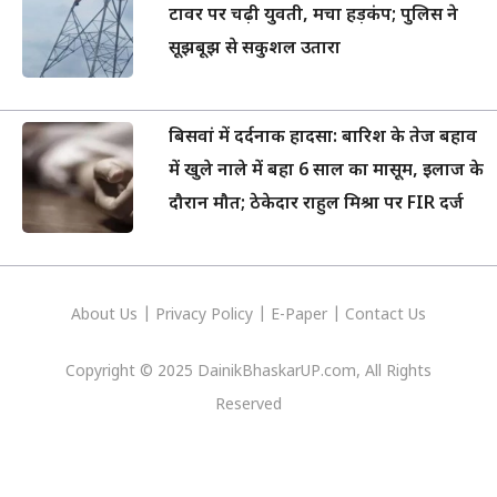
टावर पर चढ़ी युवती, मचा हड़कंप; पुलिस ने
सूझबूझ से सकुशल उतारा
बिसवां में दर्दनाक हादसा: बारिश के तेज बहाव
में खुले नाले में बहा 6 साल का मासूम, इलाज के
दौरान मौत; ठेकेदार राहुल मिश्रा पर FIR दर्ज
About Us
|
Privacy
Policy
|
E-Paper
|
Contact Us
Copyright © 2025 DainikBhaskarUP.com, All Rights
Reserved