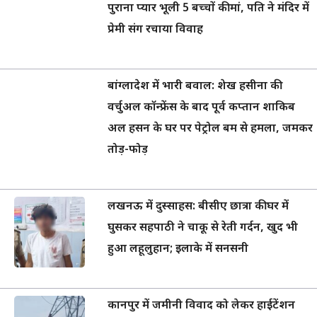
पुराना प्यार भूली 5 बच्चों की मां, पति ने मंदिर में
प्रेमी संग रचाया विवाह
बांग्लादेश में भारी बवाल: शेख हसीना की
वर्चुअल कॉन्फ्रेंस के बाद पूर्व कप्तान शाकिब
अल हसन के घर पर पेट्रोल बम से हमला, जमकर
तोड़-फोड़
लखनऊ में दुस्साहस: बीसीए छात्रा की घर में
घुसकर सहपाठी ने चाकू से रेती गर्दन, खुद भी
हुआ लहूलुहान; इलाके में सनसनी
कानपुर में जमीनी विवाद को लेकर हाईटेंशन