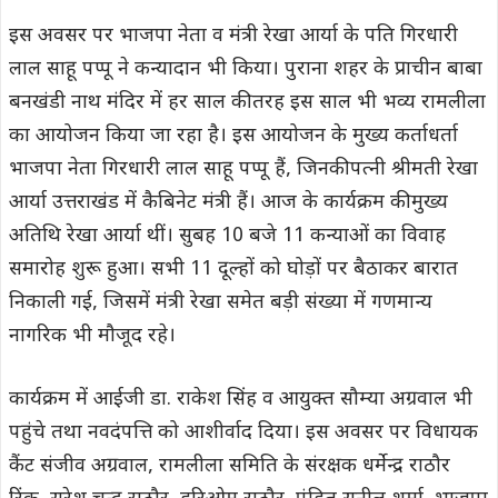
इस अवसर पर भाजपा नेता व मंत्री रेखा आर्या के पति गिरधारी
लाल साहू पप्पू ने कन्यादान भी किया। पुराना शहर के प्राचीन बाबा
बनखंडी नाथ मंदिर में हर साल की तरह इस साल भी भव्य रामलीला
का आयोजन किया जा रहा है। इस आयोजन के मुख्य कर्ताधर्ता
भाजपा नेता गिरधारी लाल साहू पप्पू हैं, जिनकी पत्नी श्रीमती रेखा
आर्या उत्तराखंड में कैबिनेट मंत्री हैं। आज के कार्यक्रम की मुख्य
अतिथि रेखा आर्या थीं। सुबह 10 बजे 11 कन्याओं का विवाह
समारोह शुरू हुआ। सभी 11 दूल्हों को घोड़ों पर बैठाकर बारात
निकाली गई, जिसमें मंत्री रेखा समेत बड़ी संख्या में गणमान्य
नागरिक भी मौजूद रहे।
कार्यक्रम में आईजी डा. राकेश सिंह व आयुक्त सौम्या अग्रवाल भी
पहुंचे तथा नवदंपत्ति को आशीर्वाद दिया। इस अवसर पर विधायक
कैंट संजीव अग्रवाल, रामलीला समिति के संरक्षक धर्मेन्द्र राठौर