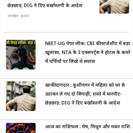
छेड़छाड़; DIG ने दिए बर्खास्तगी के आदेश
उत्तरप्रदेश
,
क्राइम
NEET-UG पेपर लीक: CBI की चार्जशीट में बड़ा
खुलासा, NTA के 3 एक्सपर्ट्स ने होटल के कमरे
में पर्चियों पर लिखे थे सवाल
खाकी दागदार : कुशीनगर में महिला को घर से
उठाकर ले गए दो सिपाही, रास्ते में मारपीट-
छेड़छाड़; DIG ने दिए बर्खास्तगी के आदेश
आज का राशिफल : मेष, मिथुन और मकर राशि