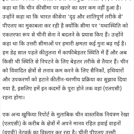
कहा था कि चीन की सीमा पर खतरे का स्तर कम नहीं हुआ है।
उन्होंने कहा था कि भारत की सेना ‘दृढ़ और शांतिपूर्ण तरीके से’
पीएलए का मुकाबला कर रही है क्योंकि सीमा पर ‘यथास्थिति को
एकतरफा रूप से चीनी सेना ने बदलने के प्रयास किए हैं। उन्होंने
कहा था कि उत्तरी सीमाओं पर हमारी क्षमता कई गुना बढ़ गई है।
हम डेढ़ साल पहले की तुलना में काफी बेहतर स्थिति में हैं और अब
किसी भी स्थिति से निपटने के लिए बेहतर तरीके से तैयार हैं। चीन
को विवादित क्षेत्रों से तनाव कम करने के लिए सैनिकों, हथियारों
और उपकरणों को हटाने की तीन-चरणीय प्रक्रिया का सुझाव दिया
गया है, इसलिए हमें इन कदमों के पूरा होने तक वहां (एलएसी)
रहना होगा।
एक अन्य खुफिया रिपोर्ट के मुताबिक चीन वास्तविक नियंत्रण रेखा
(एलएसी) के करीब के क्षेत्रों में अपने मानव रहित हवाई वाहनों
(यूएवी) नेटवर्क का विस्तार कर रहा है। चीनी पीएलए उत्तरी