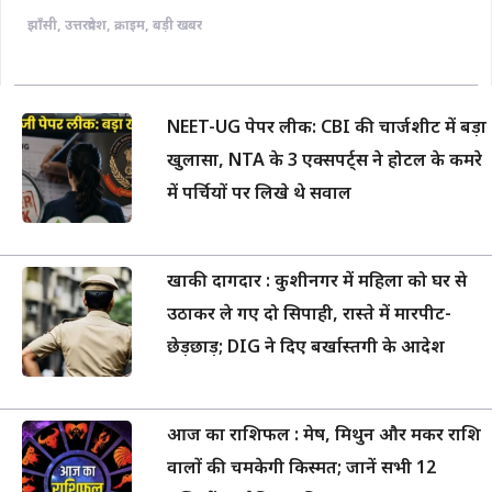
झाँसी
,
उत्तरप्रदेश
,
क्राइम
,
बड़ी खबर
NEET-UG पेपर लीक: CBI की चार्जशीट में बड़ा
खुलासा, NTA के 3 एक्सपर्ट्स ने होटल के कमरे
में पर्चियों पर लिखे थे सवाल
खाकी दागदार : कुशीनगर में महिला को घर से
उठाकर ले गए दो सिपाही, रास्ते में मारपीट-
छेड़छाड़; DIG ने दिए बर्खास्तगी के आदेश
आज का राशिफल : मेष, मिथुन और मकर राशि
वालों की चमकेगी किस्मत; जानें सभी 12