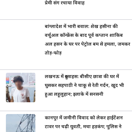
प्रेमी संग रचाया विवाह
बांग्लादेश में भारी बवाल: शेख हसीना की
वर्चुअल कॉन्फ्रेंस के बाद पूर्व कप्तान शाकिब
अल हसन के घर पर पेट्रोल बम से हमला, जमकर
तोड़-फोड़
लखनऊ में दुस्साहस: बीसीए छात्रा की घर में
घुसकर सहपाठी ने चाकू से रेती गर्दन, खुद भी
हुआ लहूलुहान; इलाके में सनसनी
कानपुर में जमीनी विवाद को लेकर हाईटेंशन
टावर पर चढ़ी युवती, मचा हड़कंप; पुलिस ने