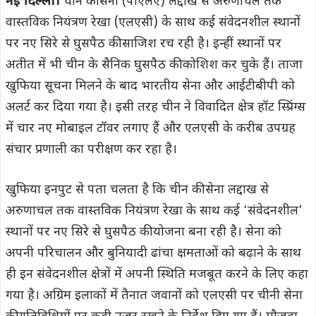
नई दिल्ली।
चीन की सेना (पीएलए) लद्दाख से अरुणाचल तक
वास्तविक नियंत्रण रेखा (एलएसी) के साथ कई संवेदनशील स्थानों
पर नए सिरे से घुसपैठ की साजिश रच रही है। इन्हीं स्थानों पर
अतीत में भी चीन के सैनिक घुसपैठ की कोशिश कर चुके हैं। ताजा
खुफिया सूचना मिलने के बाद भारतीय सेना और आईटीबीपी को
अलर्ट कर दिया गया है। इसी तरह चीन ने विवादित क्षेत्र हॉट स्प्रिंग्स
में चार नए मोबाइल टॉवर लगाए हैं और एलएसी के करीब उपग्रह
संचार प्रणाली का परीक्षण कर रहा है।
खुफिया इनपुट से पता चलता है कि चीन की सेना लद्दाख से
अरुणाचल तक वास्तविक नियंत्रण रेखा के साथ कई ‘संवेदनशील’
स्थानों पर नए सिरे से घुसपैठ की योजना बना रही है। सेना को
अपनी परिचालन और बुनियादी ढांचा क्षमताओं को बढ़ाने के साथ
ही इन संवेदनशील क्षेत्रों में अपनी स्थिति मजबूत करने के लिए कहा
गया है। अग्रिम इलाकों में तैनात जवानों को एलएसी पर चीनी सेना