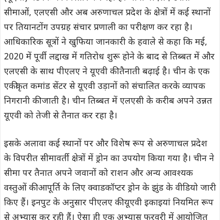
सीमाओं, एलएसी और अब अरुणाचल प्रदेश के क्षेत्रों में कई स्थानों
पर तियानटोंग उपग्रह संचार प्रणाली का परीक्षण कर रहा है।
आधिकारिक सूत्रों ने खुफिया जानकारी के हवाले से कहा कि मई,
2020 में पूर्वी लद्दाख में गतिरोध शुरू होने के बाद से तिब्बत में और
एलएसी के साथ पीएलए ने यूएवी की तैनाती बढ़ाई है। चीन के एक
एकीकृत कमांड सेंटर से यूएवी उड़ानों को संचालित करके व्यापक
निगरानी की जाती है। चीन तिब्बत में एलएसी के करीब अपने उन्नत
यूएवी को तेजी से तैनात कर रहा है।
इसके अलावा कई स्थानों पर और विशेष रूप से अरुणाचल प्रदेश
के विपरीत सीमावर्ती क्षेत्रों में ड्रोन का उपयोग किया गया है। चीन ने
सीमा पर तैनात अपने जवानों को राशन और अन्य आवश्यक
वस्तुओं की आपूर्ति के लिए क्वाडकॉप्टर ड्रोन के झुंड के वीडियो जारी
किए हैं। इनपुट के अनुसार पीएलए की यूएवी इकाइयां नियमित रूप
से अभ्यास कर रही हैं। ऐसा ही एक अभ्यास फरवरी में आयोजित