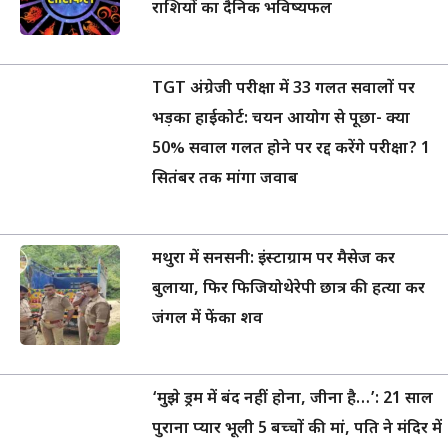
राशियों का दैनिक भविष्यफल
TGT अंग्रेजी परीक्षा में 33 गलत सवालों पर
भड़का हाईकोर्ट: चयन आयोग से पूछा- क्या
50% सवाल गलत होने पर रद्द करेंगे परीक्षा? 1
सितंबर तक मांगा जवाब
मथुरा में सनसनी: इंस्टाग्राम पर मैसेज कर
बुलाया, फिर फिजियोथेरेपी छात्र की हत्या कर
जंगल में फेंका शव
‘मुझे ड्रम में बंद नहीं होना, जीना है…’: 21 साल
पुराना प्यार भूली 5 बच्चों की मां, पति ने मंदिर में