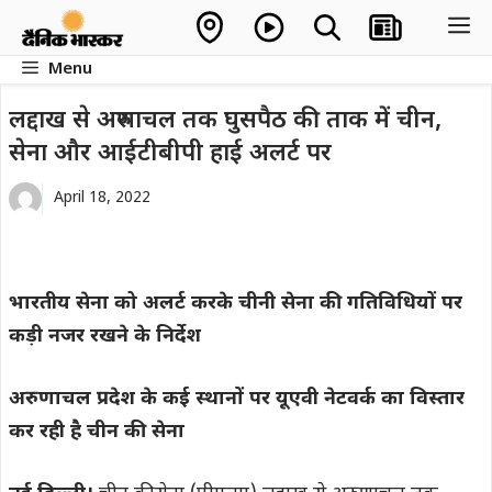
Skip
M
to
Menu
content
लद्दाख से अरुणाचल तक घुसपैठ की ताक में चीन,
सेना और आईटीबीपी हाई अलर्ट पर
April 18, 2022
भारतीय सेना को अलर्ट करके चीनी सेना की गतिविधियों पर
कड़ी नजर रखने के निर्देश
अरुणाचल प्रदेश के कई स्थानों पर यूएवी नेटवर्क का विस्तार
कर रही है चीन की सेना