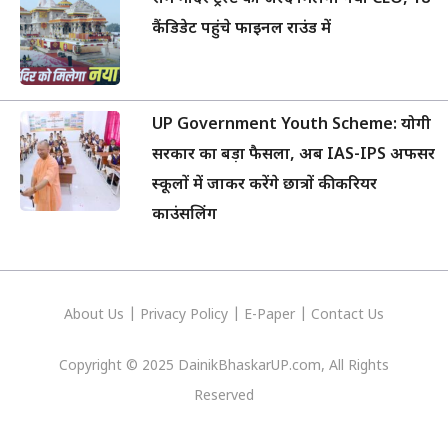
कैंडिडेट पहुंचे फाइनल राउंड में
UP Government Youth Scheme: योगी
सरकार का बड़ा फैसला, अब IAS-IPS अफसर
स्कूलों में जाकर करेंगे छात्रों की करियर
काउंसलिंग
About Us
|
Privacy
Policy
|
E-Paper
|
Contact Us
Copyright © 2025 DainikBhaskarUP.com, All Rights
Reserved