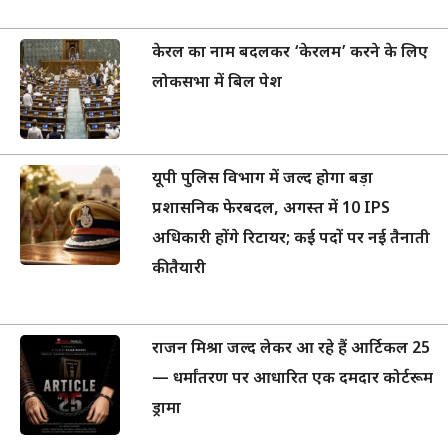
केरल का नाम बदलकर ‘केरलम’ करने के लिए
लोकसभा में बिल पेश
यूपी पुलिस विभाग में जल्द होगा बड़ा
प्रशासनिक फेरबदल, अगस्त में 10 IPS
अधिकारी होंगे रिटायर; कई पदों पर नई तैनाती
की तैयारी
राजन मिश्रा जल्द लेकर आ रहे हैं आर्टिकल 25
— धर्मांतरण पर आधारित एक दमदार कोर्टरूम
ड्रामा