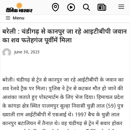
Skip
M
to
Menu
content
बरेली : चंडीगढ़ से कानपुर जा रहे आइटीबीपी जवान
का शव फतेहगंज पूर्वी में मिला
June 30, 2023
बरेली। चंडीगढ़ से ट्रेन से कानपुर जा रहे आईटीबीपी के जवान का
शव रेलवे ट्रैक पर मिला। पुलिस ने ट्रेन से कटकर मौत हो जाने की
आशंका जताते हुए पोस्टमार्टम के लिए भेज दिया। हिमाचल प्रदेश
के कांगड़ा क्षेत्र स्थित पालमपुर सुल्हा निवासी चुन्नी लाल (59) पुत्र
ख्याली राम आईटीबीपी में एसआई थे। 1997 बैच के चुन्नी लाल
कानपुर बटालियन में तैनात थे। वह चंडीगढ़ से ट्रेन में सवार होकर