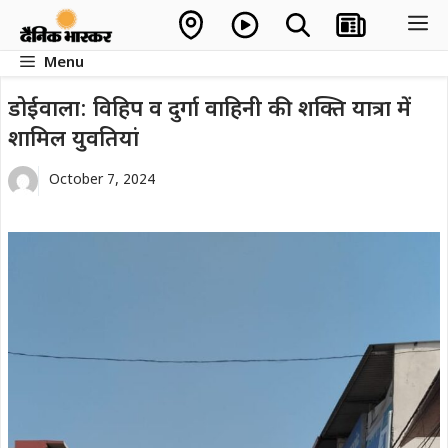
Skip
M
to
Menu
content
डोईवाला: विहिप व दुर्गा वाहिनी की शक्ति यात्रा में
शामिल युवतियां
October 7, 2024