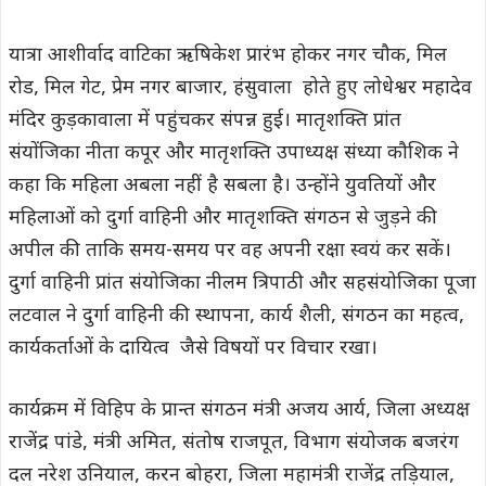
यात्रा आशीर्वाद वाटिका ऋषिकेश प्रारंभ होकर नगर चौक, मिल
रोड, मिल गेट, प्रेम नगर बाजार, हंसुवाला होते हुए लोधेश्वर महादेव
मंदिर कुड़कावाला में पहुंचकर संपन्न हुई। मातृशक्ति प्रांत
संयोंजिका नीता कपूर और मातृशक्ति उपाध्यक्ष संध्या कौशिक ने
कहा कि महिला अबला नहीं है सबला है। उन्होंने युवतियों और
महिलाओं को दुर्गा वाहिनी और मातृशक्ति संगठन से जुड़ने की
अपील की ताकि समय-समय पर वह अपनी रक्षा स्वयं कर सकें।
दुर्गा वाहिनी प्रांत संयोजिका नीलम त्रिपाठी और सहसंयोजिका पूजा
लटवाल ने दुर्गा वाहिनी की स्थापना, कार्य शैली, संगठन का महत्व,
कार्यकर्ताओं के दायित्व जैसे विषयों पर विचार रखा।
कार्यक्रम में विहिप के प्रान्त संगठन मंत्री अजय आर्य, जिला अध्यक्ष
राजेंद्र पांडे, मंत्री अमित, संतोष राजपूत, विभाग संयोजक बजरंग
दल नरेश उनियाल, करन बोहरा, जिला महामंत्री राजेंद्र तड़ियाल,