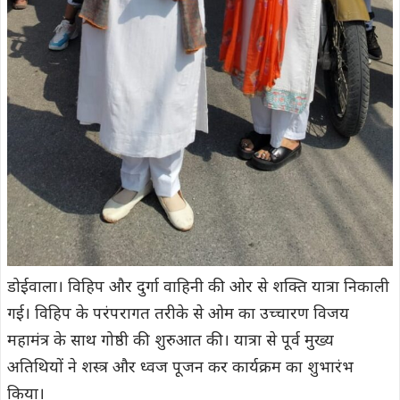
डोईवाला। विहिप और दुर्गा वाहिनी की ओर से शक्ति यात्रा निकाली
गई। विहिप के परंपरागत तरीके से ओम का उच्चारण विजय
महामंत्र के साथ गोष्ठी की शुरुआत की। यात्रा से पूर्व मुख्य
अतिथियों ने शस्त्र और ध्वज पूजन कर कार्यक्रम का शुभारंभ
किया।