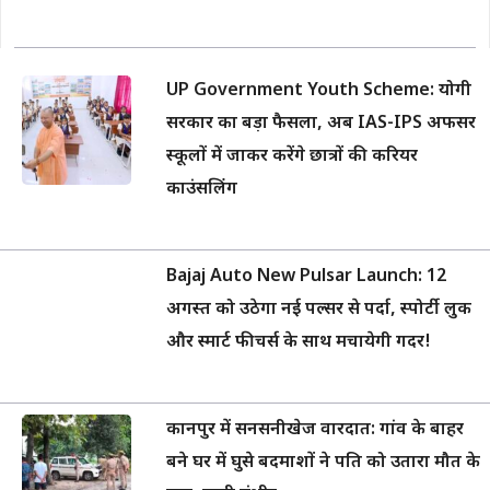
UP Government Youth Scheme: योगी
सरकार का बड़ा फैसला, अब IAS-IPS अफसर
स्कूलों में जाकर करेंगे छात्रों की करियर
काउंसलिंग
Bajaj Auto New Pulsar Launch: 12
अगस्त को उठेगा नई पल्सर से पर्दा, स्पोर्टी लुक
और स्मार्ट फीचर्स के साथ मचायेगी गदर!
कानपुर में सनसनीखेज वारदात: गांव के बाहर
बने घर में घुसे बदमाशों ने पति को उतारा मौत के