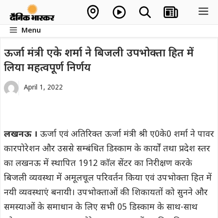
Skip
M
to
Menu
content
ऊर्जा मंत्री एके शर्मा ने बिजली उपभोक्ता हित में
लिया महत्वपूर्ण निर्णय
April 1, 2022
लखनऊ ।
ऊर्जा एवं अतिरिक्त ऊर्जा मंत्री श्री ए0के0 शर्मा ने पावर
कारपोरेशन और उससे सम्बंधित डिस्काम के कार्यों तथा प्रदेश स्तर
का लखनऊ में स्थापित 1912 काॅल सेंटर का निरीक्षण करके
बिजली व्यवस्था में अमूलचूल परिवर्तन किया एवं उपभोक्ता हित में
नयी व्यवस्थाएं बनायी। उपभोक्ताओं की शिकायतों को सुनने और
समस्याओं के समाधान के लिए सभी 05 डिस्काम के साथ-साथ