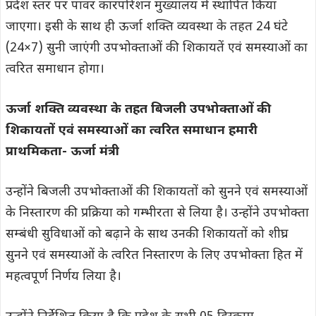
प्रदेश स्तर पर पावर कारपोरेशन मुख्यालय में स्थापित किया
जाएगा। इसी के साथ ही ऊर्जा शक्ति व्यवस्था के तहत 24 घंटे
(24×7) सुनी जाएंगी उपभोक्ताओं की शिकायतें एवं समस्याओं का
त्वरित समाधान होगा।
ऊर्जा शक्ति व्यवस्था के तहत बिजली उपभोक्ताओं की
शिकायतों एवं समस्याओं का त्वरित समाधान हमारी
प्राथमिकता- ऊर्जा मंत्री
उन्होंने बिजली उपभोक्ताओं की शिकायतों को सुनने एवं समस्याओं
के निस्तारण की प्रक्रिया को गम्भीरता से लिया है। उन्होंने उपभोक्ता
सम्बंधी सुविधाओं को बढ़ाने के साथ उनकी शिकायतों को शीघ्र
सुनने एवं समस्याओं के त्वरित निस्तारण के लिए उपभोक्ता हित में
महत्वपूर्ण निर्णय लिया है।