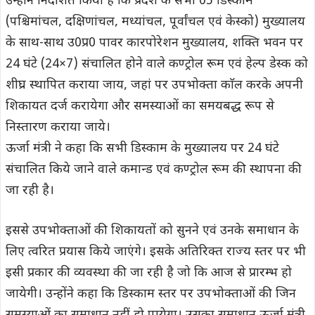
उन्होंने निर्देशित किया है कि प्रदेश के सभी 05 डिस्काम
(पश्चिमांचल, दक्षिणांचल, मध्यांचल, पूर्वांचल एवं केस्को) मुख्यालय
के साथ-साथ उ0प्र0 पावर कारपोरेशन मुख्यालय, शक्ति भवन पर
24 घंटे (24×7) संचालित होने वाले कण्ट्रोल रूम एवं हेल्प डेस्क को
शीघ्र स्थापित कराया जाय, जहां पर उपभोक्ता काॅल करके अपनी
शिकायत दर्ज करायेगा और समस्याओं का समयबद्ध रूप से
निस्तारण कराया जाये।
ऊर्जा मंत्री ने कहा कि सभी डिस्काम के मुख्यालय पर 24 घंटे
संचालित किये जाने वाले कमान्ड एवं कण्ट्रोल रूम की स्थापना की
जा रही है।
इससे उपभोक्ताओं की शिकायतों को सुनने एवं उनके समाधान के
लिए त्वरित प्रयास किये जाएंगे। इसके अतिरिक्त राज्य स्तर पर भी
इसी प्रकार की व्यवस्था की जा रही है जो कि आज से प्रारम्भ हो
जायेगी। उन्होंने कहा कि डिस्काम स्तर पर उपभोक्ताओं की जिन