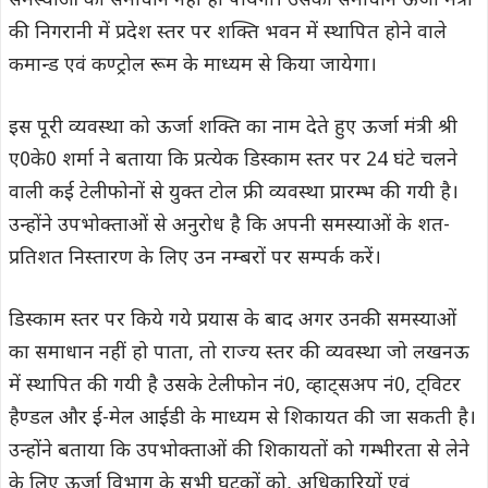
समस्याओं का समाधान नहीं हो पायेगा। उसका समाधान ऊर्जा मंत्री
की निगरानी में प्रदेश स्तर पर शक्ति भवन में स्थापित होने वाले
कमान्ड एवं कण्ट्रोल रूम के माध्यम से किया जायेगा।
इस पूरी व्यवस्था को ऊर्जा शक्ति का नाम देते हुए ऊर्जा मंत्री श्री
ए0के0 शर्मा ने बताया कि प्रत्येक डिस्काम स्तर पर 24 घंटे चलने
वाली कई टेलीफोनों से युक्त टोल फ्री व्यवस्था प्रारम्भ की गयी है।
उन्होंने उपभोक्ताओं से अनुरोध है कि अपनी समस्याओं के शत-
प्रतिशत निस्तारण के लिए उन नम्बरों पर सम्पर्क करें।
डिस्काम स्तर पर किये गये प्रयास के बाद अगर उनकी समस्याओं
का समाधान नहीं हो पाता, तो राज्य स्तर की व्यवस्था जो लखनऊ
में स्थापित की गयी है उसके टेलीफोन नं0, व्हाट्सअप नं0, ट्विटर
हैण्डल और ई-मेल आईडी के माध्यम से शिकायत की जा सकती है।
उन्होंने बताया कि उपभोक्ताओं की शिकायतों को गम्भीरता से लेने
के लिए ऊर्जा विभाग के सभी घटकों को, अधिकारियों एवं