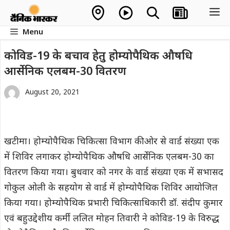
Skip
M
to
Menu
content
कोविड-19 के बचाव हेतु होम्योपैथिक औषधि
आर्सेनिक एलबम-30 वितरण
August 20, 2021
खटीमा। होम्योपैथिक चिकित्सा विभाग की ओर से वार्ड संख्या एक
में शिविर लगाकर होम्योपैथिक औषधि आर्सेनिक एलबम-30 का
वितरण किया गया। बुधवार को नगर के वार्ड संख्या एक में सभासद
गोकुल ओली के सहयोग से वार्ड में होम्योपैथिक शिविर आयोजित
किया गया। होम्योपैथिक प्रभारी चिकित्साधिकारी डॉ. संदीप कुमार
एवं बहुउद्देशीय कर्मी ललित मोहन तिवारी ने कोविड-19 के विरुद्ध