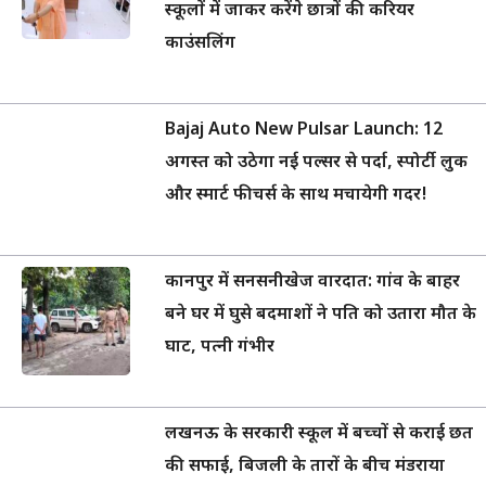
स्कूलों में जाकर करेंगे छात्रों की करियर
काउंसलिंग
Bajaj Auto New Pulsar Launch: 12
अगस्त को उठेगा नई पल्सर से पर्दा, स्पोर्टी लुक
और स्मार्ट फीचर्स के साथ मचायेगी गदर!
कानपुर में सनसनीखेज वारदात: गांव के बाहर
बने घर में घुसे बदमाशों ने पति को उतारा मौत के
घाट, पत्नी गंभीर
लखनऊ के सरकारी स्कूल में बच्चों से कराई छत
की सफाई, बिजली के तारों के बीच मंडराया