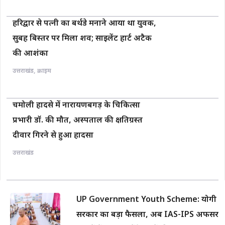
हरिद्वार से पत्नी का बर्थडे मनाने आया था युवक,
सुबह बिस्तर पर मिला शव; साइलेंट हार्ट अटैक
की आशंका
उत्तराखंड
,
क्राइम
चमोली हादसे में नारायणबगड़ के चिकित्सा
प्रभारी डॉ. की मौत, अस्पताल की क्षतिग्रस्त
दीवार गिरने से हुआ हादसा
उत्तराखंड
UP Government Youth Scheme: योगी
सरकार का बड़ा फैसला, अब IAS-IPS अफसर