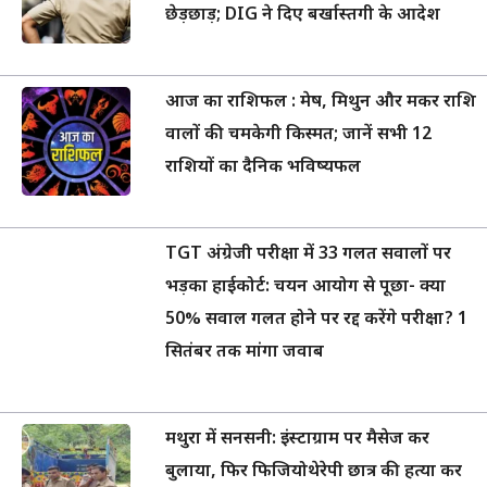
छेड़छाड़; DIG ने दिए बर्खास्तगी के आदेश
आज का राशिफल : मेष, मिथुन और मकर राशि
वालों की चमकेगी किस्मत; जानें सभी 12
राशियों का दैनिक भविष्यफल
TGT अंग्रेजी परीक्षा में 33 गलत सवालों पर
भड़का हाईकोर्ट: चयन आयोग से पूछा- क्या
50% सवाल गलत होने पर रद्द करेंगे परीक्षा? 1
सितंबर तक मांगा जवाब
मथुरा में सनसनी: इंस्टाग्राम पर मैसेज कर
बुलाया, फिर फिजियोथेरेपी छात्र की हत्या कर