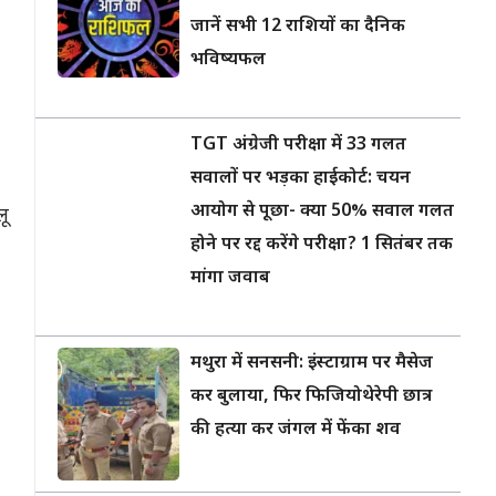
जानें सभी 12 राशियों का दैनिक
भविष्यफल
TGT अंग्रेजी परीक्षा में 33 गलत
सवालों पर भड़का हाईकोर्ट: चयन
आयोग से पूछा- क्या 50% सवाल गलत
लू
होने पर रद्द करेंगे परीक्षा? 1 सितंबर तक
मांगा जवाब
मथुरा में सनसनी: इंस्टाग्राम पर मैसेज
कर बुलाया, फिर फिजियोथेरेपी छात्र
की हत्या कर जंगल में फेंका शव