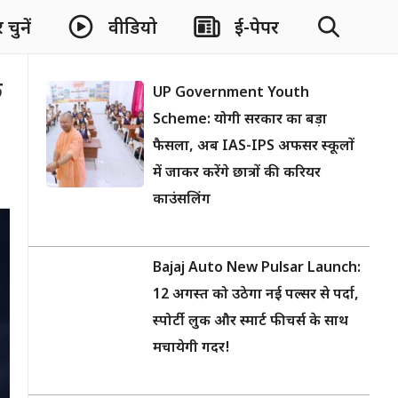
चुनें
वीडियो
ई-पेपर
े
UP Government Youth
Scheme: योगी सरकार का बड़ा
फैसला, अब IAS-IPS अफसर स्कूलों
में जाकर करेंगे छात्रों की करियर
काउंसलिंग
Bajaj Auto New Pulsar Launch:
12 अगस्त को उठेगा नई पल्सर से पर्दा,
स्पोर्टी लुक और स्मार्ट फीचर्स के साथ
मचायेगी गदर!