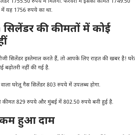
िलेंडर 1755.50 रुपये में मिलेगा. फरवरी में इसकी कीमत 1749.50
में यह 1756 रुपये का था.
 सिलेंडर की कीमतों में कोई
हीं
ी सिलेंडर इस्तेमाल करते हैं, तो आपके लिए राहत की खबर है! घरे
 कोई बढ़ोतरी नहीं की गई है.
 वाला घरेलू गैस सिलेंडर 803 रुपये में उपलब्ध होगा.
 कीमत 829 रुपये और मुंबई में 802.50 रुपये बनी हुई है.
ं कम हुआ दाम