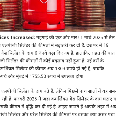
rices Increased:
महंगाई की एक और मार! 1 मार्च 2025 से तेल
ल एलपीजी सिलेंडर की कीमतों में बढ़ोतरी कर दी है. देशभर में 19
गैस सिलेंडर के दाम 6 रुपये बढ़ा दिए गए हैं. हालांकि, राहत की बात
जी सिलेंडर की कीमतों में कोई बदलाव नहीं हुआ है. नई दरों के
ं कमर्शियल सिलेंडर की कीमत अब 1803 रुपये हो गई है, जबकि
पये और मुंबई में 1755.50 रुपये में उपलब्ध होगा.
ी एलपीजी सिलेंडर के दाम बढ़े हैं, लेकिन पिछले पांच सालों में यह सब
रही है. फरवरी 2025 में जहां कमर्शियल गैस सिलेंडर के दाम घटाए 
इसकी कीमत में वृद्धि कर दी गई है. आइए जानते हैं आपके शहर में अ
पीजी सिलेंडर और घरेलू सिलेंडर की कीमतों पर इसका क्या असर पड़ा