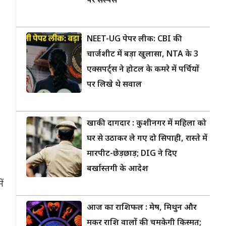
पर सस्पेंस
NEET-UG पेपर लीक: CBI की
चार्जशीट में बड़ा खुलासा, NTA के 3
एक्सपर्ट्स ने होटल के कमरे में पर्चियों
पर लिखे थे सवाल
खाकी दागदार : कुशीनगर में महिला को
घर से उठाकर ले गए दो सिपाही, रास्ते में
मारपीट-छेड़छाड़; DIG ने दिए
बर्खास्तगी के आदेश
ं
आज का राशिफल : मेष, मिथुन और
मकर राशि वालों की चमकेगी किस्मत;