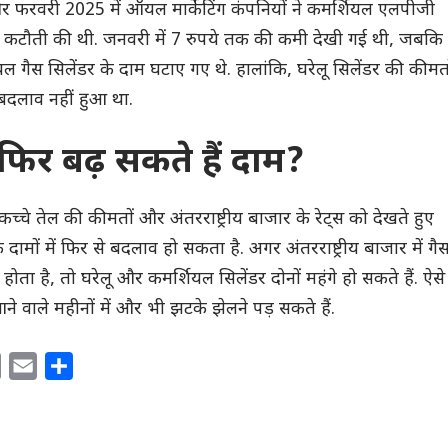
र फरवरी 2025 में ऑयल मार्केटिंग कंपनियों ने कमर्शियल एलपीजी
में कटौती की थी. जनवरी में 7 रुपये तक की कमी देखी गई थी, जबकि
यल गैस सिलेंडर के दाम घटाए गए थे. हालांकि, घरेलू सिलेंडर की कीमत
 बदलाव नहीं हुआ था.
फिर बढ़ सकते हैं दाम?
ो कच्चे तेल की कीमतों और अंतरराष्ट्रीय बाजार के रेट्स को देखते हुए
 दामों में फिर से बदलाव हो सकता है. अगर अंतरराष्ट्रीय बाजार में गै
होता है, तो घरेलू और कमर्शियल सिलेंडर दोनों महंगे हो सकते हैं. ऐसे
ने वाले महीनों में और भी झटके झेलने पड़ सकते हैं.
C
E
S
o
m
h
p
a
a