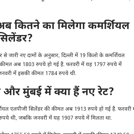
ं अब कितने का मिलेगा कमर्शियल
सिलेंडर?
े जारी नए दामों के अनुसार, दिल्ली में 19 किलो के कमर्शियल
कीमत अब 1803 रुपये हो गई है. फरवरी में यह 1797 रुपये में
नवरी में इसकी कीमत 1784 रुपये थी.
र मुंबई में क्या हैं नए रेट?
शियल एलपीजी सिलेंडर की कीमत अब 1913 रुपये हो गई है. फरवरी मे
पये थी, जबकि जनवरी में यह 1907 रुपये में मिलता था.