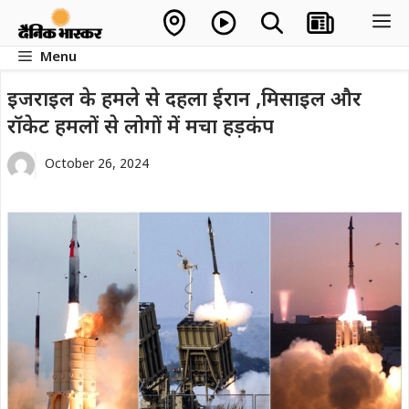
Skip
M
to
Menu
content
इजराइल के हमले से दहला ईरान ,मिसाइल और
रॉकेट हमलों से लोगों में मचा हड़कंप
October 26, 2024