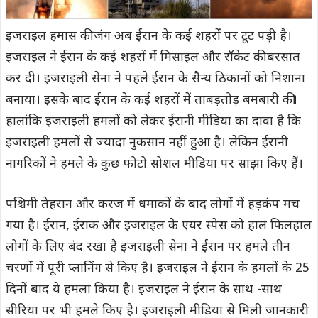
इजराइल हमास की जंग अब ईरान के कई शहरों पर टूट पड़ी है।
इजराइल ने ईरान के कई शहरों में मिसाइल और रॉकेट की बरसात
कर दी। इजराइली सेना ने पहले ईरान के सैन्य ठिकानों को निशाना
बनाया। इसके बाद ईरान के कई शहरों में ताबड़तोड़ बमबारी की।
हालांकि इजराइली हमलों को लेकर ईरानी मीडिया का दावा है कि
इजराइली हमलों से ज्यादा नुकसान नहीं हुआ है। लेकिन ईरानी
नागरिकों ने हमले के कुछ फोटो सोशल मीडिया पर साझा किए हैं।
पश्चिमी तेहरान और करज में धमाकों के बाद लोगों में हड़कंप मच
गया है। ईरान, ईराक और इजराइल के एयर स्पेस को हाल फिलहाल
लोगों के लिए बंद रखा है इजराइली सेना ने ईरान पर हमले तीन
चरणों में पूरी प्लानिंग से किए है। इजराइल ने ईरान के हमलों के 25
दिनों बाद ये हमला किया है। इजराइल ने ईरान के साथ -साथ
सीरिया पर भी हमले किए है। इजराइली मीडिया से मिली जानकारी