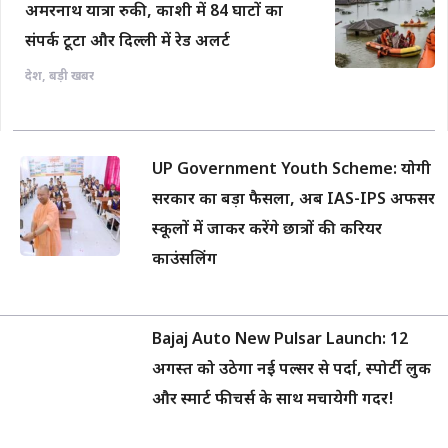
अमरनाथ यात्रा रुकी, काशी में 84 घाटों का
संपर्क टूटा और दिल्ली में रेड अलर्ट
देश
,
बड़ी खबर
UP Government Youth Scheme: योगी
सरकार का बड़ा फैसला, अब IAS-IPS अफसर
स्कूलों में जाकर करेंगे छात्रों की करियर
काउंसलिंग
Bajaj Auto New Pulsar Launch: 12
अगस्त को उठेगा नई पल्सर से पर्दा, स्पोर्टी लुक
और स्मार्ट फीचर्स के साथ मचायेगी गदर!