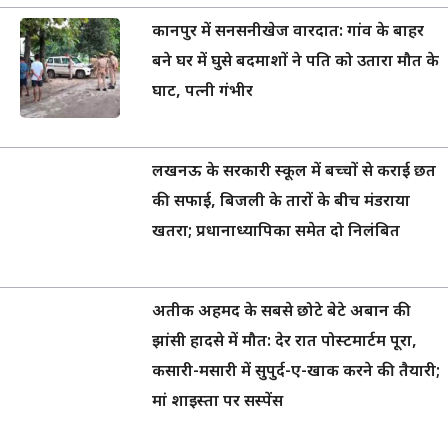
कानपुर में सनसनीखेज वारदात: गांव के बाहर
बने घर में घुसे बदमाशों ने पति को उतारा मौत के
घाट, पत्नी गंभीर
लखनऊ के सरकारी स्कूल में बच्चों से कराई छत
की सफाई, बिजली के तारों के बीच मंडराया
खतरा; प्रधानाध्यापिका समेत दो निलंबित
अतीक अहमद के सबसे छोटे बेटे अबान की
झांसी हादसे में मौत: देर रात पोस्टमार्टम पूरा,
कसारी-मसारी में सुपुर्द-ए-खाक करने की तैयारी;
मां शाइस्ता पर सस्पेंस