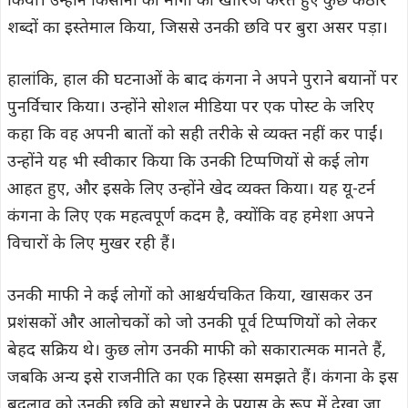
किया। उन्होंने किसानों की मांगों को खारिज करते हुए कुछ कठोर
शब्दों का इस्तेमाल किया, जिससे उनकी छवि पर बुरा असर पड़ा।
हालांकि, हाल की घटनाओं के बाद कंगना ने अपने पुराने बयानों पर
पुनर्विचार किया। उन्होंने सोशल मीडिया पर एक पोस्ट के जरिए
कहा कि वह अपनी बातों को सही तरीके से व्यक्त नहीं कर पाईं।
उन्होंने यह भी स्वीकार किया कि उनकी टिप्पणियों से कई लोग
आहत हुए, और इसके लिए उन्होंने खेद व्यक्त किया। यह यू-टर्न
कंगना के लिए एक महत्वपूर्ण कदम है, क्योंकि वह हमेशा अपने
विचारों के लिए मुखर रही हैं।
उनकी माफी ने कई लोगों को आश्चर्यचकित किया, खासकर उन
प्रशंसकों और आलोचकों को जो उनकी पूर्व टिप्पणियों को लेकर
बेहद सक्रिय थे। कुछ लोग उनकी माफी को सकारात्मक मानते हैं,
जबकि अन्य इसे राजनीति का एक हिस्सा समझते हैं। कंगना के इस
बदलाव को उनकी छवि को सुधारने के प्रयास के रूप में देखा जा