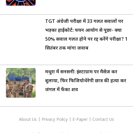
TGT अंग्रेजी परीक्षा में 33 गलत सवालों पर
भड़का हाईकोर्ट: चयन आयोग से पूछा- क्या
50% सवाल गलत होने पर रद्द करेंगे परीक्षा? 1
सितंबर तक मांगा जवाब
मथुरा में सनसनी: इंस्टाग्राम पर मैसेज कर
बुलाया, फिर फिजियोथेरेपी छात्र की हत्या कर
जंगल में फेंका शव
About Us
|
Privacy
Policy
|
E-Paper
|
Contact Us