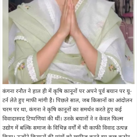
कंगना रनौत ने हाल ही में कृषि कानूनों पर अपने पूर्व बयान पर यू-
टर्न लेते हुए माफी मांगी है। पिछले साल, जब किसानों का आंदोलन
चरम पर था, कंगना ने कृषि कानूनों का समर्थन करते हुए कई
विवादास्पद टिप्पणियां की थीं। उनके बयानों ने न केवल फिल्म
उद्योग में बल्कि समाज के विभिन्न वर्गों में भी काफी विवाद उत्पन्न