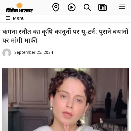
Skip
M
to
Menu
content
कंगना रनौत का कृषि कानूनों पर यू-टर्न: पुराने बयानों
पर मांगी माफी
September 25, 2024