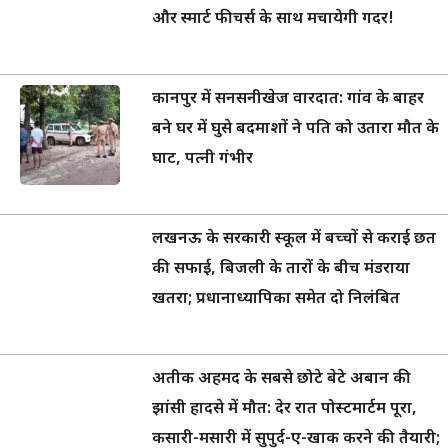
और स्मार्ट फीचर्स के साथ मचायेगी गदर!
कानपुर में सनसनीखेज वारदात: गांव के बाहर
बने घर में घुसे बदमाशों ने पति को उतारा मौत के
घाट, पत्नी गंभीर
लखनऊ के सरकारी स्कूल में बच्चों से कराई छत
की सफाई, बिजली के तारों के बीच मंडराया
खतरा; प्रधानाध्यापिका समेत दो निलंबित
अतीक अहमद के सबसे छोटे बेटे अबान की
झांसी हादसे में मौत: देर रात पोस्टमार्टम पूरा,
कसारी-मसारी में सुपुर्द-ए-खाक करने की तैयारी;