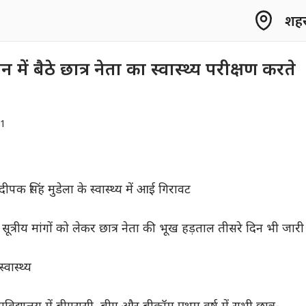
शहर 
 बैठे छात्र नेता का स्वास्थ्य परीक्षण करते
21
ीपक सिंह मुडेला के स्वास्थ्य में आई गिरावट
सूत्रीय मांगों को लेकर छात्र नेता की भूख हड़ताल तीसरे दिन भी जारी
्वास्थ्य