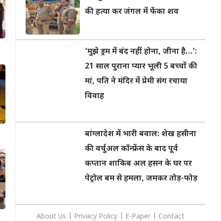
की हत्या कर जंगल में फेंका शव
‘मुझे ड्रम में बंद नहीं होना, जीना है…’:
21 साल पुराना प्यार भूली 5 बच्चों की
मां, पति ने मंदिर में प्रेमी संग रचाया
विवाह
बांग्लादेश में भारी बवाल: शेख हसीना
की वर्चुअल कॉन्फ्रेंस के बाद पूर्व
कप्तान शाकिब अल हसन के घर पर
पेट्रोल बम से हमला, जमकर तोड़-फोड़
About Us
|
Privacy
Policy
|
E-Paper
|
Contact