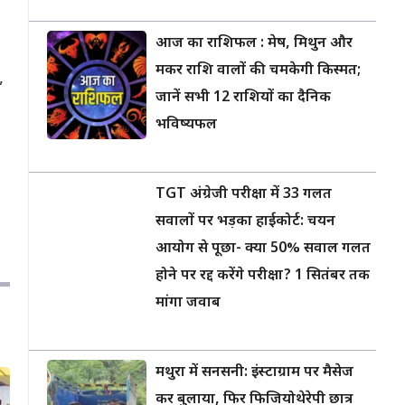
आज का राशिफल : मेष, मिथुन और
मकर राशि वालों की चमकेगी किस्मत;
,
जानें सभी 12 राशियों का दैनिक
भविष्यफल
TGT अंग्रेजी परीक्षा में 33 गलत
सवालों पर भड़का हाईकोर्ट: चयन
आयोग से पूछा- क्या 50% सवाल गलत
होने पर रद्द करेंगे परीक्षा? 1 सितंबर तक
मांगा जवाब
मथुरा में सनसनी: इंस्टाग्राम पर मैसेज
कर बुलाया, फिर फिजियोथेरेपी छात्र