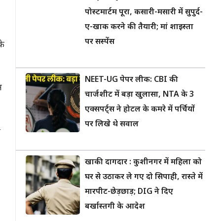
पोस्टमार्टम पूरा, कसारी-मसारी में सुपुर्द-
ए-खाक करने की तैयारी; मां शाइस्ता
पर सस्पेंस
के
NEET-UG पेपर लीक: CBI की
म
चार्जशीट में बड़ा खुलासा, NTA के 3
एक्सपर्ट्स ने होटल के कमरे में पर्चियों
पर लिखे थे सवाल
े
खाकी दागदार : कुशीनगर में महिला को
घर से उठाकर ले गए दो सिपाही, रास्ते में
मारपीट-छेड़छाड़; DIG ने दिए
बर्खास्तगी के आदेश