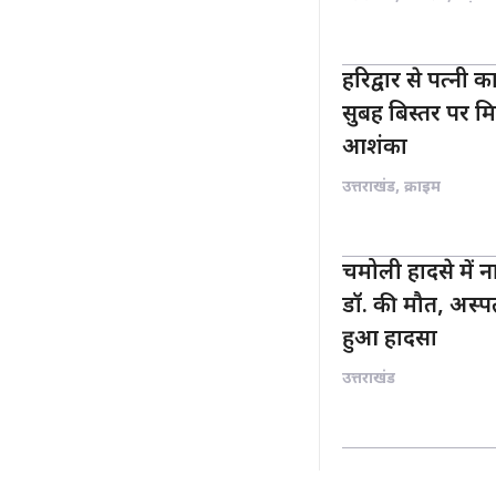
हरिद्वार से पत्नी 
सुबह बिस्तर पर म
आशंका
उत्तराखंड
,
क्राइम
चमोली हादसे में न
डॉ. की मौत, अस्पता
हुआ हादसा
उत्तराखंड