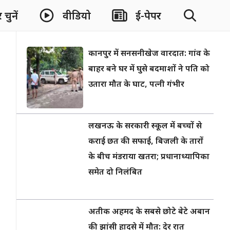
चुनें
वीडियो
ई-पेपर
कानपुर में सनसनीखेज वारदात: गांव के
बाहर बने घर में घुसे बदमाशों ने पति को
उतारा मौत के घाट, पत्नी गंभीर
लखनऊ के सरकारी स्कूल में बच्चों से
कराई छत की सफाई, बिजली के तारों
के बीच मंडराया खतरा; प्रधानाध्यापिका
समेत दो निलंबित
अतीक अहमद के सबसे छोटे बेटे अबान
की झांसी हादसे में मौत: देर रात