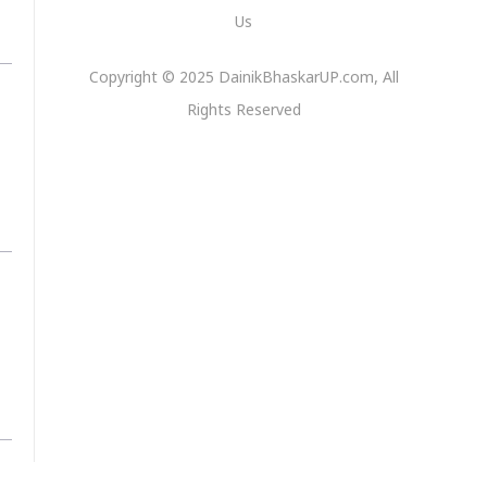
Us
Copyright © 2025 DainikBhaskarUP.com, All
Rights Reserved