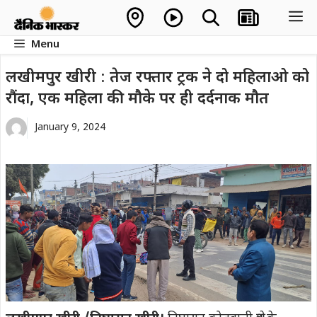
Skip
M
to
Menu
content
लखीमपुर खीरी : तेज रफ्तार ट्रक ने दो महिलाओ को
रौंदा, एक महिला की मौके पर ही दर्दनाक मौत
January 9, 2024