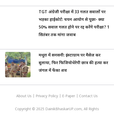
TGT अंग्रेजी परीक्षा में 33 गलत सवालों पर
भड़का हाईकोर्ट: चयन आयोग से पूछा- क्या
50% सवाल गलत होने पर रद्द करेंगे परीक्षा? 1
सितंबर तक मांगा जवाब
मथुरा में सनसनी: इंस्टाग्राम पर मैसेज कर
बुलाया, फिर फिजियोथेरेपी छात्र की हत्या कर
जंगल में फेंका शव
About Us
|
Privacy
Policy
|
E-Paper
|
Contact Us
Copyright © 2025 DainikBhaskarUP.com, All Rights