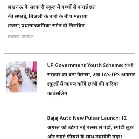
लखनऊ के सरकारी स्कूल में बच्चों से कराई छत
की सफाई, बिजली के तारों के बीच मंडराया
खतरा; प्रधानाध्यापिका समेत दो निलंबित
लखनऊ
,
उत्तरप्रदेश
UP Government Youth Scheme: योगी
सरकार का बड़ा फैसला, अब IAS-IPS अफसर
स्कूलों में जाकर करेंगे छात्रों की करियर
काउंसलिंग
Bajaj Auto New Pulsar Launch: 12
अगस्त को उठेगा नई पल्सर से पर्दा, स्पोर्टी लुक
और स्मार्ट फीचर्स के साथ मचायेगी गदर!