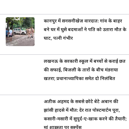
कानपुर में सनसनीखेज वारदात: गांव के बाहर
बने घर में घुसे बदमाशों ने पति को उतारा मौत के
घाट, पत्नी गंभीर
लखनऊ के सरकारी स्कूल में बच्चों से कराई छत
की सफाई, बिजली के तारों के बीच मंडराया
खतरा; प्रधानाध्यापिका समेत दो निलंबित
अतीक अहमद के सबसे छोटे बेटे अबान की
झांसी हादसे में मौत: देर रात पोस्टमार्टम पूरा,
कसारी-मसारी में सुपुर्द-ए-खाक करने की तैयारी;
मां शाइस्ता पर सस्पेंस