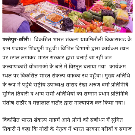
फत्तेपुर-खीरी
। विकसित भारत संकल्प यात्रा मितौली विकासखंड के
ग्राम पंचायत शिवपुरी पहुंची। विभिन्न विभागो द्वारा कार्यक्रम स्थल
पर स्टाल लगाकर भारत सरकार द्वारा चलाई जा रही जन
कल्याणकारी योजनाओ के बारे में विस्तृत बताया गया। कार्यक्रम
स्थल पर विकसित भारत संकल्प यात्रा का रथ पहुँचा। मुख्य अतिथि
के रूप में पहुंचे राष्ट्रीय उपाध्यक्ष सांसद रेखा अरुण वर्मा प्रतिनिधि
सुमित तिवारी व अन्य सभी अतिथियों का सम्मान प्रधान प्रतिनिधि
संतोष राठौर व मन्नालाल राठौर द्वारा माल्यार्पण कर किया गया।
विकसित भारत संकल्प यात्रा में आये लोगो को संबोधन में सुमित
तिवारी ने कहा कि मोदी के नेतृत्व में भारत सरकार गरीबों व समाज