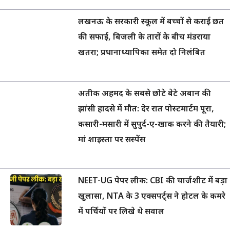
लखनऊ के सरकारी स्कूल में बच्चों से कराई छत
की सफाई, बिजली के तारों के बीच मंडराया
खतरा; प्रधानाध्यापिका समेत दो निलंबित
अतीक अहमद के सबसे छोटे बेटे अबान की
झांसी हादसे में मौत: देर रात पोस्टमार्टम पूरा,
कसारी-मसारी में सुपुर्द-ए-खाक करने की तैयारी;
मां शाइस्ता पर सस्पेंस
NEET-UG पेपर लीक: CBI की चार्जशीट में बड़ा
खुलासा, NTA के 3 एक्सपर्ट्स ने होटल के कमरे
में पर्चियों पर लिखे थे सवाल