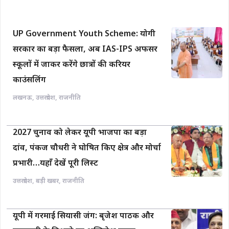
UP Government Youth Scheme: योगी
सरकार का बड़ा फैसला, अब IAS-IPS अफसर
स्कूलों में जाकर करेंगे छात्रों की करियर
काउंसलिंग
लखनऊ
,
उत्तरप्रदेश
,
राजनीति
2027 चुनाव को लेकर यूपी भाजपा का बड़ा
दांव, पंकज चौधरी ने घोषित किए क्षेत्र और मोर्चा
प्रभारी…यहाँ देखें पूरी लिस्ट
उत्तरप्रदेश
,
बड़ी खबर
,
राजनीति
यूपी में गरमाई सियासी जंग: बृजेश पाठक और