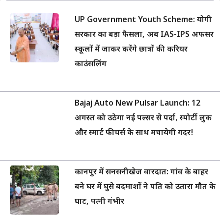
UP Government Youth Scheme: योगी
सरकार का बड़ा फैसला, अब IAS-IPS अफसर
स्कूलों में जाकर करेंगे छात्रों की करियर
काउंसलिंग
Bajaj Auto New Pulsar Launch: 12
अगस्त को उठेगा नई पल्सर से पर्दा, स्पोर्टी लुक
और स्मार्ट फीचर्स के साथ मचायेगी गदर!
कानपुर में सनसनीखेज वारदात: गांव के बाहर
बने घर में घुसे बदमाशों ने पति को उतारा मौत के
घाट, पत्नी गंभीर