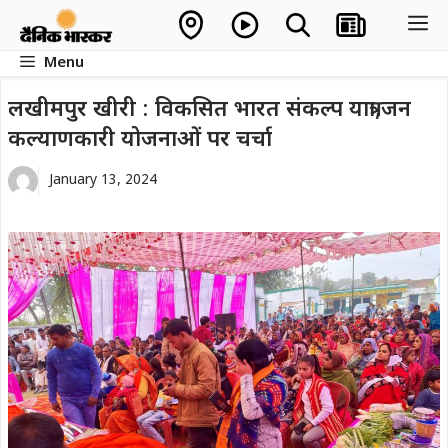
Skip
M
to
Menu
content
लखीमपुर खीरी : विकसित भारत संकल्प यात्रा,जन
कल्याणकारी योजनाओं पर चर्चा
January 13, 2024