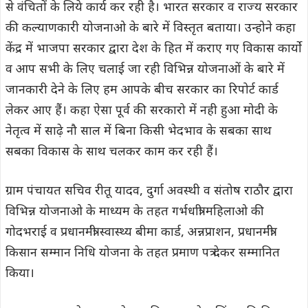
से वंचितों के लिये कार्य कर रही है। भारत सरकार व राज्य सरकार
की कल्याणकारी योजनाओ के बारे में विस्तृत बताया। उन्होने कहा
केंद्र में भाजपा सरकार द्वारा देश के हित में कराए गए विकास कार्यो
व आप सभी के लिए चलाई जा रही विभिन्न योजनाओं के बारे में
जानकारी देने के लिए हम आपके बीच सरकार का रिपोर्ट कार्ड
लेकर आए हैं। कहा ऐसा पूर्व की सरकारो में नही हुआ मोदी के
नेतृत्व में साढ़े नौ साल में बिना किसी भेदभाव के सबका साथ
सबका विकास के साथ चलकर काम कर रही हैं।
ग्राम पंचायत सचिव रीतू यादव, दुर्गा अवस्थी व संतोष राठौर द्वारा
विभिन्न योजनाओ के माध्यम के तहत गर्भधात्री महिलाओ की
गोदभराई व प्रधानमंत्री स्वास्थ्य बीमा कार्ड, अन्नप्राशन, प्रधानमंत्री
किसान सम्मान निधि योजना के तहत प्रमाण पत्र देकर सम्मानित
किया।