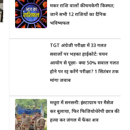
मकर राशि वालों की चमकेगी किस्मत;
जानें सभी 12 राशियों का दैनिक
भविष्यफल
TGT अंग्रेजी परीक्षा में 33 गलत
सवालों पर भड़का हाईकोर्ट: चयन
आयोग से पूछा- क्या 50% सवाल गलत
होने पर रद्द करेंगे परीक्षा? 1 सितंबर तक
मांगा जवाब
मथुरा में सनसनी: इंस्टाग्राम पर मैसेज
कर बुलाया, फिर फिजियोथेरेपी छात्र की
हत्या कर जंगल में फेंका शव