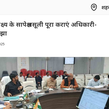
शहर 
ष्य के सापेक्ष वसूली पूरा कराएं अधिकारी-
 झा
025