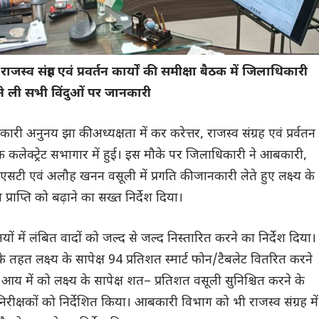
जस्व संग्रह एवं प्रवर्तन कार्यों की समीक्षा बैठक में जिलाधिकारी
े ली सभी विंदुओं पर जानकारी
ारी अनुनय झा की अध्यक्षता में कर करेत्तर, राजस्व संग्रह एवं प्रर्वतन
ैठक कलेक्ट्रेट सभागार में हुई। इस मौके पर जिलाधिकारी ने आबकारी,
एसटी एवं अलौह खनन वसूली में प्रगति की जानकारी लेते हुए लक्ष्य के
 प्राप्ति को बढ़ाने का सख्त निर्देश दिया।
यालयों में लंबित वादों को जल्द से जल्द निस्तारित करने का निर्देश दिया।
 तहत लक्ष्य के सापेक्ष 94 प्रतिशत स्मार्ट फोन/टैबलेट वितरित करने
ी आय में को लक्ष्य के सापेक्ष शत– प्रतिशत वसूली सुनिश्चित करने के
ी निरीक्षकों को निर्देशित किया। आबकारी विभाग को भी राजस्व संग्रह में