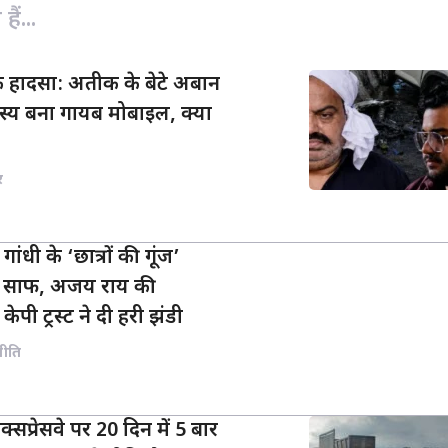
ैं...
 हादसा: अतीक के बेटे अबान
स्य बना गायब मोबाइल, क्या
र
गांधी के ‘छात्रों की गूंज’
्ता साफ, अजय राय की
केपी ट्रस्ट ने दी हरी झंडी
नीति
प्रेसवे पर 20 दिन में 5 बार