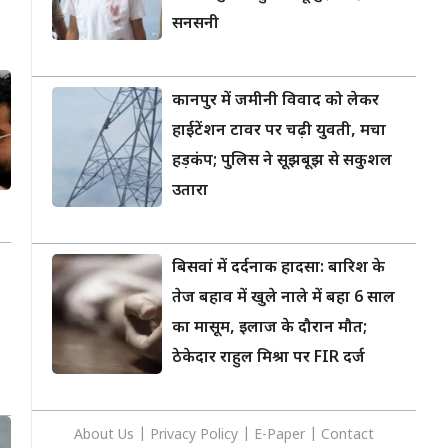
सनसनी
कानपुर में जमीनी विवाद को लेकर
हाईटेंशन टावर पर चढ़ी युवती, मचा
हड़कंप; पुलिस ने सूझबूझ से सकुशल
उतारा
बिसवां में दर्दनाक हादसा: बारिश के
तेज बहाव में खुले नाले में बहा 6 साल
का मासूम, इलाज के दौरान मौत;
ठेकेदार राहुल मिश्रा पर FIR दर्ज
About Us
|
Privacy
Policy
|
E-Paper
|
Contact