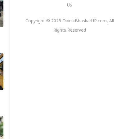
Us
Copyright © 2025 DainikBhaskarUP.com, All
Rights Reserved