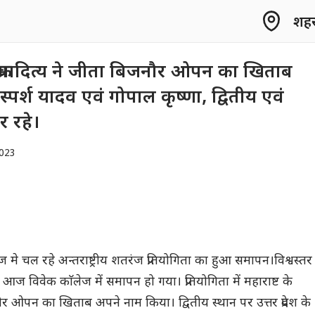
शहर 
 विक्रमादित्य ने जीता बिजनौर ओपन का खिताब
े स्पर्श यादव एवं गोपाल कृष्णा, द्वितीय एवं
र रहे।
023
मे चल रहे अन्तराष्ट्रीय शतरंज प्रतियोगिता का हुआ समापन।विश्वस्तर
 आज विवेक काॅलेज में समापन हो गया। प्रतियोगिता में महाराष्ट के
नौर ओपन का खिताब अपने नाम किया। द्वितीय स्थान पर उत्तर प्रदेश के