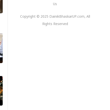
Us
Copyright © 2025 DainikBhaskarUP.com, All
Rights Reserved