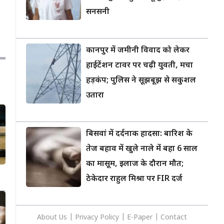
सनसनी
कानपुर में जमीनी विवाद को लेकर
हाईटेंशन टावर पर चढ़ी युवती, मचा
हड़कंप; पुलिस ने सूझबूझ से सकुशल
उतारा
बिसवां में दर्दनाक हादसा: बारिश के
तेज बहाव में खुले नाले में बहा 6 साल
का मासूम, इलाज के दौरान मौत;
ठेकेदार राहुल मिश्रा पर FIR दर्ज
About Us
|
Privacy
Policy
|
E-Paper
|
Contact