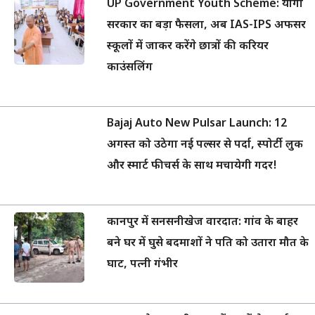
UP Government Youth Scheme: योगी
सरकार का बड़ा फैसला, अब IAS-IPS अफसर
स्कूलों में जाकर करेंगे छात्रों की करियर
काउंसलिंग
Bajaj Auto New Pulsar Launch: 12
अगस्त को उठेगा नई पल्सर से पर्दा, स्पोर्टी लुक
और स्मार्ट फीचर्स के साथ मचायेगी गदर!
कानपुर में सनसनीखेज वारदात: गांव के बाहर
बने घर में घुसे बदमाशों ने पति को उतारा मौत के
घाट, पत्नी गंभीर