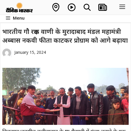
Skip
M
to
Menu
content
भारतीय गौ रक्षक वाणी के मुरादाबाद मंडल महामंत्री
अब्बास नकवी फीता काटकर प्रोग्राम को आगे बढ़ाया
January 15, 2024