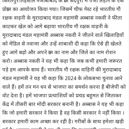
किरतपुर।तहसील नजीबाबाद के ग्राम सैदपुरी में पंजा लड़ाने के एक
प्रोग्राम का आयोजन किया गया। जिसमें चीफ गेस्ट रहे भारतीय गौ
रक्षक वाहनी के मुरादाबाद मंडल महामंत्री अब्बास नकवी ने फीता
काटकर खेल को आगे बढ़ाया भारतीय गौ रक्षक वाहनी के
मुरादाबाद मंडल महामंत्री अब्बास नकवी ने जीतने वाले खिलाड़ियों
को मेडिल से नवाजा और उन्हें शाबाशी दी कहा कि ऐसे ही खेलते
हुए आगे बढ़ो और अपने ग्राम का नाम और जिले का नाम रोशन
करो। अब्बास नकवी ने यह भी कहा कि जब कभी हमारी जरूरत
पड़े हम आपके साथ हैं। भारतीय गौ रक्षक वाहिनी की मुरादाबाद
मंडल महामंत्री ने यह भी कहा कि 2024 के लोकसभा चुनाव आने
वाले हैं। हमें तन मन धन से भाजपा का समर्थन करना है बीजेपी को
वोट देना है। हमें भाजपा प्रत्याशियों को प्रचंड बहुमत से जिताकर
केंद्र में तीसरी बार मोदी सरकार बनानी है। अब्बास ने यह भी कहा
कि जो हमारी सरकार ने किया है वह किसी सरकार ने नहीं किया ।
सरकार हमारी काम अच्छा कर रही है। गरीबों के साथ हमेशा खड़ी