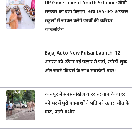
UP Government Youth Scheme: योगी
सरकार का बड़ा फैसला, अब IAS-IPS अफसर
स्कूलों में जाकर करेंगे छात्रों की करियर
काउंसलिंग
Bajaj Auto New Pulsar Launch: 12
अगस्त को उठेगा नई पल्सर से पर्दा, स्पोर्टी लुक
और स्मार्ट फीचर्स के साथ मचायेगी गदर!
कानपुर में सनसनीखेज वारदात: गांव के बाहर
बने घर में घुसे बदमाशों ने पति को उतारा मौत के
घाट, पत्नी गंभीर