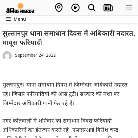
Skip
M
to
Menu
content
सुल्तानपुर थाना समाधान दिवस में अधिकारी नदारत,
मायूस फरियादी
September 24, 2022
सुल्तानपुर। थाना समाधान दिवस में जिम्मेदार अधिकारी नदारत
रहे। जिससे फरियादियों की आस टूटी। सरकार की मंशा पर
जिम्मेदार अधिकारी पानी फेर रहे हैं।
नगर कोतवाली में शनिवार को समाधान दिवस फरियादी
अधिकारियों का इंतजार करते रहे। एसएसआई गिरीश चन्द्र