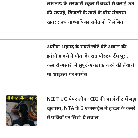
लखनऊ के सरकारी स्कूल में बच्चों से कराई छत
की सफाई, बिजली के तारों के बीच मंडराया
खतरा; प्रधानाध्यापिका समेत दो निलंबित
अतीक अहमद के सबसे छोटे बेटे अबान की
झांसी हादसे में मौत: देर रात पोस्टमार्टम पूरा,
कसारी-मसारी में सुपुर्द-ए-खाक करने की तैयारी;
मां शाइस्ता पर सस्पेंस
NEET-UG पेपर लीक: CBI की चार्जशीट में बड़ा
खुलासा, NTA के 3 एक्सपर्ट्स ने होटल के कमरे
में पर्चियों पर लिखे थे सवाल