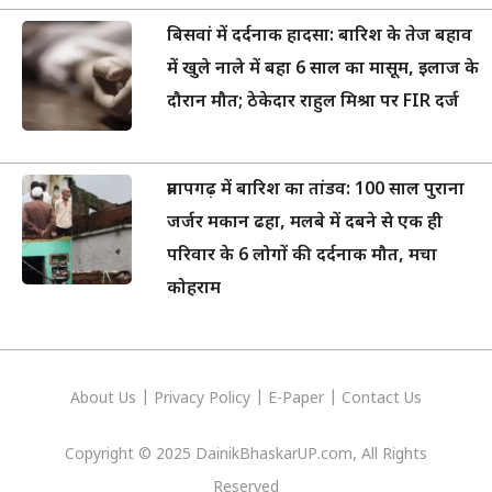
बिसवां में दर्दनाक हादसा: बारिश के तेज बहाव
में खुले नाले में बहा 6 साल का मासूम, इलाज के
दौरान मौत; ठेकेदार राहुल मिश्रा पर FIR दर्ज
प्रतापगढ़ में बारिश का तांडव: 100 साल पुराना
जर्जर मकान ढहा, मलबे में दबने से एक ही
परिवार के 6 लोगों की दर्दनाक मौत, मचा
कोहराम
About Us
|
Privacy
Policy
|
E-Paper
|
Contact Us
Copyright © 2025 DainikBhaskarUP.com, All Rights
Reserved