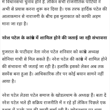
में विधानसभा चुनाव होने हैं. लेकिन सभी राजनीतिक पार्टियों ने
अभी से प्रयास करना शुरू कर दिया है। एक तरफ हार्दिक पटेल की
आलाकमान से नाराजगी के बीच इस मुलाकात को काफी अहम
माना जा रहा है।
नरेश पटेल के कांग्रेस में शामिल होने की जताई जा रही संभावना
गुजरात के पाटीदार नेता नरेश पटेल शनिवार को कांग्रेस अध्यक्ष
सोनिया गांधी से मिल सकते हैं। नरेश पटेल की कांग्रेस में शामिल होने
की संभावना भी जताई जा रही है। हलांकि इसको लेकर अब तक
सस्पेंस बना हुआ है। आधिकारिक तौर पर कोई बयान सामने नहीं
आया है।
नरेश पटेल लेउवा पटेल समाज के खोडलधाम के अध्यक्ष हैं। बता दें
नरेश पटेल भले ही सक्रिय राजनीति में न रहे हों लेकिन पिछले एक