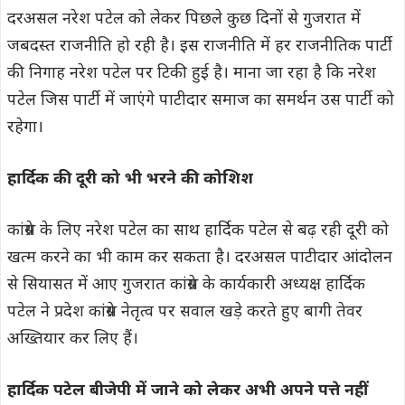
दरअसल नरेश पटेल को लेकर पिछले कुछ दिनों से गुजरात में
जबदस्त राजनीति हो रही है। इस राजनीति में हर राजनीतिक पार्टी
की निगाह नरेश पटेल पर टिकी हुई है। माना जा रहा है कि नरेश
पटेल जिस पार्टी में जाएंगे पाटीदार समाज का समर्थन उस पार्टी को
रहेगा।
हार्दिक की दूरी को भी भरने की कोशिश
कांग्रेस के लिए नरेश पटेल का साथ हार्दिक पटेल से बढ़ रही दूरी को
खत्म करने का भी काम कर सकता है। दरअसल पाटीदार आंदोलन
से सियासत में आए गुजरात कांग्रेस के कार्यकारी अध्यक्ष हार्दिक
पटेल ने प्रदेश कांग्रेस नेतृत्व पर सवाल खड़े करते हुए बागी तेवर
अख्तियार कर लिए हैं।
हार्दिक पटेल बीजेपी में जाने को लेकर अभी अपने पत्ते नहीं