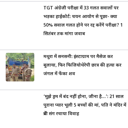
TGT अंग्रेजी परीक्षा में 33 गलत सवालों पर
भड़का हाईकोर्ट: चयन आयोग से पूछा- क्या
50% सवाल गलत होने पर रद्द करेंगे परीक्षा? 1
सितंबर तक मांगा जवाब
मथुरा में सनसनी: इंस्टाग्राम पर मैसेज कर
बुलाया, फिर फिजियोथेरेपी छात्र की हत्या कर
जंगल में फेंका शव
‘मुझे ड्रम में बंद नहीं होना, जीना है…’: 21 साल
पुराना प्यार भूली 5 बच्चों की मां, पति ने मंदिर में
प्रेमी संग रचाया विवाह