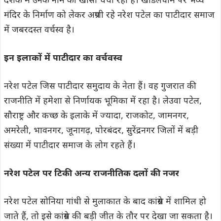
दशक में उनके नाम की खासी चर्चा रही है। खोडलधाम पर भव्य
मंदिर के निर्माण को लेकर अग्रणी रहे नरेश पटेल का पाटीदार समाज
में जबरदस्त वर्चस्व है।
इन इलाकों में पाटीदार का वर्चवस्व
नरेश पटेल जिस पाटीदार समुदाय के नेता हैं। वह गुजरात की
राजनीति में हमेशा से निर्णायक भूमिका में रहा है। लेउवा पटेल,
सौराष्ट्र और कच्छ के इलाके में ज्यादा, राजकोट, जामनगर,
अमरेली, भावनगर, जूनागढ़, पोरबंदर, सुरेंद्रनगर जिलों में बड़ी
संख्या में पाटीदार समाज के लोग रहते हैं।
नरेश पटेल पर टिकी अन्य राजनीतिक दलों की नजर
नरेश पटेल सोनिया गांधी से मुलाकात के बाद कांग्रेस में शामिल हो
जाते हैं, तो इसे कांग्रेस की बड़ी जीत के तौर पर देखा जा सकता है।