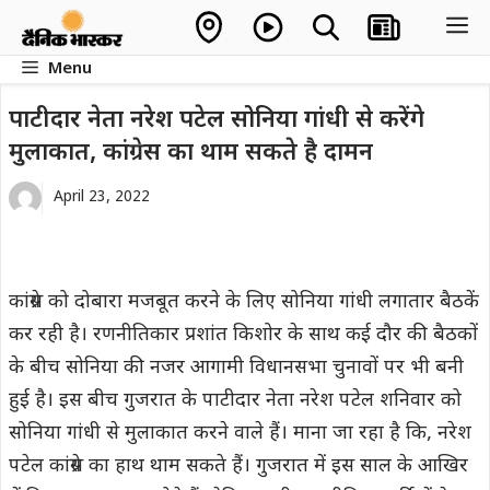
Skip
M
to
Menu
content
पाटीदार नेता नरेश पटेल सोनिया गांधी से करेंगे
मुलाकात, कांग्रेस का थाम सकते है दामन
April 23, 2022
कांग्रेस को दोबारा मजबूत करने के लिए सोनिया गांधी लगातार बैठकें
कर रही है। रणनीतिकार प्रशांत किशोर के साथ कई दौर की बैठकों
के बीच सोनिया की नजर आगामी विधानसभा चुनावों पर भी बनी
हुई है। इस बीच गुजरात के पाटीदार नेता नरेश पटेल शनिवार को
सोनिया गांधी से मुलाकात करने वाले हैं। माना जा रहा है कि, नरेश
पटेल कांग्रेस का हाथ थाम सकते हैं। गुजरात में इस साल के आखिर