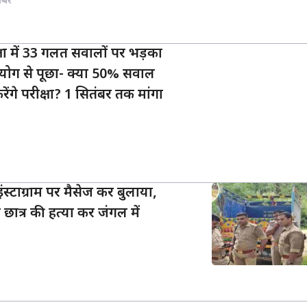
खबर
्षा में 33 गलत सवालों पर भड़का
योग से पूछा- क्या 50% सवाल
रेंगे परीक्षा? 1 सितंबर तक मांगा
ंस्टाग्राम पर मैसेज कर बुलाया,
छात्र की हत्या कर जंगल में