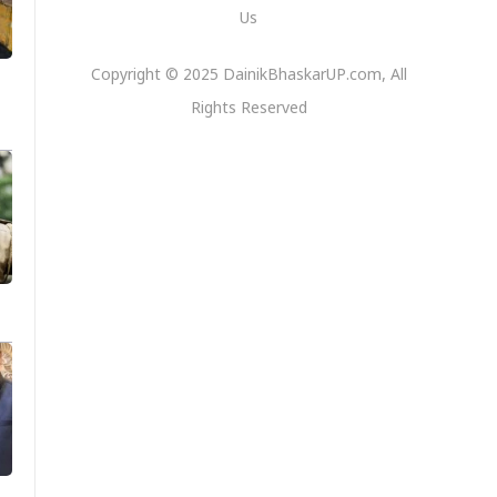
Us
Copyright © 2025 DainikBhaskarUP.com, All
Rights Reserved