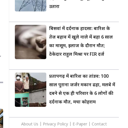
उतारा
बिसवां में दर्दनाक हादसा: बारिश के
तेज बहाव में खुले नाले में बहा 6 साल
का मासूम, इलाज के दौरान मौत;
ठेकेदार राहुल मिश्रा पर FIR दर्ज
ी
,
प्रतापगढ़ में बारिश का तांडव: 100
साल पुराना जर्जर मकान ढहा, मलबे में
दबने से एक ही परिवार के 6 लोगों की
दर्दनाक मौत, मचा कोहराम
About Us
|
Privacy
Policy
|
E-Paper
|
Contact