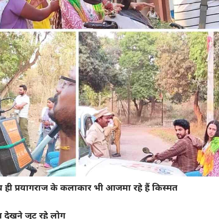
थ ही प्रयागराज के कलाकार भी आजमा रहे हैं किस्मत
िंग देखने जुट रहे लोग