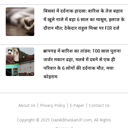
बिसवां में दर्दनाक हादसा: बारिश के तेज बहाव
में खुले नाले में बहा 6 साल का मासूम, इलाज के
दौरान मौत; ठेकेदार राहुल मिश्रा पर FIR दर्ज
प्रतापगढ़ में बारिश का तांडव: 100 साल पुराना
जर्जर मकान ढहा, मलबे में दबने से एक ही
परिवार के 6 लोगों की दर्दनाक मौत, मचा
कोहराम
About Us
|
Privacy
Policy
|
E-Paper
|
Contact Us
Copyright © 2025 DainikBhaskarUP.com, All Rights