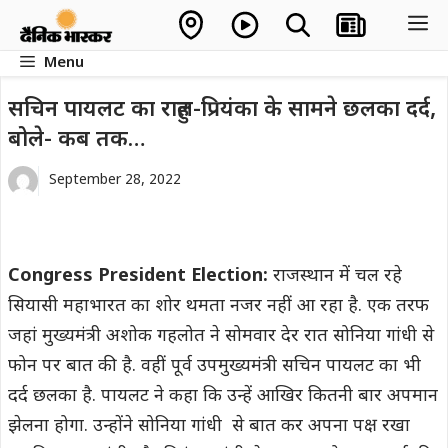
Skip
M
to
Menu
content
सचिन पायलट का राहुल-प्रियंका के सामने छलका दर्द,
बोले- कब तक…
September 28, 2022
Congress President Election:
राजस्थान में चल रहे
सियासी महाभारत का शोर थमता नजर नहीं आ रहा है. एक तरफ
जहां मुख्यमंत्री अशोक गहलोत ने सोमवार देर रात सोनिया गांधी से
फोन पर बात की है. वहीं पूर्व उपमुख्यमंत्री सचिन पायलट का भी
दर्द छलका है. पायलट ने कहा कि उन्हें आखिर कितनी बार अपमान
झेलना होगा. उन्होंने सोनिया गांधी से बात कर अपना पक्ष रखा