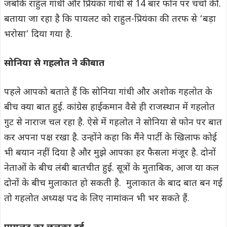
जबकि राहुल गांधी और प्रियंका गांधी से 14 बार फोन पर चर्चा की.
बताया जा रहा है कि पायलट को राहुल-प्रियंका की तरफ से ‘बड़ा
भरोसा’ दिया गया है.
सोनिया से गहलोत ने की बात
पहले आपको बताते हैं कि सोनिया गांधी और अशोक गहलोत के
बीच क्या बात हुई. कांग्रेस हाईकमान वैसे ही राजस्थान में गहलोत
गुट से नाराज चल रहा है. ऐसे में गहलोत ने सोनिया से फोन पर बात
कर अपना पक्ष रखा है. उन्होंने कहा कि मैंने पार्टी के खिलाफ कोई
भी बयान नहीं दिया है और मुझे आपका हर फैसला मंजूर है. दोनों
नेताओं के बीच लंबी बातचीत हुई. सूत्रों के मुताबिक, आज या कल
दोनों के बीच मुलाकात हो सकती है. मुलाकात के बाद बात बन गई
तो गहलोत अध्यक्ष पद के लिए नामांकन भी भर सकते हैं.