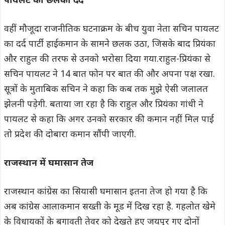
पायलट का छलका दर्द
वहीं मौजूदा राजनीतिक घटनाक्रम के बीच युवा नेता सचिन पायलट
का दर्द पार्टी हाईकमान के सामने छलक उठा, जिसके बाद प्रियंका
और राहुल की तरफ से उनको भरोसा दिया गया.राहुल-प्रियंका से
सचिन पायलट ने 14 बात फोन पर बात की और अपना पक्ष रखा.
सूत्रों के मुताबिक सचिन ने कहा कि कब तक मुझे ऐसी जलालत
झेलनी पड़ेगी. बताया जा रहा है कि राहुल और प्रियंका गांधी ने
पायलट से कहा कि अगर उनको सरकार की कमान नहीं मिल पाई
तो प्रदेश की दोबारा कमान सौंपी जाएगी.
राजस्थान में घमासान तेज
राजस्थान कांग्रेस का सियासी घमासान इतना तेज हो गया है कि
अब कांग्रेस आलाकमान सख्ती के मूड में दिख रहा है. गहलोत खेमे
के विधायकों के बगावती तेवर को देखते हुए जयपुर गए दोनों