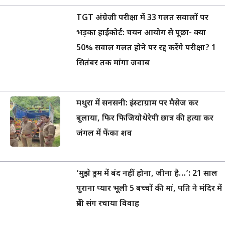
TGT अंग्रेजी परीक्षा में 33 गलत सवालों पर
भड़का हाईकोर्ट: चयन आयोग से पूछा- क्या
50% सवाल गलत होने पर रद्द करेंगे परीक्षा? 1
सितंबर तक मांगा जवाब
मथुरा में सनसनी: इंस्टाग्राम पर मैसेज कर
बुलाया, फिर फिजियोथेरेपी छात्र की हत्या कर
जंगल में फेंका शव
‘मुझे ड्रम में बंद नहीं होना, जीना है…’: 21 साल
पुराना प्यार भूली 5 बच्चों की मां, पति ने मंदिर में
प्रेमी संग रचाया विवाह