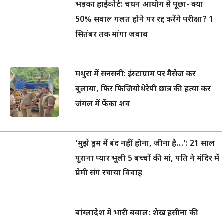
भड़का हाईकोर्ट: चयन आयोग से पूछा- क्या
50% सवाल गलत होने पर रद्द करेंगे परीक्षा? 1
सितंबर तक मांगा जवाब
मथुरा में सनसनी: इंस्टाग्राम पर मैसेज कर
बुलाया, फिर फिजियोथेरेपी छात्र की हत्या कर
जंगल में फेंका शव
‘मुझे ड्रम में बंद नहीं होना, जीना है…’: 21 साल
पुराना प्यार भूली 5 बच्चों की मां, पति ने मंदिर में
प्रेमी संग रचाया विवाह
बांग्लादेश में भारी बवाल: शेख हसीना की