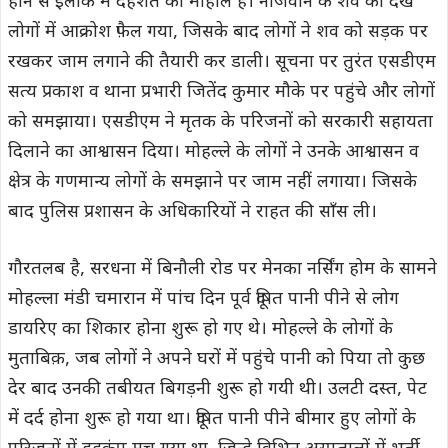
होने से इलाके में दहशत का माहौल है। नौजवान के शव को देख
लोगों में आक्रोश फ़ैल गया, जिसके बाद लोगों ने शव को सड़क पर
रखकर जाम लगाने की तैयारी कर डाली। सूचना पर तुरंत एसडीएम
सत्य प्रकाश व थाना प्रभारी जितेंद कुमार मौके पर पहुंचे और लोगों
को समझाया। एसडीएम ने मृतक के परिजनों को सरकारी सहायता
दिलाने का आश्वासन दिया। मोहल्ले के लोगों ने उनके आश्वासन व
क्षेत्र के गणमान्य लोगों के समझाने पर जाम नहीं लगाया। जिसके
बाद पुलिस प्रशासन के अधिकारियों ने राहत की साँस ली।
गौरतलब है, सरधना में बिनौली रोड पर मेनका नर्सिंग होम के सामने
मोहल्ला मंडी चमारान में पांच दिन पूर्व दूषित पानी पीने से लोग
डायरिए का शिकार होना शुरू हो गए थे। मोहल्ले के लोगों के
मुताबिक़, जब लोगों ने अपने घरों में पहुंचे पानी को पिया तो कुछ
देर बाद उनकी तबीयत बिगड़नी शुरू हो गयी थी। उलटी दस्त, पेट
में दर्द होना शुरू हो गया था। दूषित पानी पीने बीमार हुए लोगों के