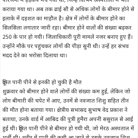
परिजनों में हड़कंप मच गया था, जिन्हे विभिन अस्पतालों में भर्ती
कराया गया था। अब तक ढाई सौ से अधिक लोगों के बीमार होने से
इलाके में दहशत का माहौल है। क्षेत्र में लोगों के बीमार होने का
सिलसिला लगातार जारी रहा। बीमार होने वालों की संख्या बढ़कर
250 के पार हो गयी। जिलाधिकारी पूरी मामले नजर बनाए हुए हैं।
उन्होंने मौके पर पहुंचकर लोगों की पीड़ा सुनी थी। उन्हें हर संभव
मदद देने का भरोसा दिलाया था।
दूषित पानी पीने से इनकी हो चुकी है मौत
शुक्रवार को बीमार होने वाले लोगों की संख्या कम हुई, लेकिन जो
लोग बीमारी की चपेट में आए, उनमें से नवजात शिशु सहित तीन
की मौत होना बताया गया। क्षेत्रीय सभासद सुभाष वेद प्रकाश ने
बताया, उनके वार्ड में आबिद की पुत्री हुमैरा अपनी ससुराल से आई
हुई थी। दूषित पानी पीने से बीमार हो गयी थी, जो मेरठ अस्पताल में