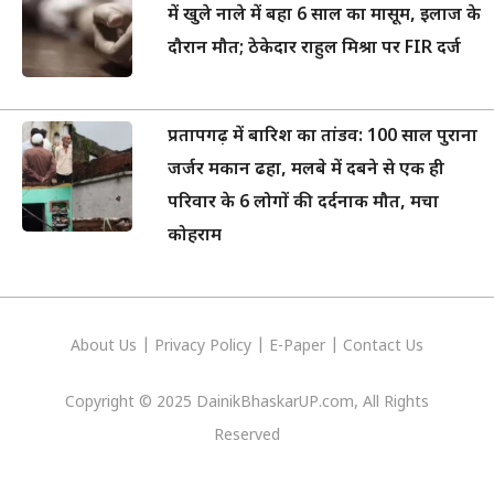
में खुले नाले में बहा 6 साल का मासूम, इलाज के
दौरान मौत; ठेकेदार राहुल मिश्रा पर FIR दर्ज
प्रतापगढ़ में बारिश का तांडव: 100 साल पुराना
जर्जर मकान ढहा, मलबे में दबने से एक ही
परिवार के 6 लोगों की दर्दनाक मौत, मचा
कोहराम
About Us
|
Privacy
Policy
|
E-Paper
|
Contact Us
Copyright © 2025 DainikBhaskarUP.com, All Rights
Reserved