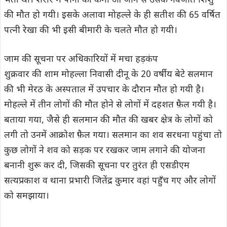
भर्ती थी। शरीर में पानी की कमी आ जाने से उसके नवजात शिशु
की मौत हो गयी। इसके अलावा मोहल्ले के ही सतीश की 65 वर्षित
पत्नी रेखा की भी इसी बीमारी के चलते मौत हो गयी।
जाम की सूचना पर अधिकारियों में मचा हड़कंप
शुक्रवार की शाम मोहल्ला निवासी दीनू के 20 वर्षीय बेटे सलमान
की भी मेरठ के अस्पताल में उपचार के दौरान मौत हो गयी है।
मोहल्ले में तीन लोगों की मौत होने से लोगों में दहशत फ़ैल गयी है।
बताया गया, जैसे ही सलमान की मौत की खबर क्षेत्र के लोगों को
लगी तो उनमें आक्रोश फ़ैल गया। सलमान का शव सरधना पहुंचा तो
कुछ लोगों ने शव को सड़क पर रखकर जाम लगाने की योजना
बनानी शुरू कर दी, जिसकी सूचना पर तुरंत ही एसडीएम
सत्यप्रकाश व थाना प्रभारी जितेंद्र कुमार वहां पहुँच गए और लोगों
को समझाया।