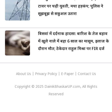
टावर पर चढ़ी युवती, मचा हड़कंप; पुलिस ने
सूझबूझ से सकुशल उतारा
बिसवां में दर्दनाक हादसा: बारिश के तेज बहाव
में खुले नाले में बहा 6 साल का मासूम, इलाज के
दौरान मौत; ठेकेदार राहुल मिश्रा पर FIR दर्ज
About Us
|
Privacy
Policy
|
E-Paper
|
Contact Us
Copyright © 2025 DainikBhaskarUP.com, All Rights
Reserved