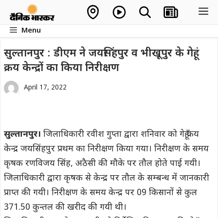
Skip
M
to
Menu
content
सुल्तानपुर : डीएम ने जयसिंहपुर व भीखूपुर के गेहूं
क्रय केन्द्रों का किया निरीक्षण
April 17, 2022
सुल्तानपुर।
जिलाधिकारी रवीश गुप्ता द्वारा शनिवार को गेहूँ क्रय
केन्द्र जयसिंहपुर प्रथम का निरीक्षण किया गया। निरीक्षण के समय
कृषक रणविजय सिंह, अठैसी की मौके पर तौल होते पाई गयी।
जिलाधिकारी द्वारा कृषक से केन्द्र पर तौल के सम्बन्ध में जानकारी
प्राप्त की गयी। निरीक्षण के समय केन्द्र पर 09 किसानों से कुल
371.50 कुन्तल की खरीद की गयी थी।